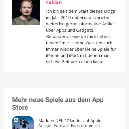
Fabian
Ich bin seit dem Start dieses Blogs
im Jahr 2010 dabei und schreibe
weiterhin gerne informative Artikel
über Apps und Gadgets.
Besonders freue ich mich neben
neuen Smart Home Geräten auch
immer wieder über kleine Spiele für
iPhone und iPad, mit denen man
sich die Zeit vertreiben kann.
Mehr neue Spiele aus dem App
Store
Madden NFL 27 landet auf Apple
Arcade: Football-Fans dürfen sich