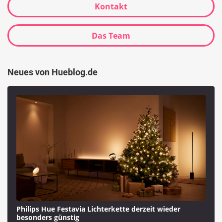
Kontakt
Das Team
Neues von Hueblog.de
Philips Hue Festavia Lichterkette derzeit wieder
besonders günstig