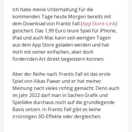
Ich habe meine Unterhaltung für die
kommenden Tage heute Morgen bereits mit
dem Download von Frantic Fall (
App Store-Link
)
gesichert. Das 1,99 Euro teure Spiel für iPhone,
iPad und auch Mac kann seit wenigen Tagen
aus dem App Store geladen werden und hat
mich mit seiner einfachen, aber doch
fordernden Art direkt begeistern können.
Aber der Reihe nach. Frantic Fall ist das erste
Spiel von Vikas Pawar und er hat meiner
Meinung nach vieles richtig gemacht. Denn auch
im Jahr 2022 darf man in Sachen Grafik und
Spielidee durchaus noch auf die grundlegende
Basis setzen. In Frantic Fall gibt es keine
irrsinnigen 3D-Effekte oder dergleichen.