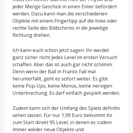
jeder Menge Geschick in einen Eimer befördert
werden. Dazu kann man die verschiedenen
Objekte mit einem Fingertipp auf die linke oder
rechte Seite des Bildschirms in die jeweilige
Richtung drehen.
Ich kann euch schon jetzt sagen: Ihr werdet
ganz sicher nicht jedes Level im ersten Versuch
schaffen. Aber das ist auch gar nicht schlimm.
Denn wenn der Ball in Frantic Fall mal
herunterfällt, geht es sofort weiter. Es gibt
keine Pop-Ups, keine Menüs, keine nervigen
Unterbrechung. Es darf einfach gespielt werden.
Zudem kann sich der Umfang des Spiels definitiv
sehen lassen. Für nur 1,99 Euro bekommt ihr
zum Start direkt 95 Level, in denen es zudem
immer wieder neue Objekte und