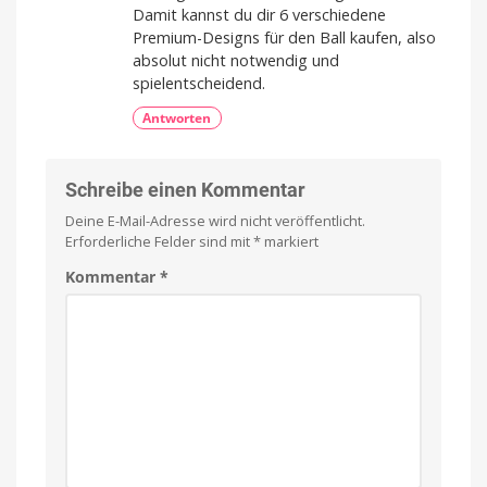
Damit kannst du dir 6 verschiedene
Premium-Designs für den Ball kaufen, also
absolut nicht notwendig und
spielentscheidend.
Antworten
Schreibe einen Kommentar
Deine E-Mail-Adresse wird nicht veröffentlicht.
Erforderliche Felder sind mit
*
markiert
Kommentar
*