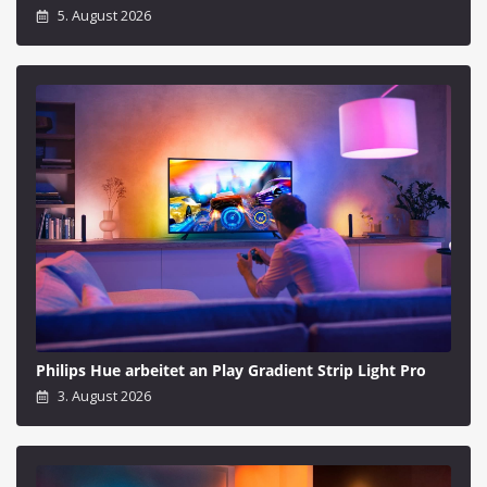
5. August 2026
Philips Hue arbeitet an Play Gradient Strip Light Pro
3. August 2026