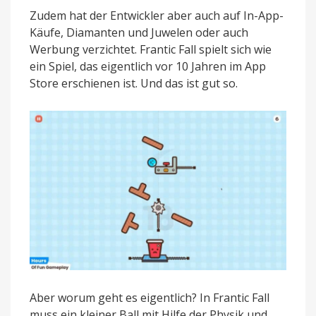
Zudem hat der Entwickler aber auch auf In-App-
Käufe, Diamanten und Juwelen oder auch
Werbung verzichtet. Frantic Fall spielt sich wie
ein Spiel, das eigentlich vor 10 Jahren im App
Store erschienen ist. Und das ist gut so.
Aber worum geht es eigentlich? In Frantic Fall
muss ein kleiner Ball mit Hilfe der Physik und