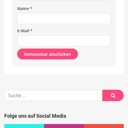
Name
*
E-Mail
*
Alternative:
Suche
nach:
Suche
Folge uns auf Social Media