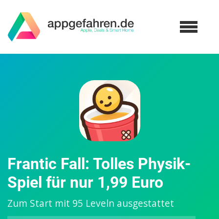
Frantic Fall: Tolles Physik-
Spiel für nur 1,99 Euro
Zum Start mit 95 Leveln ausgestattet