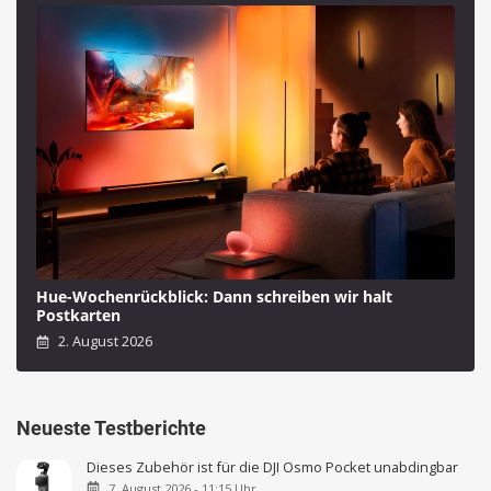
Hue-Wochenrückblick: Dann schreiben wir halt
Postkarten
2. August 2026
Neueste Testberichte
Dieses Zubehör ist für die DJI Osmo Pocket unabdingbar
7. August 2026 - 11:15 Uhr