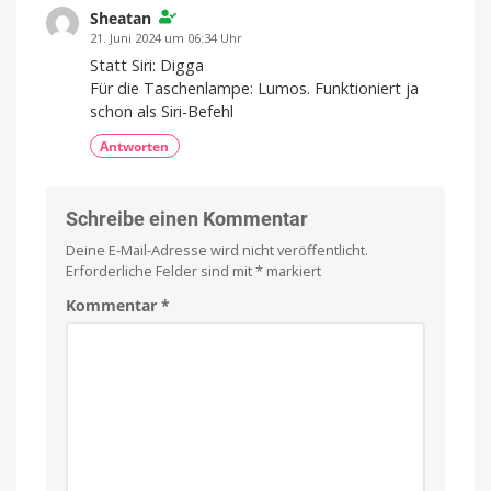
Sheatan
21. Juni 2024 um 06:34 Uhr
Statt Siri: Digga
Für die Taschenlampe: Lumos. Funktioniert ja
schon als Siri-Befehl
Antworten
Schreibe einen Kommentar
Deine E-Mail-Adresse wird nicht veröffentlicht.
Erforderliche Felder sind mit
*
markiert
Kommentar
*