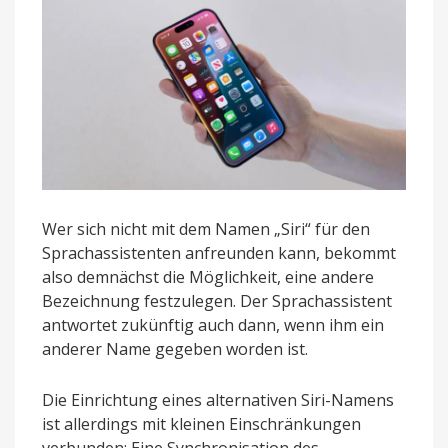
Wer sich nicht mit dem Namen „Siri“ für den
Sprachassistenten anfreunden kann, bekommt
also demnächst die Möglichkeit, eine andere
Bezeichnung festzulegen. Der Sprachassistent
antwortet zukünftig auch dann, wenn ihm ein
anderer Name gegeben worden ist.
Die Einrichtung eines alternativen Siri-Namens
ist allerdings mit kleinen Einschränkungen
verbunden: Eine Synchronisation des