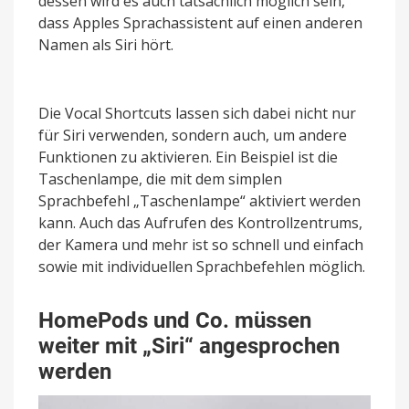
dessen wird es auch tatsächlich möglich sein,
dass Apples Sprachassistent auf einen anderen
Namen als Siri hört.
Die Vocal Shortcuts lassen sich dabei nicht nur
für Siri verwenden, sondern auch, um andere
Funktionen zu aktivieren. Ein Beispiel ist die
Taschenlampe, die mit dem simplen
Sprachbefehl „Taschenlampe“ aktiviert werden
kann. Auch das Aufrufen des Kontrollzentrums,
der Kamera und mehr ist so schnell und einfach
sowie mit individuellen Sprachbefehlen möglich.
HomePods und Co. müssen
weiter mit „Siri“ angesprochen
werden