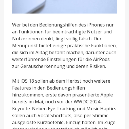
Wer bei den Bedienungshilfen des iPhones nur
an Funktionen für beeinträchtigte Nutzer und
Nutzerinnen denkt, liegt völlig falsch. Der
Menüpunkt bietet einige praktische Funktionen,
die sich im Alltag bezahlt machen, darunter auch
weiterführende Einstellungen für die AirPods
zur Geräuscherkennung und deren Risiken.
Mit iOS 18 sollen ab dem Herbst noch weitere
Features in den Bedienungshilfen
hinzukommen, erste davon präsentierte Apple
bereits im Mai, noch vor der WWDC 2024-
Keynote. Neben Eye Tracking und Music Haptics
sollen auch Vocal Shortcuts, also per Stimme
ausgelöste Kurzbefehle, Einzug halten. Im Zuge