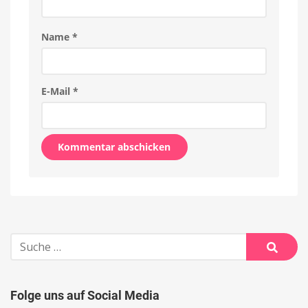
Name
*
E-Mail
*
Alternative:
Suche
nach:
Suche
Folge uns auf Social Media