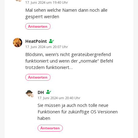
17. Juni 2024 um 19:40 Uhr
Mal sehen welche Namen dann noch alle
gesperrt werden
Antworten
HeatPoint
17. Juni 2024 um 20:07 Uhr
Blödsinn, wenn’s nicht geräteübergreifend
funktioniert und wenn der „normale“ Befehl
trotzdem funktioniert…
Antworten
DH
17. Juni 2024 um 20:40 Uhr
Sie müssen ja auch noch tolle neue
Funktionen für zukünftige OS Versionen
haben
Antworten