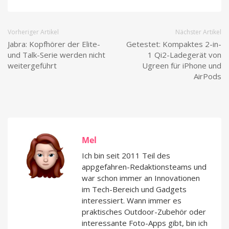
Vorheriger Artikel
Nächster Artikel
Jabra: Kopfhörer der Elite-
Getestet: Kompaktes 2-in-
und Talk-Serie werden nicht
1 Qi2-Ladegerät von
weitergeführt
Ugreen für iPhone und
AirPods
Mel
Ich bin seit 2011 Teil des
appgefahren-Redaktionsteams und
war schon immer an Innovationen
im Tech-Bereich und Gadgets
interessiert. Wann immer es
praktisches Outdoor-Zubehör oder
interessante Foto-Apps gibt, bin ich