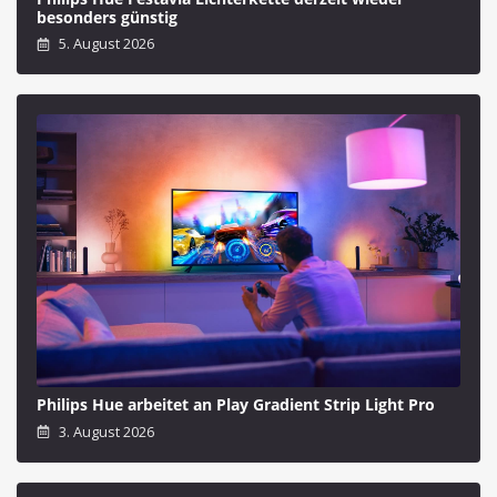
besonders günstig
5. August 2026
Philips Hue arbeitet an Play Gradient Strip Light Pro
3. August 2026