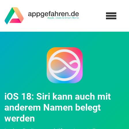
iOS 18: Siri kann auch mit
anderem Namen belegt
werden