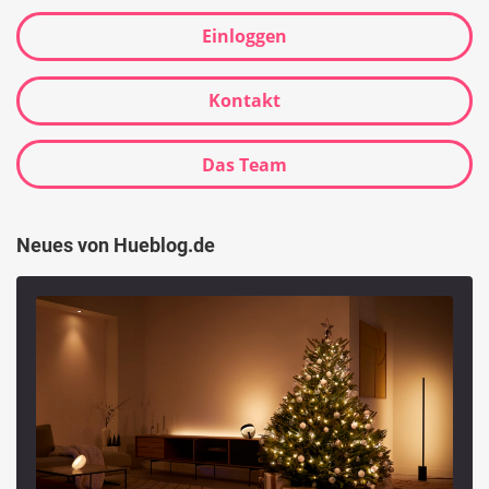
Einloggen
Kontakt
Das Team
Neues von Hueblog.de