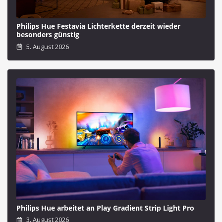
Philips Hue Festavia Lichterkette derzeit wieder
besonders günstig
5. August 2026
Philips Hue arbeitet an Play Gradient Strip Light Pro
3. August 2026