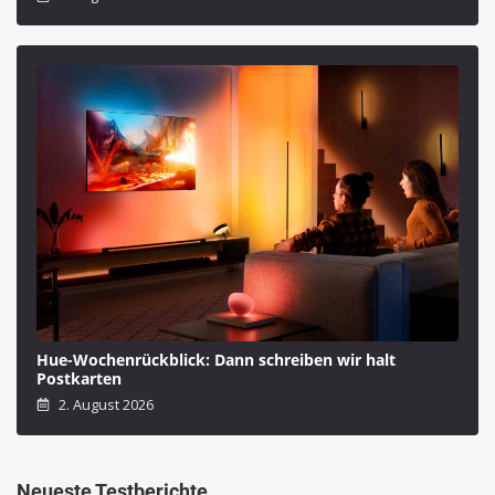
Hue-Wochenrückblick: Dann schreiben wir halt
Postkarten
2. August 2026
Neueste Testberichte