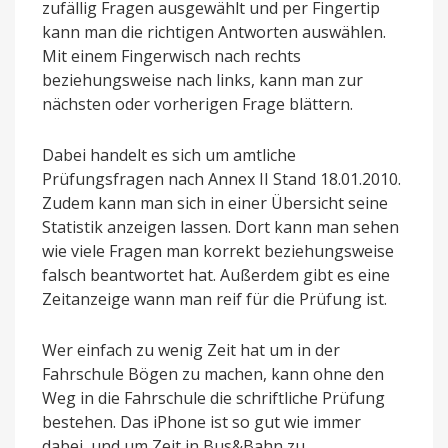
zufällig Fragen ausgewählt und per Fingertip
kann man die richtigen Antworten auswählen.
Mit einem Fingerwisch nach rechts
beziehungsweise nach links, kann man zur
nächsten oder vorherigen Frage blättern.
Dabei handelt es sich um amtliche
Prüfungsfragen nach Annex II Stand 18.01.2010.
Zudem kann man sich in einer Übersicht seine
Statistik anzeigen lassen. Dort kann man sehen
wie viele Fragen man korrekt beziehungsweise
falsch beantwortet hat. Außerdem gibt es eine
Zeitanzeige wann man reif für die Prüfung ist.
Wer einfach zu wenig Zeit hat um in der
Fahrschule Bögen zu machen, kann ohne den
Weg in die Fahrschule die schriftliche Prüfung
bestehen. Das iPhone ist so gut wie immer
dabei, und um Zeit in Bus&Bahn zu