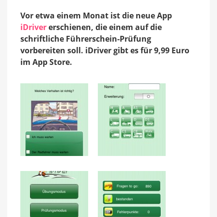
Vor etwa einem Monat ist die neue App
iDriver
erschienen, die einem auf die
schriftliche Führerschein-Prüfung
vorbereiten soll. iDriver gibt es für 9,99 Euro
im App Store.