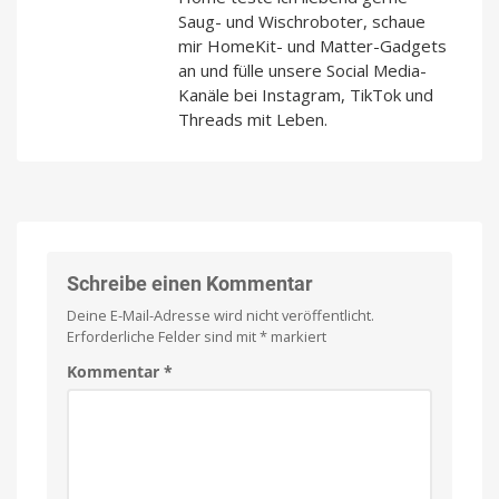
Saug- und Wischroboter, schaue
mir HomeKit- und Matter-Gadgets
an und fülle unsere Social Media-
Kanäle bei Instagram, TikTok und
Threads mit Leben.
Schreibe einen Kommentar
Deine E-Mail-Adresse wird nicht veröffentlicht.
Erforderliche Felder sind mit
*
markiert
Kommentar
*