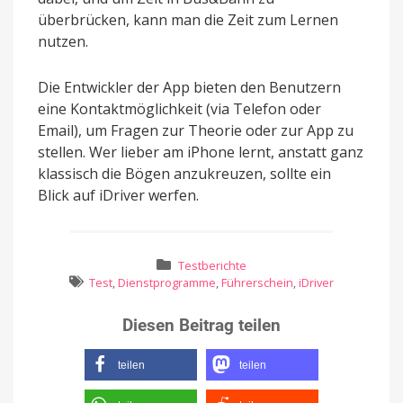
überbrücken, kann man die Zeit zum Lernen
nutzen.
Die Entwickler der App bieten den Benutzern
eine Kontaktmöglichkeit (via Telefon oder
Email), um Fragen zur Theorie oder zur App zu
stellen. Wer lieber am iPhone lernt, anstatt ganz
klassisch die Bögen anzukreuzen, sollte ein
Blick auf iDriver werfen.
Testberichte
Test
,
Dienstprogramme
,
Führerschein
,
iDriver
Diesen Beitrag teilen
teilen
teilen