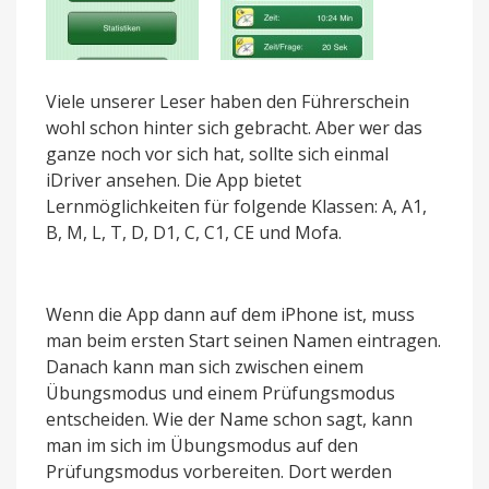
Viele unserer Leser haben den Führerschein
wohl schon hinter sich gebracht. Aber wer das
ganze noch vor sich hat, sollte sich einmal
iDriver ansehen. Die App bietet
Lernmöglichkeiten für folgende Klassen: A, A1,
B, M, L, T, D, D1, C, C1, CE und Mofa.
Wenn die App dann auf dem iPhone ist, muss
man beim ersten Start seinen Namen eintragen.
Danach kann man sich zwischen einem
Übungsmodus und einem Prüfungsmodus
entscheiden. Wie der Name schon sagt, kann
man im sich im Übungsmodus auf den
Prüfungsmodus vorbereiten. Dort werden