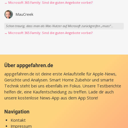
→ Microsoft 365 Family: Sind die guten Angebote vorbei?
MauCreek
Schon traurig, dass man als Mac-Nutzer auf Microsoft zurückgreifen „muss“…
→ Microsoft 365 Family: Sind die guten Angebote vorbei?
Über appgefahren.de
appgefahren.de ist deine erste Anlaufstelle für Apple-News,
Gerüchte und Analysen. Smart Home Zubehör und smarte
Technik steht bei uns ebenfalls im Fokus. Unsere Testberichte
helfen dir, eine Kaufentscheidung zu treffen. Lade dir auch
unsere
kostenlose News-App
aus dem App Store!
Navigation
Kontakt
Impressum