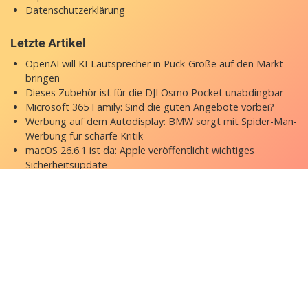
Datenschutzerklärung
Letzte Artikel
OpenAI will KI-Lautsprecher in Puck-Größe auf den Markt
bringen
Dieses Zubehör ist für die DJI Osmo Pocket unabdingbar
Microsoft 365 Family: Sind die guten Angebote vorbei?
Werbung auf dem Autodisplay: BMW sorgt mit Spider-Man-
Werbung für scharfe Kritik
macOS 26.6.1 ist da: Apple veröffentlicht wichtiges
Sicherheitsupdate
Copyright © 2026 appgefahren.de
Kontakt
Impressum
Datenschutzerklärung