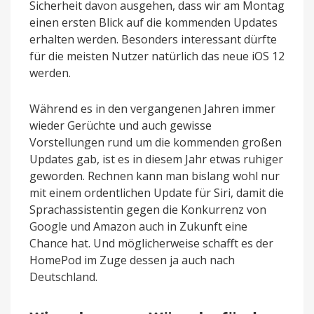
Sicherheit davon ausgehen, dass wir am Montag
einen ersten Blick auf die kommenden Updates
erhalten werden. Besonders interessant dürfte
für die meisten Nutzer natürlich das neue iOS 12
werden.
Während es in den vergangenen Jahren immer
wieder Gerüchte und auch gewisse
Vorstellungen rund um die kommenden großen
Updates gab, ist es in diesem Jahr etwas ruhiger
geworden. Rechnen kann man bislang wohl nur
mit einem ordentlichen Update für Siri, damit die
Sprachassistentin gegen die Konkurrenz von
Google und Amazon auch in Zukunft eine
Chance hat. Und möglicherweise schafft es der
HomePod im Zuge dessen ja auch nach
Deutschland.