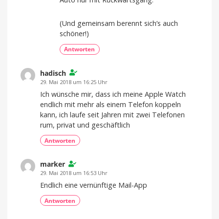
(Und gemeinsam berennt sich’s auch
schöner!)
Antworten
hadisch
29. Mai 2018 um 16:25 Uhr
Ich wünsche mir, dass ich meine Apple Watch
endlich mit mehr als einem Telefon koppeln
kann, ich laufe seit Jahren mit zwei Telefonen
rum, privat und geschäftlich
Antworten
marker
29. Mai 2018 um 16:53 Uhr
Endlich eine vernünftige Mail-App
Antworten