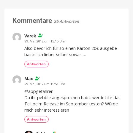
Kommentare
26 Antworten
Varek
29. Mai 2012 um 15:15 Uhr
Also bevor ich für so einen Karton 20€ ausgebe
bastel ich lieber selber sowas….
Antworten
Max
29. Mai 2012 um 15:51 Uhr
@appgefahren
Da ihr pebble angesprochen habt: werdet ihr das
Teil beim Release im September testen? Würde
mich sehr interessieren
Antworten