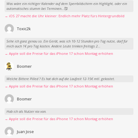
Was wäre ein richtiger Kalender auf dem Sperrbildschirm ein Highlight, oder ein
automatisches stumm bei Terminen…🥰
→ iOS 27 macht die Uhr kleiner: Endlich mehr Platz fürs Hintergrundbild
Toxic2k
Sehe ich ganz genau so. Ein Gerät, was ich 10-12 Stunden pro Tag nutze, darf für
mich auch 1€ pro Tag kosten. Andere Leute trinken freitags 2...
→ Apple soll die Preise für das iPhone 17 schon Montag erhöhen
Boomer
Welche Bittere Pilled ? Es hat dich auf die Laufzeit 12-15€ mtl. gekostet.
→ Apple soll die Preise für das iPhone 17 schon Montag erhöhen
Boomer
Hab ich als Nutzer nix von.
→ Apple soll die Preise für das iPhone 17 schon Montag erhöhen
Juan Jose