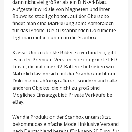
dann nicht viel größer als ein DIN-A4-Blatt.
Aufgestellt wird sie von Magneten und ihrer
Bauweise stabil gehalten, auf der Oberseite
findet man eine Markierung samt Kameraloch
für das iPhone. Die zu scannenden Dokumente
legt man einfach unten in die Scanbox.
Klasse: Um zu dunkle Bilder zu verhindern, gibt
es in der Premium-Version eine integrierte LED-
Leiste, die mit einer 9V-Batterie betrieben wird.
Natürlich lassen sich mit der Scanbox nicht nur
Dokumente abfotografieren, sondern auch alle
anderen Objekte, die nicht zu groß sind.
Mögliches Einsatzgebiet: Private Verkäufe bei
eBay.
Wer die Produktion der Scanbox unterstützt,
bekommt das einfache Modell inklusive Versand
nach Deutschland bereits für knapp 20 Euro, für