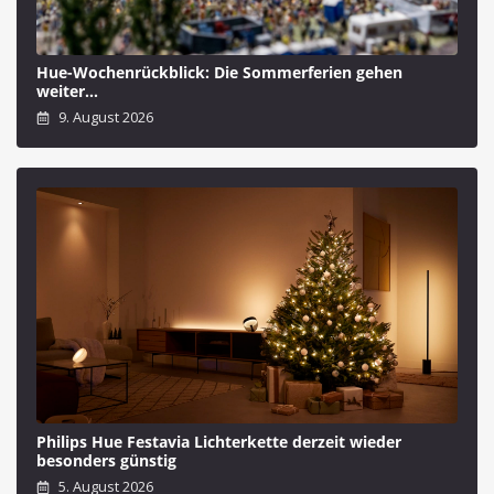
Hue-Wochenrückblick: Die Sommerferien gehen
weiter…
9. August 2026
Philips Hue Festavia Lichterkette derzeit wieder
besonders günstig
5. August 2026