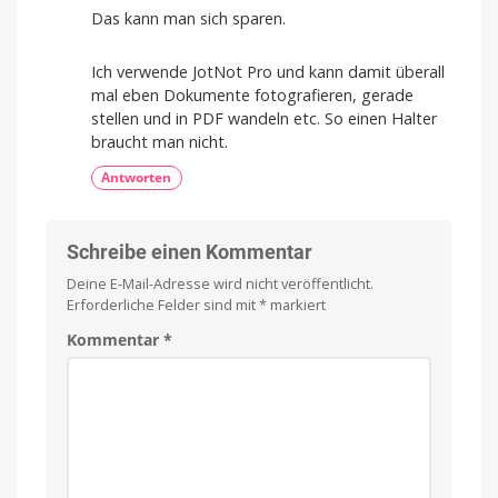
Das kann man sich sparen.
Ich verwende JotNot Pro und kann damit überall
mal eben Dokumente fotografieren, gerade
stellen und in PDF wandeln etc. So einen Halter
braucht man nicht.
Antworten
Schreibe einen Kommentar
Deine E-Mail-Adresse wird nicht veröffentlicht.
Erforderliche Felder sind mit
*
markiert
Kommentar
*