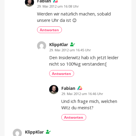
Fabian
29. Mai 2012 um 16:08 Uhr
Werden wir natürlich machen, sobald
unsere Uhr da ist 😉
Antworten
KlippKlar
29. Mai 2012 um 16:45 Uhr
Den Insiderwitz hab ich jetzt leider
nicht so 100%ig verstanden:[
Antworten
Fabian
29. Mai 2012 um 16:46 Uhr
Und ich frage mich, welchen
Witz du meinst?
Antworten
KlippKlar