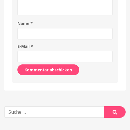
Name
*
E-Mail
*
Alternative:
Suche
nach:
Suche