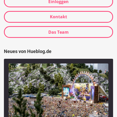
Einloggen
Kontakt
Das Team
Neues von Hueblog.de