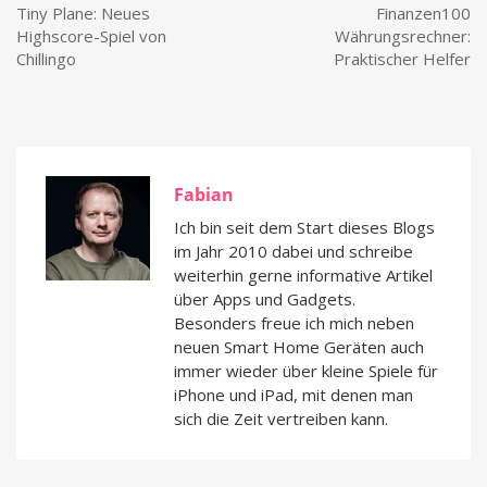
Tiny Plane: Neues
Finanzen100
Highscore-Spiel von
Währungsrechner:
Chillingo
Praktischer Helfer
Fabian
Ich bin seit dem Start dieses Blogs
im Jahr 2010 dabei und schreibe
weiterhin gerne informative Artikel
über Apps und Gadgets.
Besonders freue ich mich neben
neuen Smart Home Geräten auch
immer wieder über kleine Spiele für
iPhone und iPad, mit denen man
sich die Zeit vertreiben kann.