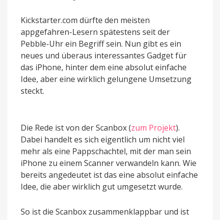
Kickstarter.com dürfte den meisten
appgefahren-Lesern spätestens seit der
Pebble-Uhr ein Begriff sein. Nun gibt es ein
neues und überaus interessantes Gadget für
das iPhone, hinter dem eine absolut einfache
Idee, aber eine wirklich gelungene Umsetzung
steckt.
Die Rede ist von der Scanbox (
zum Projekt
).
Dabei handelt es sich eigentlich um nicht viel
mehr als eine Pappschachtel, mit der man sein
iPhone zu einem Scanner verwandeln kann. Wie
bereits angedeutet ist das eine absolut einfache
Idee, die aber wirklich gut umgesetzt wurde.
So ist die Scanbox zusammenklappbar und ist