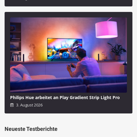
Philips Hue arbeitet an Play Gradient Strip Light Pro
3. August 2026
Neueste Testberichte