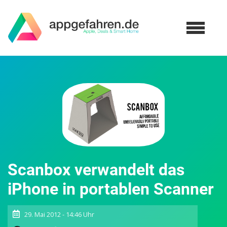
Scanbox verwandelt das
iPhone in portablen Scanner
29. Mai 2012 - 14:46 Uhr