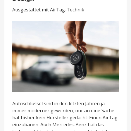
Design
Ausgestattet mit AirTag-Technik
Autoschlüssel sind in den letzten Jahren ja
immer moderner geworden, nur an eine Sache
hat bisher kein Hersteller gedacht: Einen AirTag
einzubauen. Auch Mercedes-Benz hat das