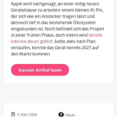
Apple wird nachgesagt, an einer völlig neuen
Geräteklasse zu arbeiten: einem kleinen KI-Pin,
der sich wie ein Anstecker tragen lässt und
dennoch tief in das bestehende Ökosystem
eingebunden ist. Noch befindet sich das Projekt
in einer frühen Phase, doch intern wird
bereits
intensiv daran gefeilt
. Sollte alles nach Plan
verlaufen, könnte das Gerät bereits 2027 auf
den Markt kommen.
Ganzen Artikel lesen
5. März 2026
Fabian