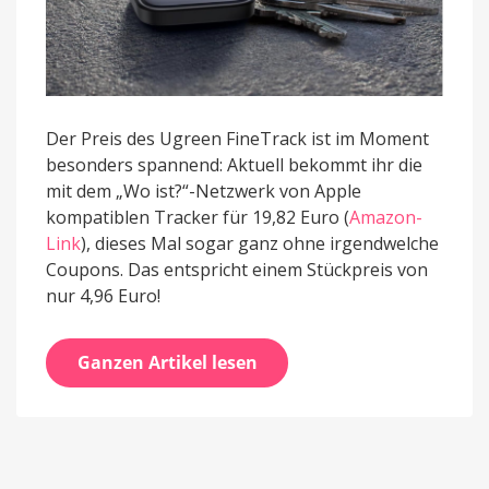
Der Preis des Ugreen FineTrack ist im Moment
besonders spannend: Aktuell bekommt ihr die
mit dem „Wo ist?“-Netzwerk von Apple
kompatiblen Tracker für 19,82 Euro (
Amazon-
Link
), dieses Mal sogar ganz ohne irgendwelche
Coupons. Das entspricht einem Stückpreis von
nur 4,96 Euro!
Ganzen Artikel lesen