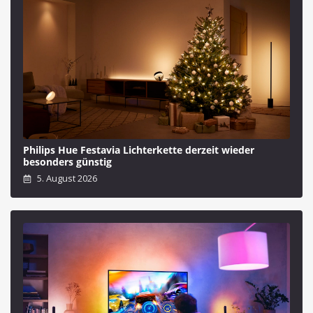
Philips Hue Festavia Lichterkette derzeit wieder
besonders günstig
5. August 2026