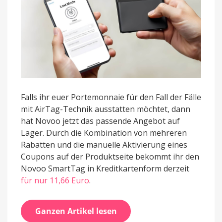
Falls ihr euer Portemonnaie für den Fall der Fälle
mit AirTag-Technik ausstatten möchtet, dann
hat Novoo jetzt das passende Angebot auf
Lager. Durch die Kombination von mehreren
Rabatten und die manuelle Aktivierung eines
Coupons auf der Produktseite bekommt ihr den
Novoo SmartTag in Kreditkartenform derzeit
für nur 11,66 Euro
.
Ganzen Artikel lesen