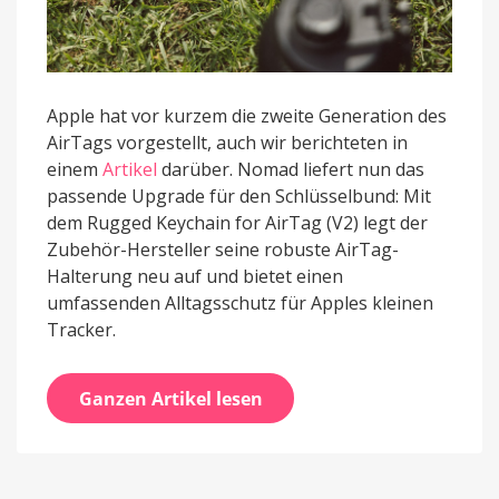
Apple hat vor kurzem die zweite Generation des
AirTags vorgestellt, auch wir berichteten in
einem
Artikel
darüber. Nomad liefert nun das
passende Upgrade für den Schlüsselbund: Mit
dem Rugged Keychain for AirTag (V2) legt der
Zubehör-Hersteller seine robuste AirTag-
Halterung neu auf und bietet einen
umfassenden Alltagsschutz für Apples kleinen
Tracker.
Ganzen Artikel lesen