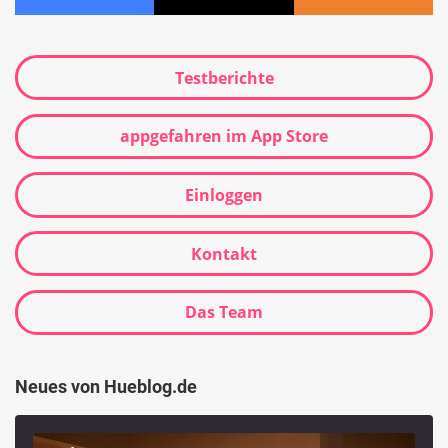
Testberichte
appgefahren im App Store
Einloggen
Kontakt
Das Team
Neues von Hueblog.de