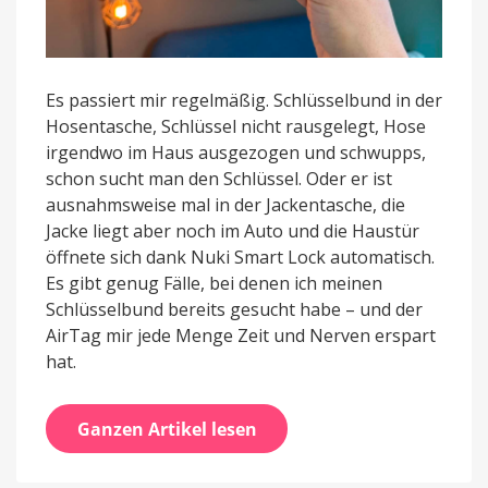
Es passiert mir regelmäßig. Schlüsselbund in der
Hosentasche, Schlüssel nicht rausgelegt, Hose
irgendwo im Haus ausgezogen und schwupps,
schon sucht man den Schlüssel. Oder er ist
ausnahmsweise mal in der Jackentasche, die
Jacke liegt aber noch im Auto und die Haustür
öffnete sich dank Nuki Smart Lock automatisch.
Es gibt genug Fälle, bei denen ich meinen
Schlüsselbund bereits gesucht habe – und der
AirTag mir jede Menge Zeit und Nerven erspart
hat.
Ganzen Artikel lesen