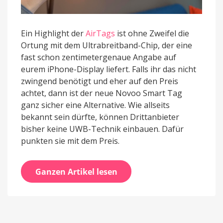
Ein Highlight der
AirTags
ist ohne Zweifel die
Ortung mit dem Ultrabreitband-Chip, der eine
fast schon zentimetergenaue Angabe auf
eurem iPhone-Display liefert. Falls ihr das nicht
zwingend benötigt und eher auf den Preis
achtet, dann ist der neue Novoo Smart Tag
ganz sicher eine Alternative. Wie allseits
bekannt sein dürfte, können Drittanbieter
bisher keine UWB-Technik einbauen. Dafür
punkten sie mit dem Preis.
Ganzen Artikel lesen