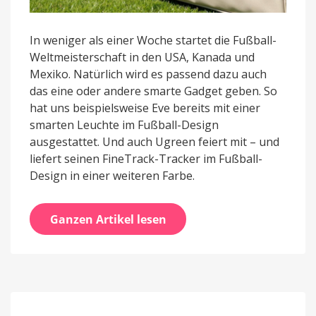
In weniger als einer Woche startet die Fußball-
Weltmeisterschaft in den USA, Kanada und
Mexiko. Natürlich wird es passend dazu auch
das eine oder andere smarte Gadget geben. So
hat uns beispielsweise Eve bereits mit einer
smarten Leuchte im Fußball-Design
ausgestattet. Und auch Ugreen feiert mit – und
liefert seinen FineTrack-Tracker im Fußball-
Design in einer weiteren Farbe.
Ganzen Artikel lesen