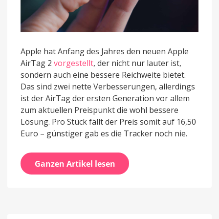
Apple hat Anfang des Jahres den neuen Apple
AirTag 2
vorgestellt
, der nicht nur lauter ist,
sondern auch eine bessere Reichweite bietet.
Das sind zwei nette Verbesserungen, allerdings
ist der AirTag der ersten Generation vor allem
zum aktuellen Preispunkt die wohl bessere
Lösung. Pro Stück fällt der Preis somit auf 16,50
Euro – günstiger gab es die Tracker noch nie.
Ganzen Artikel lesen