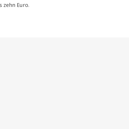
s zehn Euro.