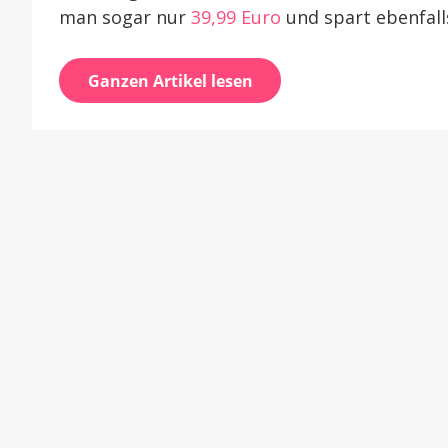
man sogar nur
39,99 Euro
und spart ebenfall
Ganzen Artikel lesen