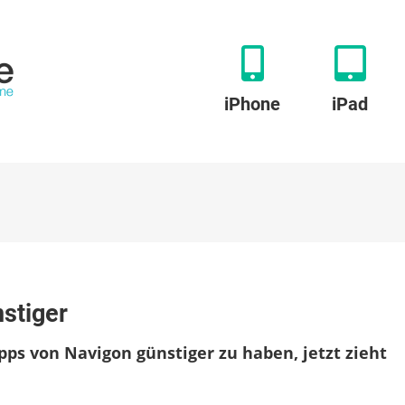
iPhone
iPad
stiger
pps von Navigon günstiger zu haben, jetzt zieht