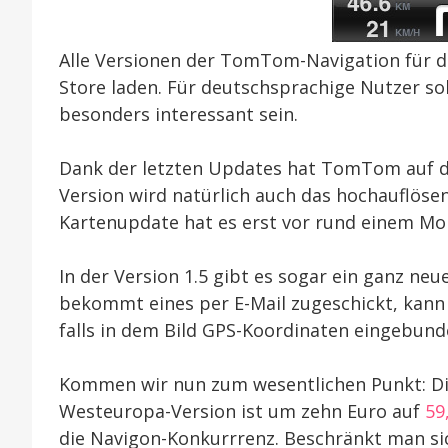
Alle Versionen der TomTom-Navigation für d
Store laden. Für deutschsprachige Nutzer so
besonders interessant sein.
Dank der letzten Updates hat TomTom auf den
Version wird natürlich auch das hochauflösen
Kartenupdate hat es erst vor rund einem Mo
In der Version 1.5 gibt es sogar ein ganz n
bekommt eines per E-Mail zugeschickt, kann 
falls in dem Bild GPS-Koordinaten eingebund
Kommen wir nun zum wesentlichen Punkt: D
Westeuropa-Version ist um zehn Euro auf
59
die Navigon-Konkurrrenz. Beschränkt man sic