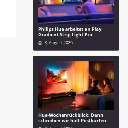
Philips Hue arbeitet an Play
Gradient Strip Light Pro
3. August 2026
Hue-Wochenrückblick: Dann
schreiben wir halt Postkarten