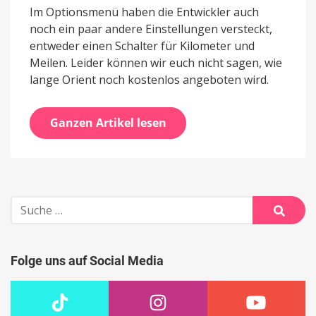
Im Optionsmenü haben die Entwickler auch
noch ein paar andere Einstellungen versteckt,
entweder einen Schalter für Kilometer und
Meilen. Leider können wir euch nicht sagen, wie
lange Orient noch kostenlos angeboten wird.
Ganzen Artikel lesen
Suche
nach:
Suche
Folge uns auf Social Media