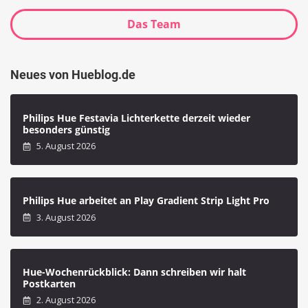
Das Team
Neues von Hueblog.de
Philips Hue Festavia Lichterkette derzeit wieder
besonders günstig
5. August 2026
Philips Hue arbeitet an Play Gradient Strip Light Pro
3. August 2026
Hue-Wochenrückblick: Dann schreiben wir halt
Postkarten
2. August 2026