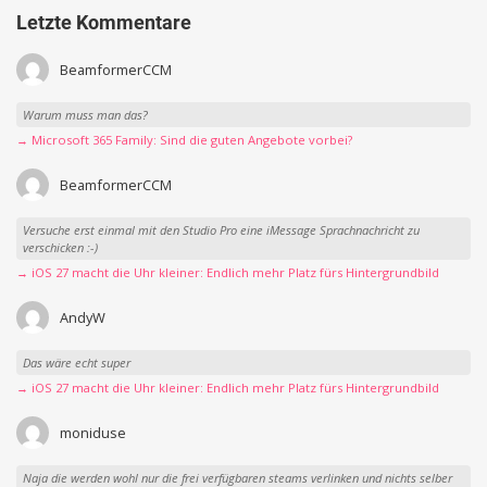
Letzte Kommentare
BeamformerCCM
Warum muss man das?
→ Microsoft 365 Family: Sind die guten Angebote vorbei?
BeamformerCCM
Versuche erst einmal mit den Studio Pro eine iMessage Sprachnachricht zu
verschicken :-)
→ iOS 27 macht die Uhr kleiner: Endlich mehr Platz fürs Hintergrundbild
AndyW
Das wäre echt super
→ iOS 27 macht die Uhr kleiner: Endlich mehr Platz fürs Hintergrundbild
moniduse
Naja die werden wohl nur die frei verfügbaren steams verlinken und nichts selber