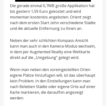
Die gerade einmal 0,7MB große Applikation hat
bis gestern 1,59 Euro gekostet und wird
momentan kostenlos angeboten. Orient zeigt
nach dem ersten Start zehn verschiedene Städte
und die aktuelle Entfernung zu ihnen an.
Neben der sehr schlichten Kompass-Ansicht
kann man auch in den Kamera-Modus wechseln,
in dem per Augmented Reality eine Weltkarte
direkt auf die „Umgebung“ gelegt wird.
Wenn man neben den voreingestellten Orten
eigene Plätze hinzufügen will, ist das überhaupt
kein Problem. In den Einstellungen kann man
nach Belieben Städte oder eigene Orte auf einer
Karte markieren, die daraufhin angezeigt
werden.