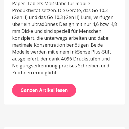
Paper-Tablets Maßstäbe für mobile
Produktivität setzen. Die Geräte, das Go 10.3
(Gen II) und das Go 10.3 (Gen II) Lumi, verfügen
über ein ultradünnes Design mit nur 4,6 bzw. 4,8
mm Dicke und sind speziell für Menschen
konzipiert, die unterwegs arbeiten und dabei
maximale Konzentration benötigen. Beide
Modelle werden mit einem InkSense Plus-Stift
ausgeliefert, der dank 4.096 Druckstufen und
Neigungserkennung präzises Schreiben und
Zeichnen ermöglicht.
Ganzen Artikel lesen