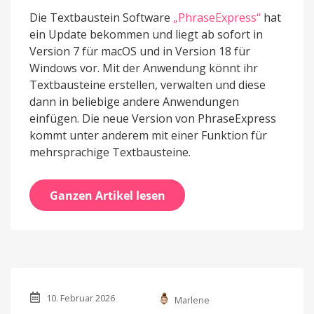
Die Textbaustein Software
„PhraseExpress“
hat
ein Update bekommen und liegt ab sofort in
Version 7 für macOS und in Version 18 für
Windows vor. Mit der Anwendung könnt ihr
Textbausteine erstellen, verwalten und diese
dann in beliebige andere Anwendungen
einfügen. Die neue Version von PhraseExpress
kommt unter anderem mit einer Funktion für
mehrsprachige Textbausteine.
Ganzen Artikel lesen
10. Februar 2026
Marlene