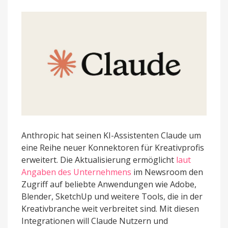
Anthropic hat seinen KI-Assistenten Claude um
eine Reihe neuer Konnektoren für Kreativprofis
erweitert. Die Aktualisierung ermöglicht
laut
Angaben des Unternehmens
im Newsroom den
Zugriff auf beliebte Anwendungen wie Adobe,
Blender, SketchUp und weitere Tools, die in der
Kreativbranche weit verbreitet sind. Mit diesen
Integrationen will Claude Nutzern und