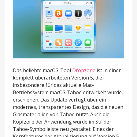
Das beliebte macOS-Tool
Dropzone
ist in einer
komplett überarbeiteten Version 5, die
insbesondere für das aktuelle Mac-
Betriebssystem macOS Tahoe entwickelt wurde,
erschienen. Das Update verfügt über ein
modernes, transparentes Design, das die neuen
Glasmaterialien von Tahoe nutzt. Auch die
Kopfzeile der Anwendung wurde im Stil der
Tahoe-Symbolleiste neu gestaltet. Eines der
Kernfeatures der Aktualisierung auf Version 5