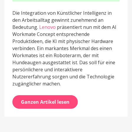
Die Integration von Künstlicher Intelligenz in
den Arbeitsalltag gewinnt zunehmend an
Bedeutung.
Lenovo
präsentiert nun mit dem AI
Workmate Concept entsprechende
Produktideen, die KI mit physischer Hardware
verbinden. Ein markantes Merkmal des einen
Workmates ist ein Roboterarm, der mit
Hundeaugen ausgestattet ist. Das soll für eine
persönlichere und interaktivere
Nutzererfahrung sorgen und die Technologie
zugänglicher machen.
Ganzen Artikel lesen