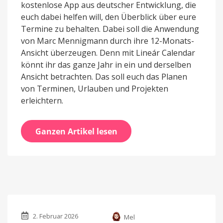
kostenlose App aus deutscher Entwicklung, die
euch dabei helfen will, den Überblick über eure
Termine zu behalten. Dabei soll die Anwendung
von Marc Mennigmann durch ihre 12-Monats-
Ansicht überzeugen. Denn mit Lineár Calendar
könnt ihr das ganze Jahr in ein und derselben
Ansicht betrachten. Das soll euch das Planen
von Terminen, Urlauben und Projekten
erleichtern.
Ganzen Artikel lesen
2. Februar 2026
Mel