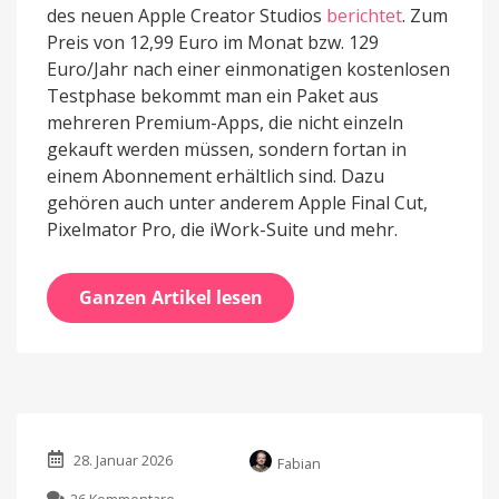
des neuen Apple Creator Studios
berichtet
. Zum
Preis von 12,99 Euro im Monat bzw. 129
Euro/Jahr nach einer einmonatigen kostenlosen
Testphase bekommt man ein Paket aus
mehreren Premium-Apps, die nicht einzeln
gekauft werden müssen, sondern fortan in
einem Abonnement erhältlich sind. Dazu
gehören auch unter anderem Apple Final Cut,
Pixelmator Pro, die iWork-Suite und mehr.
Ganzen Artikel lesen
28. Januar 2026
Fabian
zu