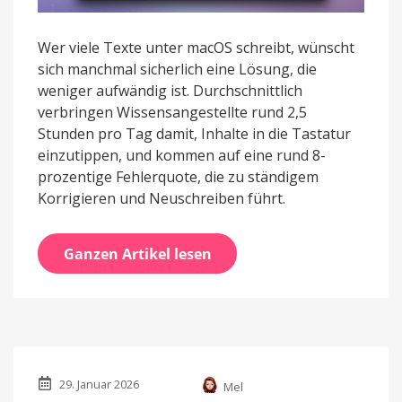
Wer viele Texte unter macOS schreibt, wünscht
sich manchmal sicherlich eine Lösung, die
weniger aufwändig ist. Durchschnittlich
verbringen Wissensangestellte rund 2,5
Stunden pro Tag damit, Inhalte in die Tastatur
einzutippen, und kommen auf eine rund 8-
prozentige Fehlerquote, die zu ständigem
Korrigieren und Neuschreiben führt.
Ganzen Artikel lesen
29. Januar 2026
Mel