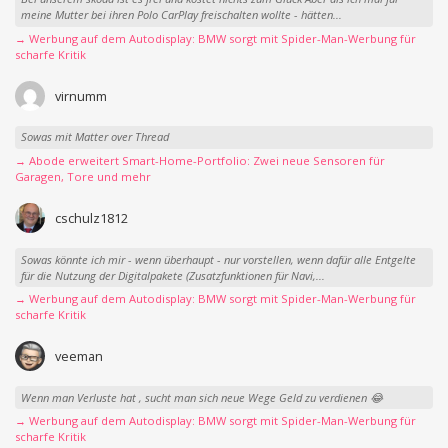
meine Mutter bei ihren Polo CarPlay freischalten wollte - hätten...
→ Werbung auf dem Autodisplay: BMW sorgt mit Spider-Man-Werbung für
scharfe Kritik
virnumm
Sowas mit Matter over Thread
→ Abode erweitert Smart-Home-Portfolio: Zwei neue Sensoren für
Garagen, Tore und mehr
cschulz1812
Sowas könnte ich mir - wenn überhaupt - nur vorstellen, wenn dafür alle Entgelte
für die Nutzung der Digitalpakete (Zusatzfunktionen für Navi,...
→ Werbung auf dem Autodisplay: BMW sorgt mit Spider-Man-Werbung für
scharfe Kritik
veeman
Wenn man Verluste hat , sucht man sich neue Wege Geld zu verdienen 😂
→ Werbung auf dem Autodisplay: BMW sorgt mit Spider-Man-Werbung für
scharfe Kritik