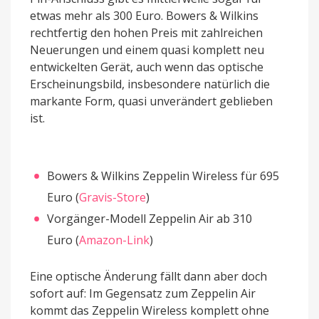
etwas mehr als 300 Euro. Bowers & Wilkins
rechtfertig den hohen Preis mit zahlreichen
Neuerungen und einem quasi komplett neu
entwickelten Gerät, auch wenn das optische
Erscheinungsbild, insbesondere natürlich die
markante Form, quasi unverändert geblieben
ist.
Bowers & Wilkins Zeppelin Wireless für 695
Euro (
Gravis-Store
)
Vorgänger-Modell Zeppelin Air ab 310
Euro (
Amazon-Link
)
Eine optische Änderung fällt dann aber doch
sofort auf: Im Gegensatz zum Zeppelin Air
kommt das Zeppelin Wireless komplett ohne