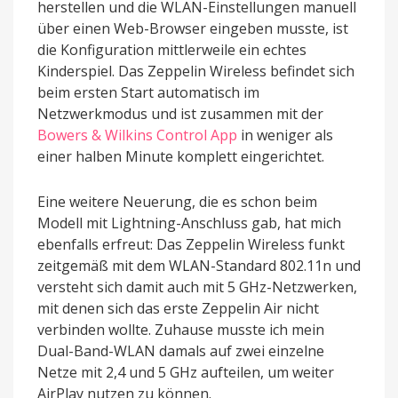
herstellen und die WLAN-Einstellungen manuell
über einen Web-Browser eingeben musste, ist
die Konfiguration mittlerweile ein echtes
Kinderspiel. Das Zeppelin Wireless befindet sich
beim ersten Start automatisch im
Netzwerkmodus und ist zusammen mit der
Bowers & Wilkins Control App
in weniger als
einer halben Minute komplett eingerichtet.
Eine weitere Neuerung, die es schon beim
Modell mit Lightning-Anschluss gab, hat mich
ebenfalls erfreut: Das Zeppelin Wireless funkt
zeitgemäß mit dem WLAN-Standard 802.11n und
versteht sich damit auch mit 5 GHz-Netzwerken,
mit denen sich das erste Zeppelin Air nicht
verbinden wollte. Zuhause musste ich mein
Dual-Band-WLAN damals auf zwei einzelne
Netze mit 2,4 und 5 GHz aufteilen, um weiter
AirPlay nutzen zu können.