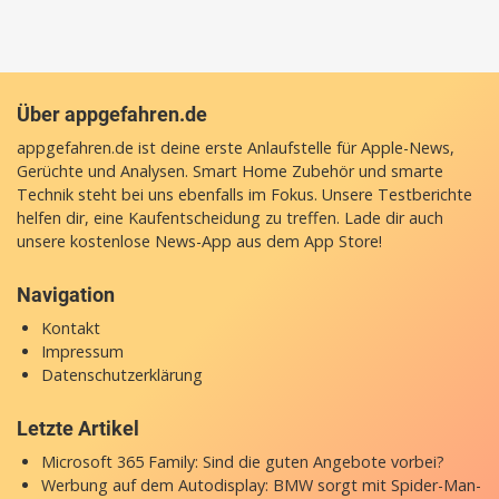
Über appgefahren.de
appgefahren.de ist deine erste Anlaufstelle für Apple-News,
Gerüchte und Analysen. Smart Home Zubehör und smarte
Technik steht bei uns ebenfalls im Fokus. Unsere Testberichte
helfen dir, eine Kaufentscheidung zu treffen. Lade dir auch
unsere
kostenlose News-App
aus dem App Store!
Navigation
Kontakt
Impressum
Datenschutzerklärung
Letzte Artikel
Microsoft 365 Family: Sind die guten Angebote vorbei?
Werbung auf dem Autodisplay: BMW sorgt mit Spider-Man-