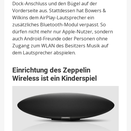
Dock-Anschluss und den Bügel auf der
Vorderseite aus. Stattdessen hat Bowers &
Wilkins dem AirPlay-Lautsprecher ein
zusätzliches Bluetooth-Modul verpasst. So
dürfen nicht mehr nur Apple-Nutzer, sondern
auch Android-Freunde oder Personen ohne
Zugang zum WLAN des Besitzers Musik auf
dem Lautsprecher abspielen.
Einrichtung des Zeppelin
Wireless ist ein Kinderspiel