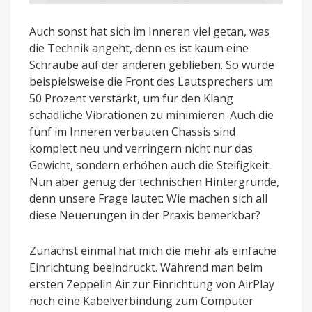
Auch sonst hat sich im Inneren viel getan, was
die Technik angeht, denn es ist kaum eine
Schraube auf der anderen geblieben. So wurde
beispielsweise die Front des Lautsprechers um
50 Prozent verstärkt, um für den Klang
schädliche Vibrationen zu minimieren. Auch die
fünf im Inneren verbauten Chassis sind
komplett neu und verringern nicht nur das
Gewicht, sondern erhöhen auch die Steifigkeit.
Nun aber genug der technischen Hintergründe,
denn unsere Frage lautet: Wie machen sich all
diese Neuerungen in der Praxis bemerkbar?
Zunächst einmal hat mich die mehr als einfache
Einrichtung beeindruckt. Während man beim
ersten Zeppelin Air zur Einrichtung von AirPlay
noch eine Kabelverbindung zum Computer