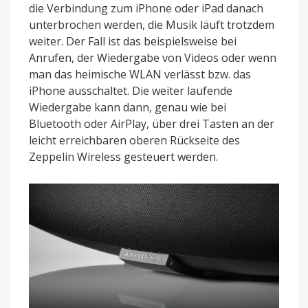
die Verbindung zum iPhone oder iPad danach
unterbrochen werden, die Musik läuft trotzdem
weiter. Der Fall ist das beispielsweise bei
Anrufen, der Wiedergabe von Videos oder wenn
man das heimische WLAN verlässt bzw. das
iPhone ausschaltet. Die weiter laufende
Wiedergabe kann dann, genau wie bei
Bluetooth oder AirPlay, über drei Tasten an der
leicht erreichbaren oberen Rückseite des
Zeppelin Wireless gesteuert werden.