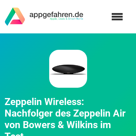
Zeppelin Wireless:
Nachfolger des Zeppelin Air
von Bowers & Wilkins im