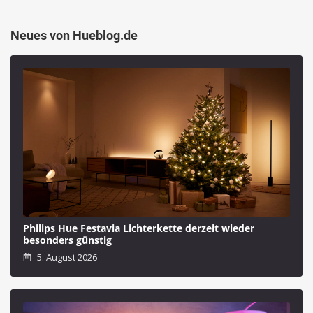
Neues von Hueblog.de
Philips Hue Festavia Lichterkette derzeit wieder
besonders günstig
5. August 2026