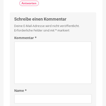
Antworten
Schreibe einen Kommentar
Deine E-Mail-Adresse wird nicht veröffentlicht.
Erforderliche Felder sind mit
*
markiert
Kommentar
*
Name
*