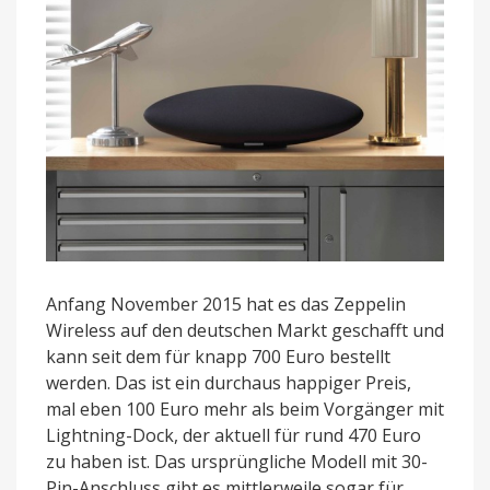
Anfang November 2015 hat es das Zeppelin
Wireless auf den deutschen Markt geschafft und
kann seit dem für knapp 700 Euro bestellt
werden. Das ist ein durchaus happiger Preis,
mal eben 100 Euro mehr als beim Vorgänger mit
Lightning-Dock, der aktuell für rund 470 Euro
zu haben ist. Das ursprüngliche Modell mit 30-
Pin-Anschluss gibt es mittlerweile sogar für