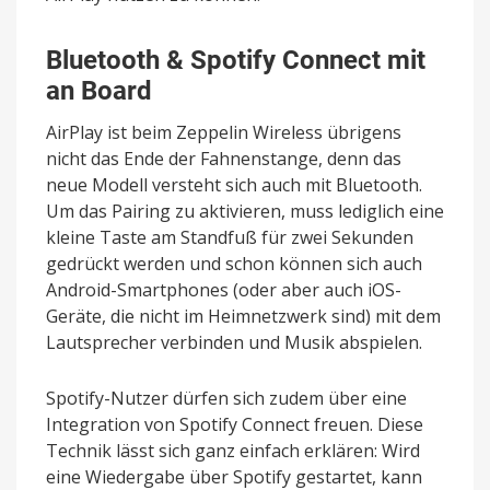
Bluetooth & Spotify Connect mit
an Board
AirPlay ist beim Zeppelin Wireless übrigens
nicht das Ende der Fahnenstange, denn das
neue Modell versteht sich auch mit Bluetooth.
Um das Pairing zu aktivieren, muss lediglich eine
kleine Taste am Standfuß für zwei Sekunden
gedrückt werden und schon können sich auch
Android-Smartphones (oder aber auch iOS-
Geräte, die nicht im Heimnetzwerk sind) mit dem
Lautsprecher verbinden und Musik abspielen.
Spotify-Nutzer dürfen sich zudem über eine
Integration von Spotify Connect freuen. Diese
Technik lässt sich ganz einfach erklären: Wird
eine Wiedergabe über Spotify gestartet, kann