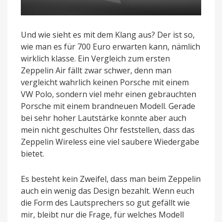
Und wie sieht es mit dem Klang aus? Der ist so,
wie man es für 700 Euro erwarten kann, nämlich
wirklich klasse. Ein Vergleich zum ersten
Zeppelin Air fällt zwar schwer, denn man
vergleicht wahrlich keinen Porsche mit einem
VW Polo, sondern viel mehr einen gebrauchten
Porsche mit einem brandneuen Modell. Gerade
bei sehr hoher Lautstärke konnte aber auch
mein nicht geschultes Ohr feststellen, dass das
Zeppelin Wireless eine viel saubere Wiedergabe
bietet.
Es besteht kein Zweifel, dass man beim Zeppelin
auch ein wenig das Design bezahlt. Wenn euch
die Form des Lautsprechers so gut gefällt wie
mir, bleibt nur die Frage, für welches Modell