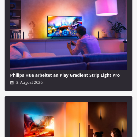
Philips Hue arbeitet an Play Gradient Strip Light Pro
3. August 2026