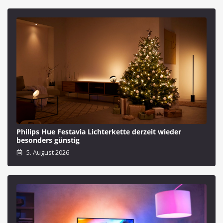
Philips Hue Festavia Lichterkette derzeit wieder
besonders günstig
5. August 2026