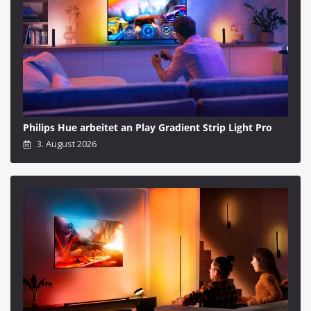
Philips Hue arbeitet an Play Gradient Strip Light Pro
3. August 2026