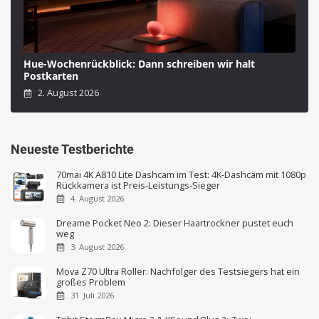
Hue-Wochenrückblick: Dann schreiben wir halt
Postkarten
2. August 2026
Neueste Testberichte
70mai 4K A810 Lite Dashcam im Test: 4K-Dashcam mit 1080p
Rückkamera ist Preis-Leistungs-Sieger
4. August 2026
Dreame Pocket Neo 2: Dieser Haartrockner pustet euch
weg
3. August 2026
Mova Z70 Ultra Roller: Nachfolger des Testsiegers hat ein
großes Problem
31. Juli 2026