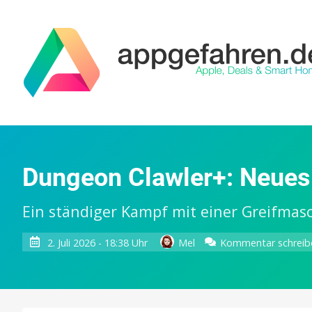
Dungeon Clawler+: Neues
Ein ständiger Kampf mit einer Greifmas
2. Juli 2026 - 18:38 Uhr
Mel
Kommentar schreib