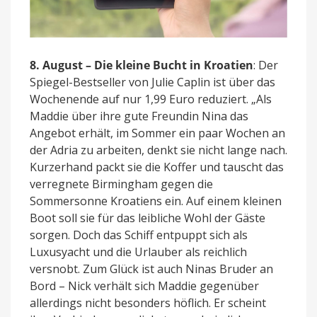
8. August – Die kleine Bucht in Kroatien
: Der
Spiegel-Bestseller von Julie Caplin ist über das
Wochenende auf nur 1,99 Euro reduziert. „Als
Maddie über ihre gute Freundin Nina das
Angebot erhält, im Sommer ein paar Wochen an
der Adria zu arbeiten, denkt sie nicht lange nach.
Kurzerhand packt sie die Koffer und tauscht das
verregnete Birmingham gegen die
Sommersonne Kroatiens ein. Auf einem kleinen
Boot soll sie für das leibliche Wohl der Gäste
sorgen. Doch das Schiff entpuppt sich als
Luxusyacht und die Urlauber als reichlich
versnobt. Zum Glück ist auch Ninas Bruder an
Bord – Nick verhält sich Maddie gegenüber
allerdings nicht besonders höflich. Er scheint