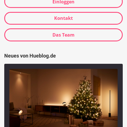
Einloggen
Kontakt
Das Team
Neues von Hueblog.de