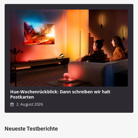
Hue-Wochenrückblick: Dann schreiben wir halt
Postkarten
2. August 2026
Neueste Testberichte