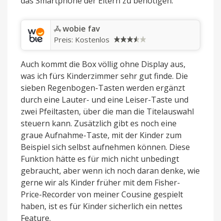
das Smartphone der Eltern zu benötigen.
‎wobie fav
Preis:
Kostenlos
Auch kommt die Box völlig ohne Display aus,
was ich fürs Kinderzimmer sehr gut finde. Die
sieben Regenbogen-Tasten werden ergänzt
durch eine Lauter- und eine Leiser-Taste und
zwei Pfeiltasten, über die man die Titelauswahl
steuern kann. Zusätzlich gibt es noch eine
graue Aufnahme-Taste, mit der Kinder zum
Beispiel sich selbst aufnehmen können. Diese
Funktion hätte es für mich nicht unbedingt
gebraucht, aber wenn ich noch daran denke, wie
gerne wir als Kinder früher mit dem Fisher-
Price-Recorder von meiner Cousine gespielt
haben, ist es für Kinder sicherlich ein nettes
Feature.