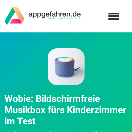
Wobie: Bildschirmfreie
Musikbox fürs Kinderzimmer
im Test