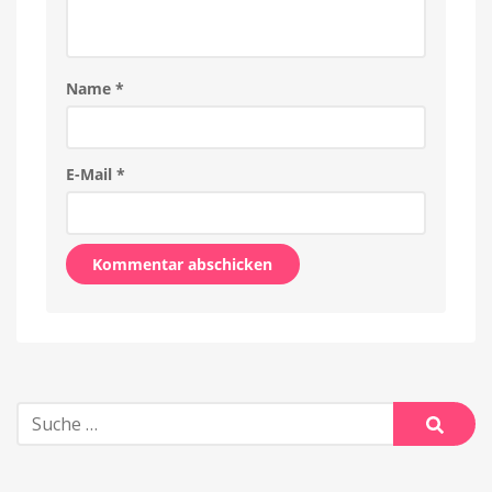
Name
*
E-Mail
*
Alternative:
Suche
nach:
Suche