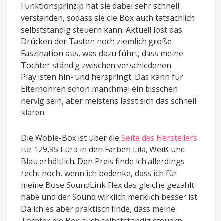
Funktionsprinzip hat sie dabei sehr schnell
verstanden, sodass sie die Box auch tatsächlich
selbstständig steuern kann. Aktuell löst das
Drücken der Tasten noch ziemlich große
Faszination aus, was dazu führt, dass meine
Tochter ständig zwischen verschiedenen
Playlisten hin- und herspringt. Das kann für
Elternohren schon manchmal ein bisschen
nervig sein, aber meistens lässt sich das schnell
klären.
Die Wobie-Box ist über die
Seite des Herstellers
für 129,95 Euro in den Farben Lila, Weiß und
Blau erhältlich. Den Preis finde ich allerdings
recht hoch, wenn ich bedenke, dass ich für
meine Bose SoundLink Flex das gleiche gezahlt
habe und der Sound wirklich merklich besser ist.
Da ich es aber praktisch finde, dass meine
Tochter die Box auch selbstständig steuern