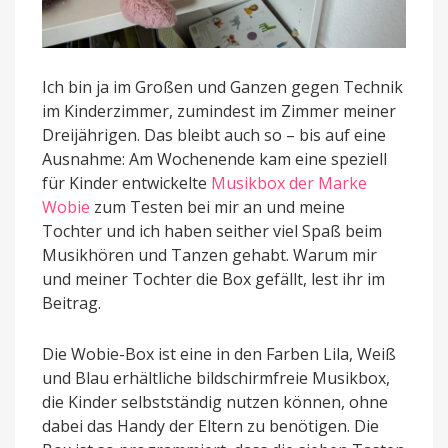
Ich bin ja im Großen und Ganzen gegen Technik
im Kinderzimmer, zumindest im Zimmer meiner
Dreijährigen. Das bleibt auch so – bis auf eine
Ausnahme: Am Wochenende kam eine speziell
für Kinder entwickelte
Musikbox der Marke
Wobie
zum Testen bei mir an und meine
Tochter und ich haben seither viel Spaß beim
Musikhören und Tanzen gehabt. Warum mir
und meiner Tochter die Box gefällt, lest ihr im
Beitrag.
Die Wobie-Box ist eine in den Farben Lila, Weiß
und Blau erhältliche bildschirmfreie Musikbox,
die Kinder selbstständig nutzen können, ohne
dabei das Handy der Eltern zu benötigen. Die