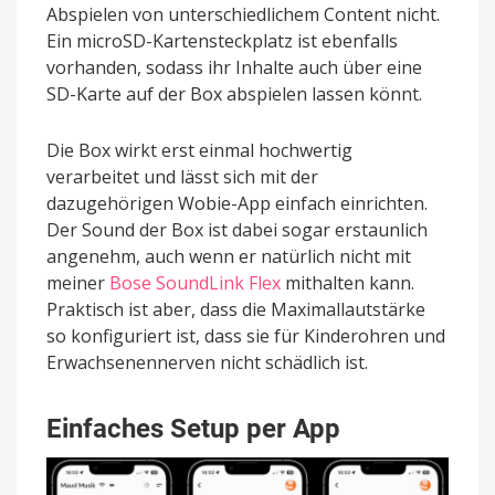
Abspielen von unterschiedlichem Content nicht.
Ein microSD-Kartensteckplatz ist ebenfalls
vorhanden, sodass ihr Inhalte auch über eine
SD-Karte auf der Box abspielen lassen könnt.
Die Box wirkt erst einmal hochwertig
verarbeitet und lässt sich mit der
dazugehörigen Wobie-App einfach einrichten.
Der Sound der Box ist dabei sogar erstaunlich
angenehm, auch wenn er natürlich nicht mit
meiner
Bose SoundLink Flex
mithalten kann.
Praktisch ist aber, dass die Maximallautstärke
so konfiguriert ist, dass sie für Kinderohren und
Erwachsenennerven nicht schädlich ist.
Einfaches Setup per App