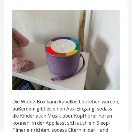
Die Wobie-Box kann kabellos betrieben werden;
außerdem gibt es einen Aux-Eingang, sodass
die Kinder auch Musik über Kopfhörer hören
können. In der App lässt sich auch ein Sleep-
Timer einrichten, sodass Eltern in der Hand