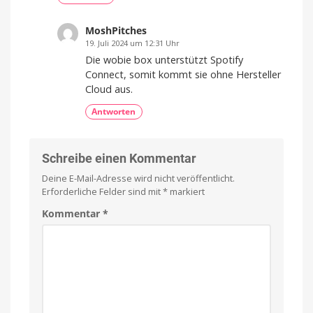
MoshPitches
19. Juli 2024 um 12:31 Uhr
Die wobie box unterstützt Spotify
Connect, somit kommt sie ohne Hersteller
Cloud aus.
Antworten
Schreibe einen Kommentar
Deine E-Mail-Adresse wird nicht veröffentlicht.
Erforderliche Felder sind mit
*
markiert
Kommentar
*