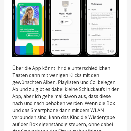
Über die App könnt ihr die unterschiedlichen
Tasten dann mit wenigen Klicks mit den
gewünschten Alben, Playlisten und Co. belegen.
Ab und zu gibt es dabei kleine Schluckaufs in der
App, aber ich gehe mal davon aus, dass diese
nach und nach behoben werden. Wenn die Box
und das Smartphone dann mit dem WLAN
verbunden sind, kann das Kind die Wiedergabe
auf der Box eigenständig steuern, ohne dabei