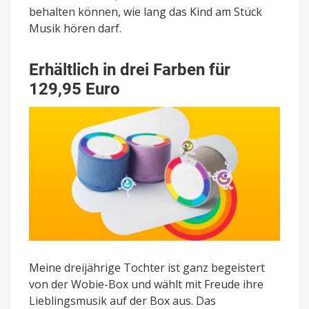
behalten können, wie lang das Kind am Stück
Musik hören darf.
Erhältlich in drei Farben für
129,95 Euro
Meine dreijährige Tochter ist ganz begeistert
von der Wobie-Box und wählt mit Freude ihre
Lieblingsmusik auf der Box aus. Das