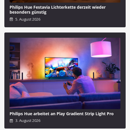
Philips Hue Festavia Lichterkette derzeit wieder
besonders günstig
5. August 2026
Philips Hue arbeitet an Play Gradient Strip Light Pro
3. August 2026