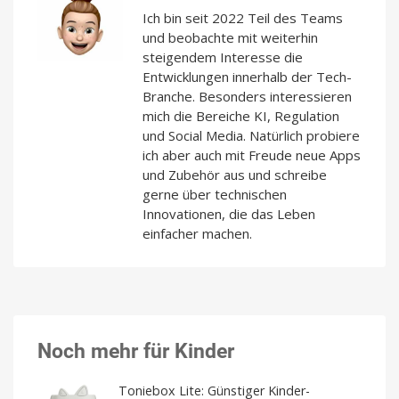
Ich bin seit 2022 Teil des Teams
und beobachte mit weiterhin
steigendem Interesse die
Entwicklungen innerhalb der Tech-
Branche. Besonders interessieren
mich die Bereiche KI, Regulation
und Social Media. Natürlich probiere
ich aber auch mit Freude neue Apps
und Zubehör aus und schreibe
gerne über technischen
Innovationen, die das Leben
einfacher machen.
Noch mehr für Kinder
Toniebox Lite: Günstiger Kinder-