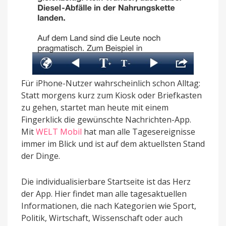
Für iPhone-Nutzer wahrscheinlich schon Alltag:
Statt morgens kurz zum Kiosk oder Briefkasten
zu gehen, startet man heute mit einem
Fingerklick die gewünschte Nachrichten-App.
Mit
WELT Mobil
hat man alle Tagesereignisse
immer im Blick und ist auf dem aktuellsten Stand
der Dinge.
Die individualisierbare Startseite ist das Herz
der App. Hier findet man alle tagesaktuellen
Informationen, die nach Kategorien wie Sport,
Politik, Wirtschaft, Wissenschaft oder auch