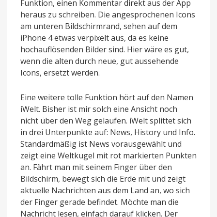
Funktion, einen Kommentar direkt aus der App
heraus zu schreiben. Die angesprochenen Icons
am unteren Bildschirmrand, sehen auf dem
iPhone 4 etwas verpixelt aus, da es keine
hochauflösenden Bilder sind. Hier wäre es gut,
wenn die alten durch neue, gut aussehende
Icons, ersetzt werden.
Eine weitere tolle Funktion hört auf den Namen
iWelt. Bisher ist mir solch eine Ansicht noch
nicht über den Weg gelaufen. iWelt splittet sich
in drei Unterpunkte auf: News, History und Info.
Standardmäßig ist News vorausgewählt und
zeigt eine Weltkugel mit rot markierten Punkten
an. Fährt man mit seinem Finger über den
Bildschirm, bewegt sich die Erde mit und zeigt
aktuelle Nachrichten aus dem Land an, wo sich
der Finger gerade befindet. Möchte man die
Nachricht lesen, einfach darauf klicken. Der