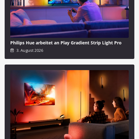
Philips Hue arbeitet an Play Gradient Strip Light Pro
3. August 2026