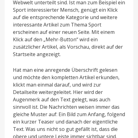
Webwelt unterteilt sind. Ist man zum Beispiel ein
Sport interessierter Mensch, genügt ein Klick
auf die entsprechende Kategorie und weitere
interessante Artikel zum Thema Sport
erscheinen auf einer neuen Seite. Mit einem
Klick auf den „Mehr-Button“ wird ein
zusätzlicher Artikel, als Vorschau, direkt auf der
Startseite angezeigt.
Hat man eine anregende Überschrift gelesen
und möchte den kompletten Artikel erkunden,
klickt man einmal darauf, und wird zur
Detailseite weitergeleitet. Hier wird der
Augenmerk auf den Text gelegt, was auch
sinnvoll ist. Die Nachrichten weisen immer das
gleiche Muster auf: Ein Bild zum Anfang, folgend
ein kurzer Teaser und danach der eigentliche
Text. Was uns nicht so gut gefällt ist, dass die
obere und untere Leiste immer sichtbar sind.