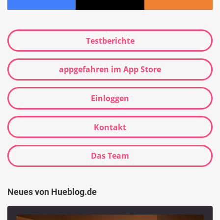
Testberichte
appgefahren im App Store
Einloggen
Kontakt
Das Team
Neues von Hueblog.de