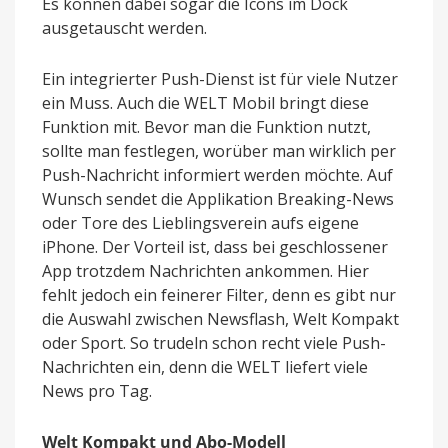
Es können dabei sogar die Icons im Dock
ausgetauscht werden.
Ein integrierter Push-Dienst ist für viele Nutzer
ein Muss. Auch die WELT Mobil bringt diese
Funktion mit. Bevor man die Funktion nutzt,
sollte man festlegen, worüber man wirklich per
Push-Nachricht informiert werden möchte. Auf
Wunsch sendet die Applikation Breaking-News
oder Tore des Lieblingsverein aufs eigene
iPhone. Der Vorteil ist, dass bei geschlossener
App trotzdem Nachrichten ankommen. Hier
fehlt jedoch ein feinerer Filter, denn es gibt nur
die Auswahl zwischen Newsflash, Welt Kompakt
oder Sport. So trudeln schon recht viele Push-
Nachrichten ein, denn die WELT liefert viele
News pro Tag.
Welt Kompakt und Abo-Modell