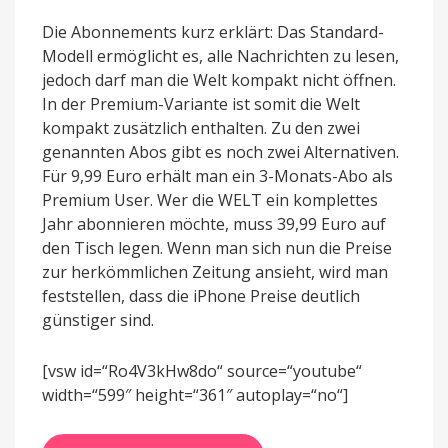
Die Abonnements kurz erklärt: Das Standard-
Modell ermöglicht es, alle Nachrichten zu lesen,
jedoch darf man die Welt kompakt nicht öffnen.
In der Premium-Variante ist somit die Welt
kompakt zusätzlich enthalten. Zu den zwei
genannten Abos gibt es noch zwei Alternativen.
Für 9,99 Euro erhält man ein 3-Monats-Abo als
Premium User. Wer die WELT ein komplettes
Jahr abonnieren möchte, muss 39,99 Euro auf
den Tisch legen. Wenn man sich nun die Preise
zur herkömmlichen Zeitung ansieht, wird man
feststellen, dass die iPhone Preise deutlich
günstiger sind.
[vsw id=“Ro4V3kHw8do“ source=“youtube“
width=“599″ height=“361″ autoplay=“no“]