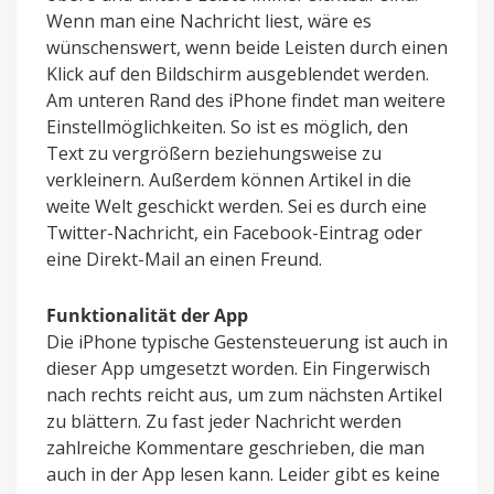
Wenn man eine Nachricht liest, wäre es
wünschenswert, wenn beide Leisten durch einen
Klick auf den Bildschirm ausgeblendet werden.
Am unteren Rand des iPhone findet man weitere
Einstellmöglichkeiten. So ist es möglich, den
Text zu vergrößern beziehungsweise zu
verkleinern. Außerdem können Artikel in die
weite Welt geschickt werden. Sei es durch eine
Twitter-Nachricht, ein Facebook-Eintrag oder
eine Direkt-Mail an einen Freund.
Funktionalität der App
Die iPhone typische Gestensteuerung ist auch in
dieser App umgesetzt worden. Ein Fingerwisch
nach rechts reicht aus, um zum nächsten Artikel
zu blättern. Zu fast jeder Nachricht werden
zahlreiche Kommentare geschrieben, die man
auch in der App lesen kann. Leider gibt es keine