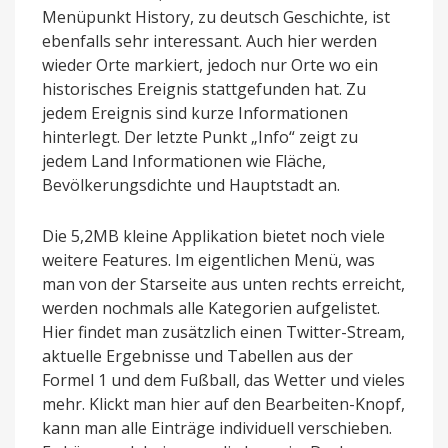
Menüpunkt History, zu deutsch Geschichte, ist
ebenfalls sehr interessant. Auch hier werden
wieder Orte markiert, jedoch nur Orte wo ein
historisches Ereignis stattgefunden hat. Zu
jedem Ereignis sind kurze Informationen
hinterlegt. Der letzte Punkt „Info“ zeigt zu
jedem Land Informationen wie Fläche,
Bevölkerungsdichte und Hauptstadt an.
Die 5,2MB kleine Applikation bietet noch viele
weitere Features. Im eigentlichen Menü, was
man von der Starseite aus unten rechts erreicht,
werden nochmals alle Kategorien aufgelistet.
Hier findet man zusätzlich einen Twitter-Stream,
aktuelle Ergebnisse und Tabellen aus der
Formel 1 und dem Fußball, das Wetter und vieles
mehr. Klickt man hier auf den Bearbeiten-Knopf,
kann man alle Einträge individuell verschieben.