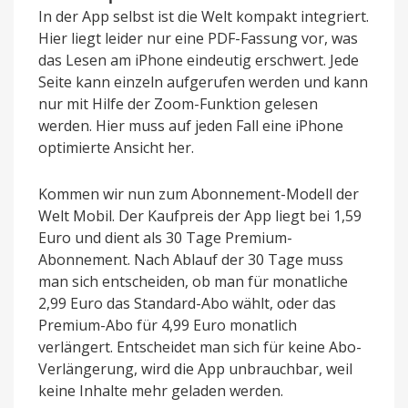
In der App selbst ist die Welt kompakt integriert.
Hier liegt leider nur eine PDF-Fassung vor, was
das Lesen am iPhone eindeutig erschwert. Jede
Seite kann einzeln aufgerufen werden und kann
nur mit Hilfe der Zoom-Funktion gelesen
werden. Hier muss auf jeden Fall eine iPhone
optimierte Ansicht her.
Kommen wir nun zum Abonnement-Modell der
Welt Mobil. Der Kaufpreis der App liegt bei 1,59
Euro und dient als 30 Tage Premium-
Abonnement. Nach Ablauf der 30 Tage muss
man sich entscheiden, ob man für monatliche
2,99 Euro das Standard-Abo wählt, oder das
Premium-Abo für 4,99 Euro monatlich
verlängert. Entscheidet man sich für keine Abo-
Verlängerung, wird die App unbrauchbar, weil
keine Inhalte mehr geladen werden.