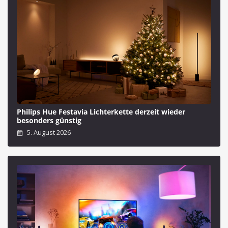
Philips Hue Festavia Lichterkette derzeit wieder
besonders günstig
5. August 2026