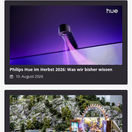
Philips Hue im Herbst 2026: Was wir bisher wissen
10. August 2026