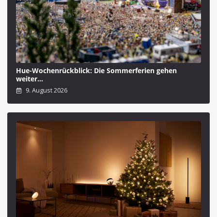
Hue-Wochenrückblick: Die Sommerferien gehen
weiter…
9. August 2026