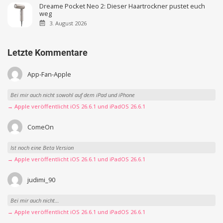
Dreame Pocket Neo 2: Dieser Haartrockner pustet euch
weg
3. August 2026
Letzte Kommentare
App-Fan-Apple
Bei mir auch nicht sowohl auf dem iPad und iPhone
→ Apple veröffentlicht iOS 26.6.1 und iPadOS 26.6.1
ComeOn
Ist noch eine Beta Version
→ Apple veröffentlicht iOS 26.6.1 und iPadOS 26.6.1
judimi_90
Bei mir auch nicht…
→ Apple veröffentlicht iOS 26.6.1 und iPadOS 26.6.1