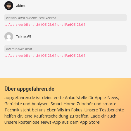
akimu
Ist wohl auch nur eine Test-Version
→ Apple veröffentlicht iOS 26.6.1 und iPadOS 26.6.1
Tokor.65
Bei mir auch nicht
→ Apple veröffentlicht iOS 26.6.1 und iPadOS 26.6.1
Über appgefahren.de
appgefahren.de ist deine erste Anlaufstelle für Apple-News,
Gerüchte und Analysen. Smart Home Zubehör und smarte
Technik steht bei uns ebenfalls im Fokus. Unsere Testberichte
helfen dir, eine Kaufentscheidung zu treffen. Lade dir auch
unsere
kostenlose News-App
aus dem App Store!