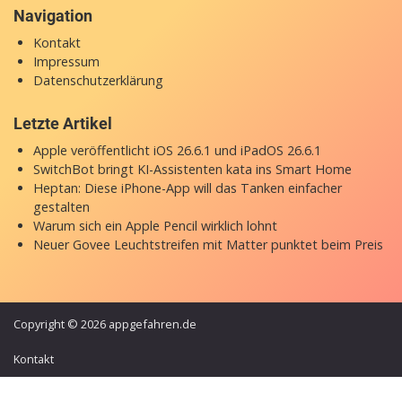
Navigation
Kontakt
Impressum
Datenschutzerklärung
Letzte Artikel
Apple veröffentlicht iOS 26.6.1 und iPadOS 26.6.1
SwitchBot bringt KI-Assistenten kata ins Smart Home
Heptan: Diese iPhone-App will das Tanken einfacher
gestalten
Warum sich ein Apple Pencil wirklich lohnt
Neuer Govee Leuchtstreifen mit Matter punktet beim Preis
Copyright © 2026 appgefahren.de
Kontakt
Impressum