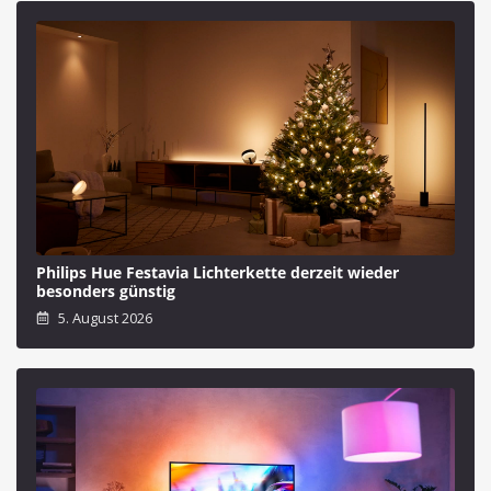
Philips Hue Festavia Lichterkette derzeit wieder
besonders günstig
5. August 2026