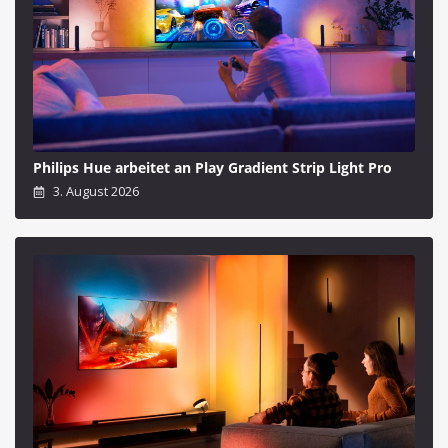
Philips Hue arbeitet an Play Gradient Strip Light Pro
3. August 2026