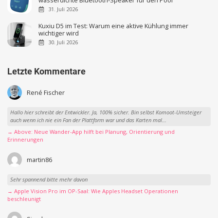
31. Juli 2026
Kuxiu D5 im Test: Warum eine aktive Kühlung immer
wichtiger wird
30. Juli 2026
Letzte Kommentare
René Fischer
Hallo hier schreibt der Entwickler. Ja, 100% sicher. Bin selbst Komoot-Umsteiger
auch wenn ich nie ein Fan der Plattform war und das Karten mal...
→ Above: Neue Wander-App hilft bei Planung, Orientierung und
Erinnerungen
martin86
Sehr spannend bitte mehr davon
→ Apple Vision Pro im OP-Saal: Wie Apples Headset Operationen
beschleunigt