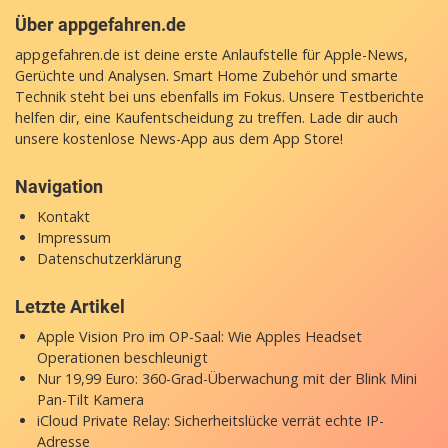
Über appgefahren.de
appgefahren.de ist deine erste Anlaufstelle für Apple-News,
Gerüchte und Analysen. Smart Home Zubehör und smarte
Technik steht bei uns ebenfalls im Fokus. Unsere Testberichte
helfen dir, eine Kaufentscheidung zu treffen. Lade dir auch
unsere
kostenlose News-App
aus dem App Store!
Navigation
Kontakt
Impressum
Datenschutzerklärung
Letzte Artikel
Apple Vision Pro im OP-Saal: Wie Apples Headset
Operationen beschleunigt
Nur 19,99 Euro: 360-Grad-Überwachung mit der Blink Mini
Pan-Tilt Kamera
iCloud Private Relay: Sicherheitslücke verrät echte IP-
Adresse