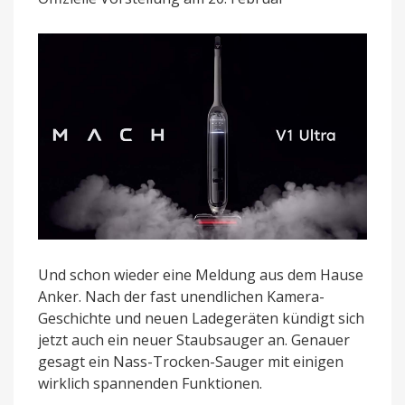
Sauger
mit
App-
Anbindung
Und schon wieder eine Meldung aus dem Hause
Anker. Nach der fast unendlichen Kamera-
Geschichte und neuen Ladegeräten kündigt sich
jetzt auch ein neuer Staubsauger an. Genauer
gesagt ein Nass-Trocken-Sauger mit einigen
wirklich spannenden Funktionen.