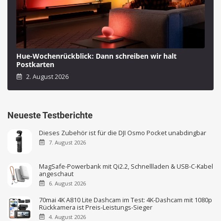
Hue-Wochenrückblick: Dann schreiben wir halt
Postkarten
2. August 2026
Neueste Testberichte
Dieses Zubehör ist für die DJI Osmo Pocket unabdingbar
7. August 2026
MagSafe-Powerbank mit Qi2.2, Schnellladen & USB-C-Kabel
angeschaut
6. August 2026
70mai 4K A810 Lite Dashcam im Test: 4K-Dashcam mit 1080p
Rückkamera ist Preis-Leistungs-Sieger
4. August 2026