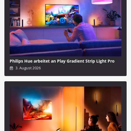
Philips Hue arbeitet an Play Gradient Strip Light Pro
3. August 2026