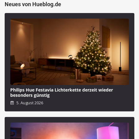
Neues von Hueblog.de
Philips Hue Festavia Lichterkette derzeit wieder
besonders günstig
5. August 2026