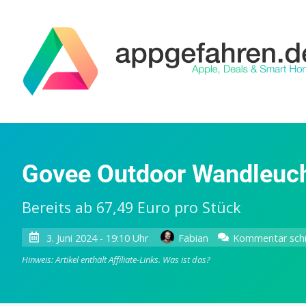
Govee Outdoor Wandleuch
Bereits ab 67,49 Euro pro Stück
3. Juni 2024 - 19:10 Uhr
Fabian
Kommentar sch
Hinweis: Artikel enthält Affiliate-Links.
Was ist das?