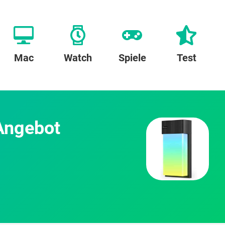
Mac
Watch
Spiele
Test
Angebot