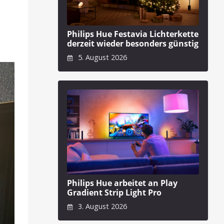
Philips Hue Festavia Lichterkette
derzeit wieder besonders günstig
5. August 2026
Philips Hue arbeitet an Play
Gradient Strip Light Pro
3. August 2026