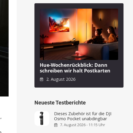
Hue-Wochenrückblick: Dann
schreiben wir halt Postkarten
2. August 2026
Neueste Testberichte
Dieses Zubehör ist für die DJI
,
Osmo Pocket unabdingbar
7. August 2026 - 11:15 Uhr
n