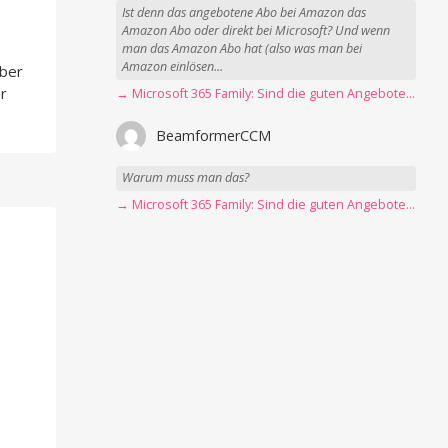
Ist denn das angebotene Abo bei Amazon das
Amazon Abo oder direkt bei Microsoft? Und wenn
man das Amazon Abo hat (also was man bei
Amazon einlösen...
über
r
→ Microsoft 365 Family: Sind die guten Angebote vorbei?
BeamformerCCM
Warum muss man das?
→ Microsoft 365 Family: Sind die guten Angebote vorbei?