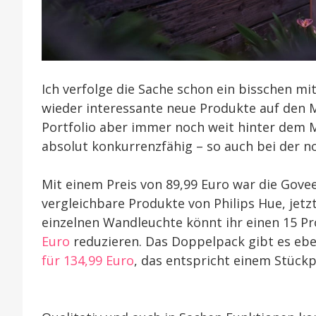
Ich verfolge die Sache schon ein bisschen m
wieder interessante neue Produkte auf den 
Portfolio aber immer noch weit hinter dem Ma
absolut konkurrenzfähig – so auch bei der 
Mit einem Preis von 89,99 Euro war die Gov
vergleichbare Produkte von Philips Hue, jet
einzelnen Wandleuchte könnt ihr einen 15 Pr
Euro
reduzieren. Das Doppelpack gibt es ebe
für 134,99 Euro
, das entspricht einem Stückp