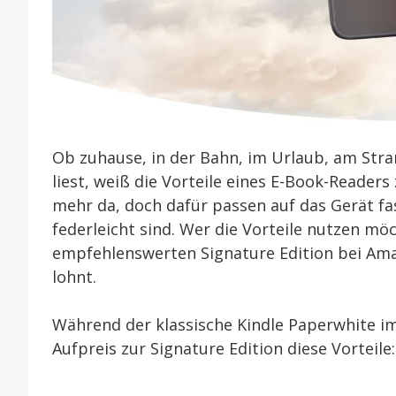
Ob zuhause, in der Bahn, im Urlaub, am Stran
liest, weiß die Vorteile eines E-Book-Readers
mehr da, doch dafür passen auf das Gerät fa
federleicht sind. Wer die Vorteile nutzen mö
empfehlenswerten Signature Edition bei A
lohnt.
Während der klassische Kindle Paperwhite 
Aufpreis zur Signature Edition diese Vorteile: