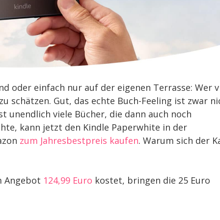
d oder einfach nur auf der eigenen Terrasse: Wer v
 zu schätzen. Gut, das echte Buch-Feeling ist zwar ni
st unendlich viele Bücher, die dann auch noch
chte, kann jetzt den Kindle Paperwhite in der
mazon
zum Jahresbestpreis kaufen
. Warum sich der K
im Angebot
124,99 Euro
kostet, bringen die 25 Euro