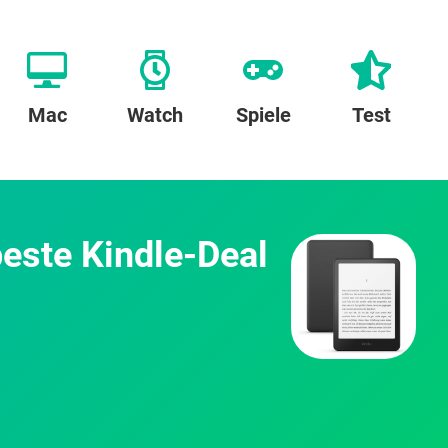
Mac
Watch
Spiele
Test
beste Kindle-Deal