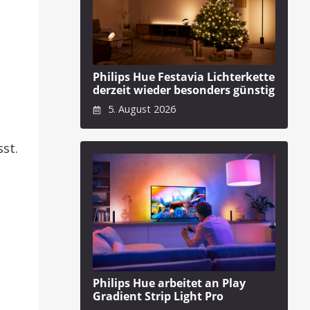
Philips Hue Festavia Lichterkette
derzeit wieder besonders günstig
5. August 2026
sst.
Philips Hue arbeitet an Play
Gradient Strip Light Pro