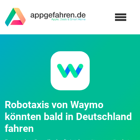
Robotaxis von Waymo
könnten bald in Deutschland
fahren