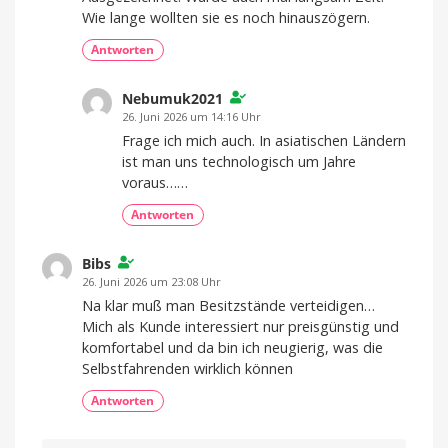
Wie lange wollten sie es noch hinauszögern.
Antworten
Nebumuk2021
26. Juni 2026 um 14:16 Uhr
Frage ich mich auch. In asiatischen Ländern
ist man uns technologisch um Jahre
voraus……
Antworten
Bibs
26. Juni 2026 um 23:08 Uhr
Na klar muß man Besitzstände verteidigen…
Mich als Kunde interessiert nur preisgünstig und
komfortabel und da bin ich neugierig, was die
Selbstfahrenden wirklich können
Antworten