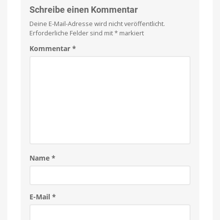
Schreibe einen Kommentar
Deine E-Mail-Adresse wird nicht veröffentlicht.
Erforderliche Felder sind mit
*
markiert
Kommentar
*
Name
*
E-Mail
*