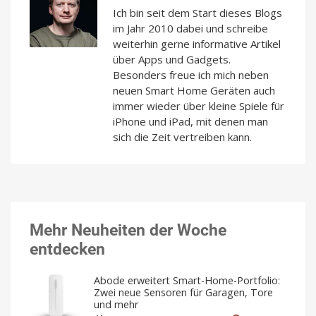
Ich bin seit dem Start dieses Blogs
im Jahr 2010 dabei und schreibe
weiterhin gerne informative Artikel
über Apps und Gadgets.
Besonders freue ich mich neben
neuen Smart Home Geräten auch
immer wieder über kleine Spiele für
iPhone und iPad, mit denen man
sich die Zeit vertreiben kann.
Mehr Neuheiten der Woche
entdecken
Abode erweitert Smart-Home-Portfolio:
Zwei neue Sensoren für Garagen, Tore
und mehr