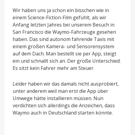
Wir haben uns ja schon ein bisschen wie in
einem Science-Fiction-Film gefühlt, als wir
Anfang letzten Jahres bei unserem Besuch in
San Francisco die Waymo-Fahrzeuge gesehen
haben. Das sind autonom fahrende Taxis mit
einem großen Kamera- und Sensorensystem
auf dem Dach. Man bestellt sie per App, steigt
ein und schnallt sich an. Der große Unterschied:
Es sitzt kein Fahrer mehr am Steuer.
Leider haben wir das damals nicht ausprobiert,
unter anderem weil man erst die App über
Umwege hätte installieren müssen. Nun
verdichten sich allerdings die Anzeichen, dass
Waymo auch in Deutschland starten könnte.