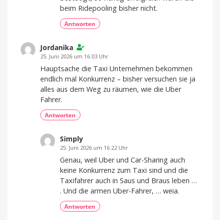
beim Ridepooling bisher nicht.
Antworten
Jordanika
25. Juni 2026 um 16:03 Uhr
Hauptsache die Taxi Unternehmen bekommen
endlich mal Konkurrenz – bisher versuchen sie ja
alles aus dem Weg zu räumen, wie die Uber
Fahrer.
Antworten
Simply
25. Juni 2026 um 16:22 Uhr
Genau, weil Uber und Car-Sharing auch
keine Konkurrenz zum Taxi sind und die
Taxifahrer auch in Saus und Braus leben …
. Und die armen Uber-Fahrer, … weia.
Antworten