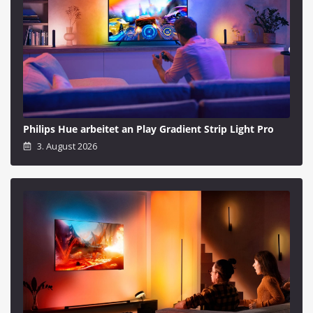
Philips Hue arbeitet an Play Gradient Strip Light Pro
3. August 2026