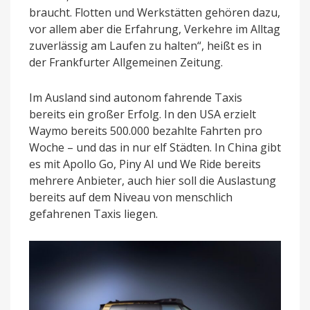
braucht. Flotten und Werkstätten gehören dazu,
vor allem aber die Erfahrung, Verkehre im Alltag
zuverlässig am Laufen zu halten“, heißt es in
der Frankfurter Allgemeinen Zeitung.
Im Ausland sind autonom fahrende Taxis
bereits ein großer Erfolg. In den USA erzielt
Waymo bereits 500.000 bezahlte Fahrten pro
Woche – und das in nur elf Städten. In China gibt
es mit Apollo Go, Piny AI und We Ride bereits
mehrere Anbieter, auch hier soll die Auslastung
bereits auf dem Niveau von menschlich
gefahrenen Taxis liegen.