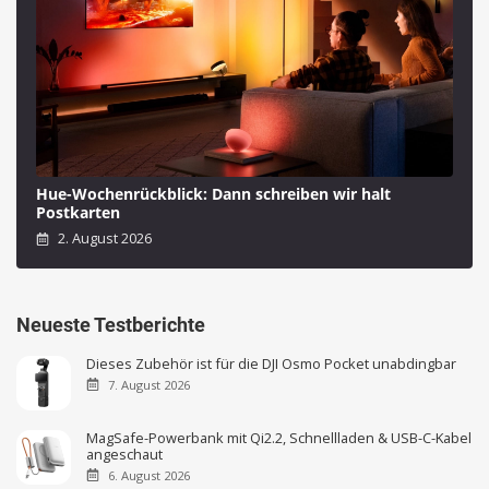
Hue-Wochenrückblick: Dann schreiben wir halt
Postkarten
2. August 2026
Neueste Testberichte
Dieses Zubehör ist für die DJI Osmo Pocket unabdingbar
7. August 2026
MagSafe-Powerbank mit Qi2.2, Schnellladen & USB-C-Kabel
angeschaut
6. August 2026