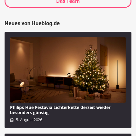
Das Team
Neues von Hueblog.de
Philips Hue Festavia Lichterkette derzeit wieder
besonders günstig
5. August 2026