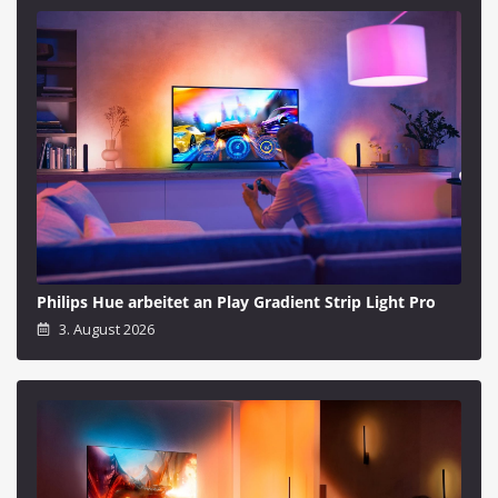
Philips Hue arbeitet an Play Gradient Strip Light Pro
3. August 2026