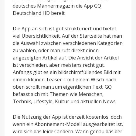
deutsches Männermagazin die App GQ
Deutschland HD bereit.
Die App an sich ist gut strukturiert und bietet
viel Übersichtlichkeit. Auf der Startseite hat man
die Auswahl zwischen verschiedenen Kategorien
zu wählen, oder man ruft direkt einen
angezeigten Artikel auf. Die Ansicht der Artikel
ist verschieden, aber meistens recht gut.
Anfangs gibt es ein bildschirmfüllendes Bild mit
einem kleinen Teaser – mit einem Wisch nach
oben scrollt man zum eigentlichen Text. GQ
befasst sich mit Themen wie Menschen,
Technik, Lifestyle, Kultur und aktuellen News.
Die Nutzung der App ist derzeit kostenlos, doch
wenn ein Abonnement-Modell ausgearbeitet ist,
wird sich das leider ändern. Wann genau das der