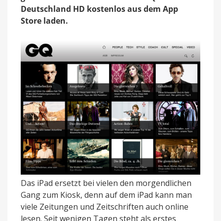
Deutschland HD kostenlos aus dem App
Store laden.
Das iPad ersetzt bei vielen den morgendlichen
Gang zum Kiosk, denn auf dem iPad kann man
viele Zeitungen und Zeitschriften auch online
lesen. Seit wenigen Tagen steht als erstes