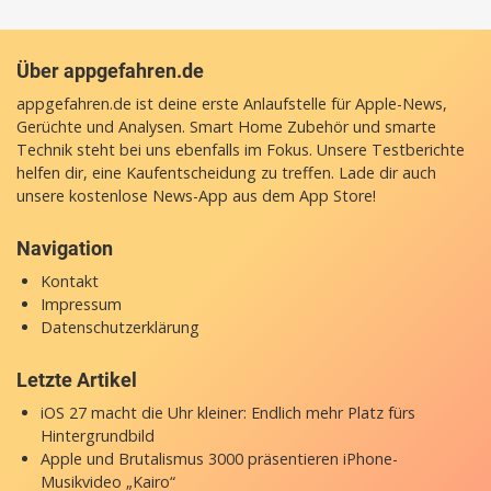
Über appgefahren.de
appgefahren.de ist deine erste Anlaufstelle für Apple-News,
Gerüchte und Analysen. Smart Home Zubehör und smarte
Technik steht bei uns ebenfalls im Fokus. Unsere Testberichte
helfen dir, eine Kaufentscheidung zu treffen. Lade dir auch
unsere
kostenlose News-App
aus dem App Store!
Navigation
Kontakt
Impressum
Datenschutzerklärung
Letzte Artikel
iOS 27 macht die Uhr kleiner: Endlich mehr Platz fürs
Hintergrundbild
Apple und Brutalismus 3000 präsentieren iPhone-
Musikvideo „Kairo“