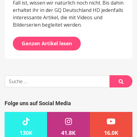
Fall ist, wissen wir natürlich noch nicht. Bis dahin
erhaltet ihr in der GQ Deutschland HD jedenfalls
interessante Artikel, die mit Videos und
Bilderserien begleitet werden.
Ganzen Artikel lesen
Suche
nach:
Suche
Folge uns auf Social Media
130K
41.8K
16.0K