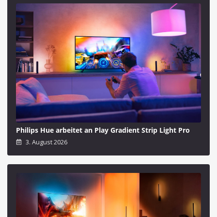
Philips Hue arbeitet an Play Gradient Strip Light Pro
3. August 2026