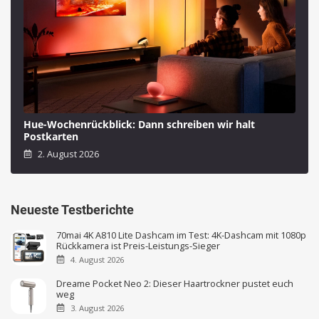
Hue-Wochenrückblick: Dann schreiben wir halt
Postkarten
2. August 2026
Neueste Testberichte
70mai 4K A810 Lite Dashcam im Test: 4K-Dashcam mit 1080p
Rückkamera ist Preis-Leistungs-Sieger
4. August 2026
Dreame Pocket Neo 2: Dieser Haartrockner pustet euch
weg
3. August 2026