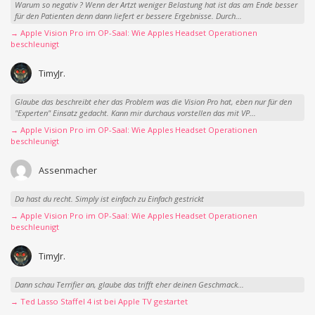
Warum so negativ ? Wenn der Artzt weniger Belastung hat ist das am Ende besser
für den Patienten denn dann liefert er bessere Ergebnisse. Durch...
→ Apple Vision Pro im OP-Saal: Wie Apples Headset Operationen
beschleunigt
TimyJr.
Glaube das beschreibt eher das Problem was die Vision Pro hat, eben nur für den
"Experten" Einsatz gedacht. Kann mir durchaus vorstellen das mit VP...
→ Apple Vision Pro im OP-Saal: Wie Apples Headset Operationen
beschleunigt
Assenmacher
Da hast du recht. Simply ist einfach zu Einfach gestrickt
→ Apple Vision Pro im OP-Saal: Wie Apples Headset Operationen
beschleunigt
TimyJr.
Dann schau Terrifier an, glaube das trifft eher deinen Geschmack...
→ Ted Lasso Staffel 4 ist bei Apple TV gestartet