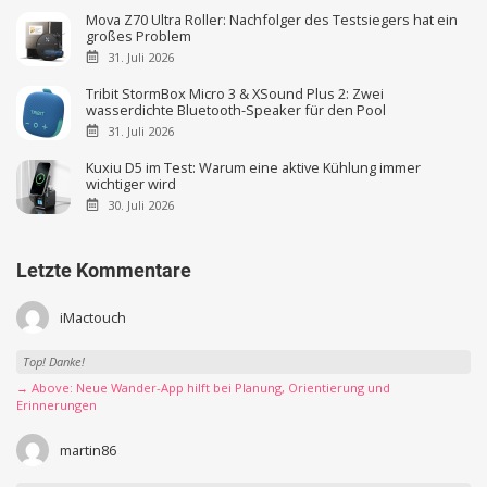
Mova Z70 Ultra Roller: Nachfolger des Testsiegers hat ein
großes Problem
31. Juli 2026
Tribit StormBox Micro 3 & XSound Plus 2: Zwei
wasserdichte Bluetooth-Speaker für den Pool
31. Juli 2026
Kuxiu D5 im Test: Warum eine aktive Kühlung immer
wichtiger wird
30. Juli 2026
Letzte Kommentare
iMactouch
Top! Danke!
→ Above: Neue Wander-App hilft bei Planung, Orientierung und
Erinnerungen
martin86