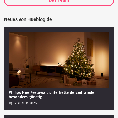
Das Team
Neues von Hueblog.de
Philips Hue Festavia Lichterkette derzeit wieder
besonders günstig
5. August 2026