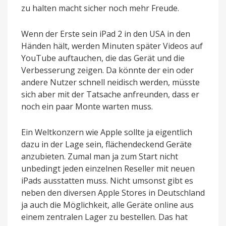
zu halten macht sicher noch mehr Freude.
Wenn der Erste sein iPad 2 in den USA in den
Händen hält, werden Minuten später Videos auf
YouTube auftauchen, die das Gerät und die
Verbesserung zeigen. Da könnte der ein oder
andere Nutzer schnell neidisch werden, müsste
sich aber mit der Tatsache anfreunden, dass er
noch ein paar Monte warten muss.
Ein Weltkonzern wie Apple sollte ja eigentlich
dazu in der Lage sein, flächendeckend Geräte
anzubieten. Zumal man ja zum Start nicht
unbedingt jeden einzelnen Reseller mit neuen
iPads ausstatten muss. Nicht umsonst gibt es
neben den diversen Apple Stores in Deutschland
ja auch die Möglichkeit, alle Geräte online aus
einem zentralen Lager zu bestellen. Das hat