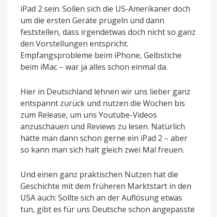
iPad 2 sein. Sollen sich die US-Amerikaner doch
um die ersten Geräte prügeln und dann
feststellen, dass irgendetwas doch nicht so ganz
den Vorstellungen entspricht.
Empfangsprobleme beim iPhone, Gelbstiche
beim iMac – war ja alles schon einmal da.
Hier in Deutschland lehnen wir uns lieber ganz
entspannt zurück und nutzen die Wochen bis
zum Release, um uns Youtube-Videos
anzuschauen und Reviews zu lesen. Natürlich
hätte man dann schon gerne ein iPad 2 – aber
so kann man sich halt gleich zwei Mal freuen.
Und einen ganz praktischen Nutzen hat die
Geschichte mit dem früheren Marktstart in den
USA auch: Sollte sich an der Auflösung etwas
tun, gibt es für uns Deutsche schon angepasste