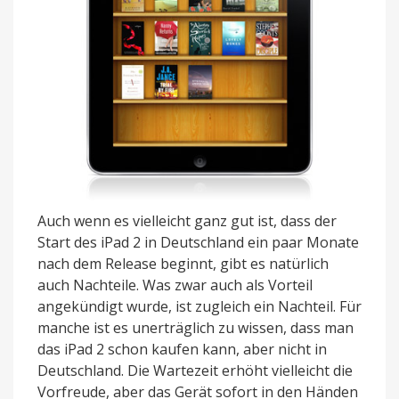
Auch wenn es vielleicht ganz gut ist, dass der
Start des iPad 2 in Deutschland ein paar Monate
nach dem Release beginnt, gibt es natürlich
auch Nachteile. Was zwar auch als Vorteil
angekündigt wurde, ist zugleich ein Nachteil. Für
manche ist es unerträglich zu wissen, dass man
das iPad 2 schon kaufen kann, aber nicht in
Deutschland. Die Wartezeit erhöht vielleicht die
Vorfreude, aber das Gerät sofort in den Händen