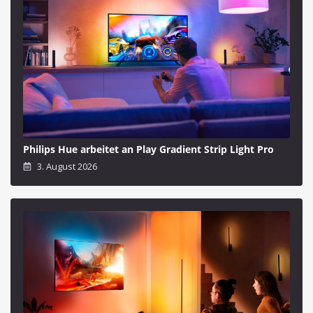
Philips Hue arbeitet an Play Gradient Strip Light Pro
3. August 2026