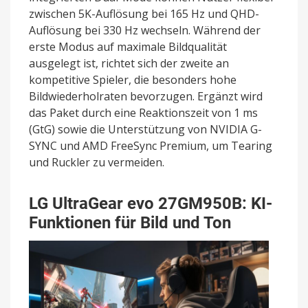
zwischen 5K-Auflösung bei 165 Hz und QHD-
Auflösung bei 330 Hz wechseln. Während der
erste Modus auf maximale Bildqualität
ausgelegt ist, richtet sich der zweite an
kompetitive Spieler, die besonders hohe
Bildwiederholraten bevorzugen. Ergänzt wird
das Paket durch eine Reaktionszeit von 1 ms
(GtG) sowie die Unterstützung von NVIDIA G-
SYNC und AMD FreeSync Premium, um Tearing
und Ruckler zu vermeiden.
LG UltraGear evo 27GM950B: KI-
Funktionen für Bild und Ton