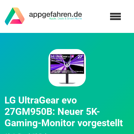
LG UltraGear evo
27GM950B: Neuer 5K-
Gaming-Monitor vorgestellt