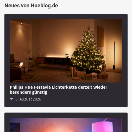
Neues von Hueblog.de
Philips Hue Festavia Lichterkette derzeit wieder
besonders günstig
5. August 2026