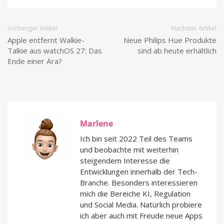
Vorheriger Artikel
Nächster Artikel
Apple entfernt Walkie-
Neue Philips Hue Produkte
Talkie aus watchOS 27: Das
sind ab heute erhältlich
Ende einer Ära?
Marlene
Ich bin seit 2022 Teil des Teams
und beobachte mit weiterhin
steigendem Interesse die
Entwicklungen innerhalb der Tech-
Branche. Besonders interessieren
mich die Bereiche KI, Regulation
und Social Media. Natürlich probiere
ich aber auch mit Freude neue Apps