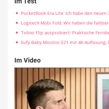
Im Test
PocketBook Era Lite: Ich habe den neuen 
Logitech Mobi Fold: Wir haben die faltba
Tolino Flip ausprobiert: Praktische Fern
Eufy Baby Monitor E21 mit 4K-Auflösung,
Im Video