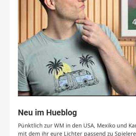
Neu im Hueblog
Pünktlich zur WM in den USA, Mexiko und Kan
mit dem ihr eure Lichter passend zu Spieler