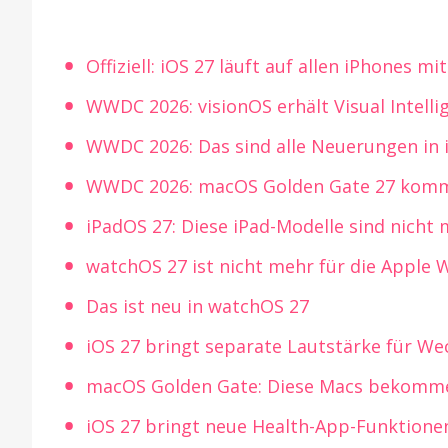
Offiziell: iOS 27 läuft auf allen iPhones mi
WWDC 2026: visionOS erhält Visual Intell
WWDC 2026: Das sind alle Neuerungen in 
WWDC 2026: macOS Golden Gate 27 kommt
iPadOS 27: Diese iPad-Modelle sind nicht
watchOS 27 ist nicht mehr für die Apple W
Das ist neu in watchOS 27
iOS 27 bringt separate Lautstärke für W
macOS Golden Gate: Diese Macs bekomm
iOS 27 bringt neue Health-App-Funktion