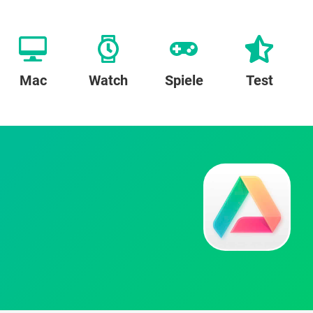
Mac
Watch
Spiele
Test