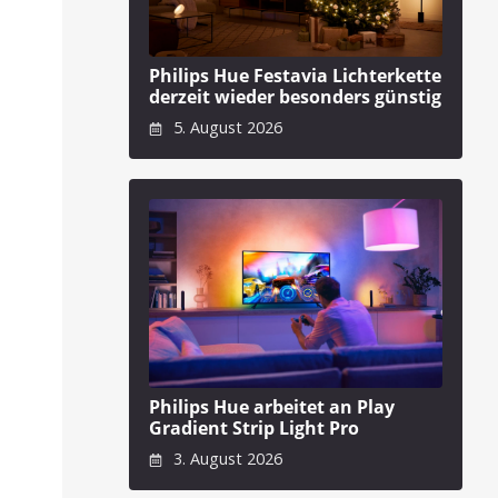
Philips Hue Festavia Lichterkette
derzeit wieder besonders günstig
5. August 2026
Philips Hue arbeitet an Play
Gradient Strip Light Pro
3. August 2026