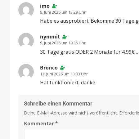
imo
9. Juni 2026 um 13:29 Uhr
Habe es ausprobiert. Bekomme 30 Tage gr
nymmit
9. Juni 2026 um 19:35 Uhr
30 Tage gratis ODER 2 Monate für 4,99€… 
Bronco
13. Juni 2026 um 13:03 Uhr
Hat funktioniert, danke.
Schreibe einen Kommentar
Deine E-Mail-Adresse wird nicht veröffentlicht.
Erforderl
Kommentar
*