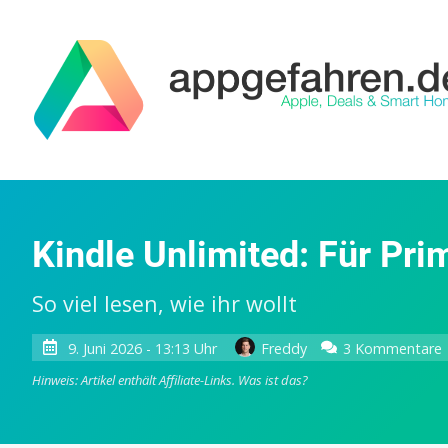
Kindle Unlimited: Für Pri
So viel lesen, wie ihr wollt
9. Juni 2026 - 13:13 Uhr
Freddy
3 Kommentare
Hinweis: Artikel enthält Affiliate-Links.
Was ist das?