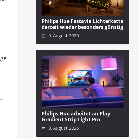
Philips Hue Festavia Lichterkette
derzeit wieder besonders günstig
5. August 2026
ige
r
Philips Hue arbeitet an Play
Gradient Strip Light Pro
3. August 2026
,