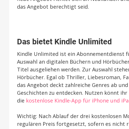
das Angebot berechtigt seid.
Das bietet Kindle Unlimited
Kindle Unlimited ist ein Abonnementdienst f
Auswahl an digitalen Büchern und Hörbüchern
Titel ausgeliehen werden. Zur Auswahl stehen
Hörbücher. Egal ob Thriller, Liebesroman, F
das Angebot deckt zahlreiche Genres ab und
Geschichten zu entdecken. Nutzen könnt ihr 
die
kostenlose Kindle-App für iPhone und iP
Wichtig: Nach Ablauf der drei kostenlosen
regulären Preis fortgesetzt, sofern es nicht 