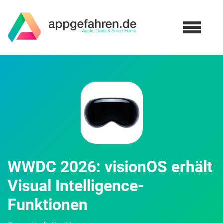
WWDC 2026: visionOS erhält
Visual Intelligence-
Funktionen