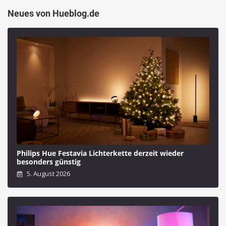
Neues von Hueblog.de
Philips Hue Festavia Lichterkette derzeit wieder
besonders günstig
5. August 2026