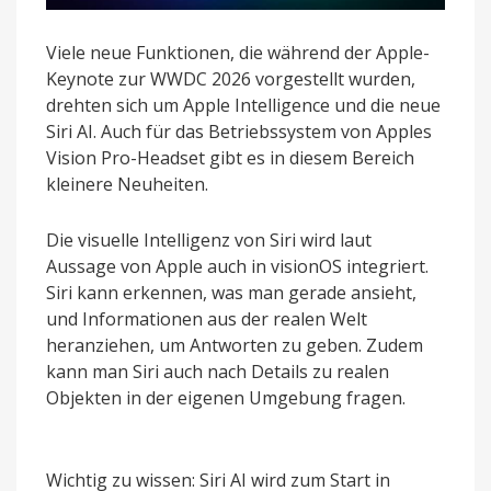
Viele neue Funktionen, die während der Apple-
Keynote zur WWDC 2026 vorgestellt wurden,
drehten sich um Apple Intelligence und die neue
Siri AI. Auch für das Betriebssystem von Apples
Vision Pro-Headset gibt es in diesem Bereich
kleinere Neuheiten.
Die visuelle Intelligenz von Siri wird laut
Aussage von Apple auch in visionOS integriert.
Siri kann erkennen, was man gerade ansieht,
und Informationen aus der realen Welt
heranziehen, um Antworten zu geben. Zudem
kann man Siri auch nach Details zu realen
Objekten in der eigenen Umgebung fragen.
Wichtig zu wissen: Siri AI wird zum Start in