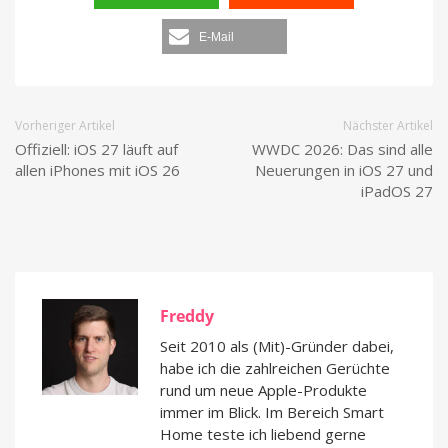
E-Mail
Vorheriger Artikel
Nächster Artikel
Offiziell: iOS 27 läuft auf
WWDC 2026: Das sind alle
allen iPhones mit iOS 26
Neuerungen in iOS 27 und
iPadOS 27
Freddy
Seit 2010 als (Mit)-Gründer dabei,
habe ich die zahlreichen Gerüchte
rund um neue Apple-Produkte
immer im Blick. Im Bereich Smart
Home teste ich liebend gerne