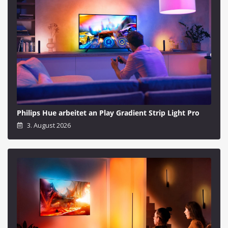
Philips Hue arbeitet an Play Gradient Strip Light Pro
3. August 2026