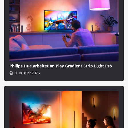
Philips Hue arbeitet an Play Gradient Strip Light Pro
3. August 2026