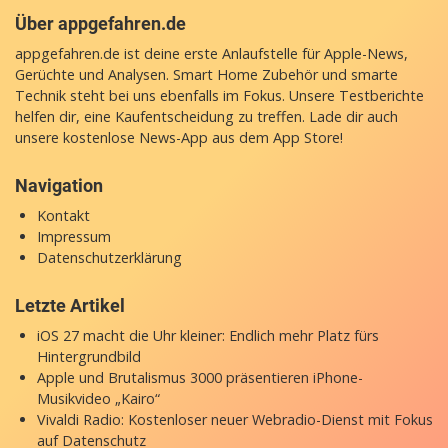
Über appgefahren.de
appgefahren.de ist deine erste Anlaufstelle für Apple-News,
Gerüchte und Analysen. Smart Home Zubehör und smarte
Technik steht bei uns ebenfalls im Fokus. Unsere Testberichte
helfen dir, eine Kaufentscheidung zu treffen. Lade dir auch
unsere
kostenlose News-App
aus dem App Store!
Navigation
Kontakt
Impressum
Datenschutzerklärung
Letzte Artikel
iOS 27 macht die Uhr kleiner: Endlich mehr Platz fürs
Hintergrundbild
Apple und Brutalismus 3000 präsentieren iPhone-
Musikvideo „Kairo“
Vivaldi Radio: Kostenloser neuer Webradio-Dienst mit Fokus
auf Datenschutz