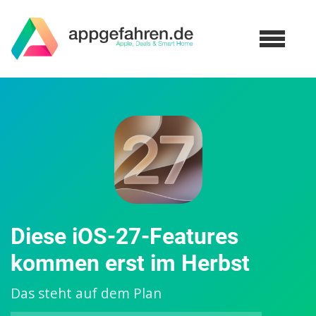
Diese iOS-27-Features
kommen erst im Herbst
Das steht auf dem Plan