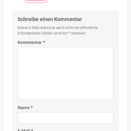
Schreibe einen Kommentar
Deine E-Mail-Adresse wird nicht veröffentlicht.
Erforderliche Felder sind mit
*
markiert
Kommentar
*
Name
*
E-Mail
*