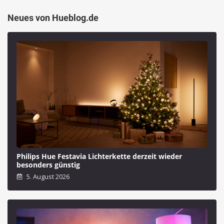
Neues von Hueblog.de
Philips Hue Festavia Lichterkette derzeit wieder
besonders günstig
5. August 2026