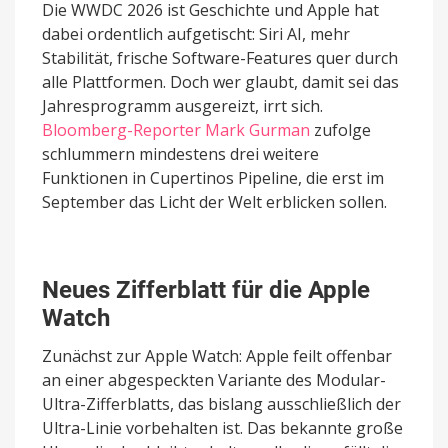
Die WWDC 2026 ist Geschichte und Apple hat
dabei ordentlich aufgetischt: Siri AI, mehr
Stabilität, frische Software-Features quer durch
alle Plattformen. Doch wer glaubt, damit sei das
Jahresprogramm ausgereizt, irrt sich.
Bloomberg-Reporter Mark Gurman
zufolge
schlummern mindestens drei weitere
Funktionen in Cupertinos Pipeline, die erst im
September das Licht der Welt erblicken sollen.
Neues Zifferblatt für die Apple
Watch
Zunächst zur Apple Watch: Apple feilt offenbar
an einer abgespeckten Variante des Modular-
Ultra-Zifferblatts, das bislang ausschließlich der
Ultra-Linie vorbehalten ist. Das bekannte große