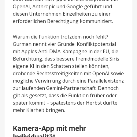
OpenAI, Anthropic und Google geführt und
diesen Unternehmen Einzelheiten zu einer
erforderlichen Berechtigung kommuniziert.
Warum die Funktion trotzdem noch fehlt?
Gurman nennt vier Gründe: Konfliktpotenzial
mit Apples Anti-DMA-Kampagne in der EU, die
Befürchtung, dass bessere Fremdmodelle Siris
eigene KI in den Schatten stellen könnten,
drohende Rechtsstreitigkeiten mit OpenAI sowie
mögliche Verwirrung durch eine Parallelexistenz
zur laufenden Gemini-Partnerschaft. Dennoch
gilt als gesetzt, dass die Funktion früher oder
später kommt – spätestens der Herbst dürfte
mehr Klarheit bringen.
Kamera-App mit mehr
Individualität