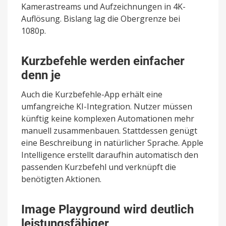
Kamerastreams und Aufzeichnungen in 4K-
Auflösung. Bislang lag die Obergrenze bei
1080p.
Kurzbefehle werden einfacher
denn je
Auch die Kurzbefehle-App erhält eine
umfangreiche KI-Integration. Nutzer müssen
künftig keine komplexen Automationen mehr
manuell zusammenbauen. Stattdessen genügt
eine Beschreibung in natürlicher Sprache. Apple
Intelligence erstellt daraufhin automatisch den
passenden Kurzbefehl und verknüpft die
benötigten Aktionen.
Image Playground wird deutlich
leistungsfähiger