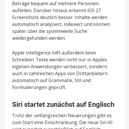
Beträge bequem auf mehrere Personen
aufteilen. Darüber hinaus erkennt iOS 27
Screenshots deutlich besser. Inhalte werden
automatisch analysiert, indexiert und können
später über die systemweite Suche
wiedergefunden werden.
Apple Intelligence hilft außerdem beim
Schreiben. Texte werden nicht nur in Apples
eigenen Anwendungen verbessert, sondern
auch in zahlreichen Apps von Drittanbietern
automatisch auf Grammatik, Stil und
Formulierungen geprüft.
Siri startet zunächst auf Englisch
Trotz der umfangreichen Neuerungen gibt es
zum Start eine Einschränkung: Die neue Siri-KI