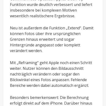
Funktion wurde deutlich verbessert und liefert
insbesondere bei komplexen Motiven
wesentlich realistischere Ergebnisse.
Neu ist außerdem die Funktion „Extend“. Damit
können Fotos über ihre ursprünglichen
Grenzen hinaus erweitert und sogar
Hintergründe angepasst oder komplett
verändert werden.
Mit „Reframing“ geht Apple noch einen Schritt
weiter. Nutzer können den Bildausschnitt
nachträglich verändern oder sogar den
Blickwinkel eines Fotos anpassen. Fehlende
Bereiche werden dabei automatisch ergänzt.
Besonders bemerkenswert: Die Berechnung
erfolgt direkt auf dem iPhone. Darüber hinaus