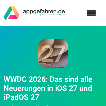
WWDC 2026: Das sind alle
Neuerungen in iOS 27 und
iPadOS 27