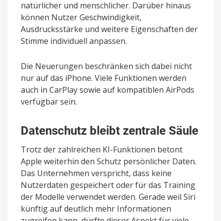
natürlicher und menschlicher. Darüber hinaus
können Nutzer Geschwindigkeit,
Ausdrucksstärke und weitere Eigenschaften der
Stimme individuell anpassen.
Die Neuerungen beschränken sich dabei nicht
nur auf das iPhone. Viele Funktionen werden
auch in CarPlay sowie auf kompatiblen AirPods
verfügbar sein.
Datenschutz bleibt zentrale Säule
Trotz der zahlreichen KI-Funktionen betont
Apple weiterhin den Schutz persönlicher Daten.
Das Unternehmen verspricht, dass keine
Nutzerdaten gespeichert oder für das Training
der Modelle verwendet werden. Gerade weil Siri
künftig auf deutlich mehr Informationen
zugreifen kann, dürfte dieser Aspekt für viele