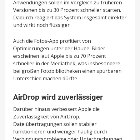
Anwendungen sollen im Vergleich zu früheren
Versionen bis zu 30 Prozent schneller starten.
Dadurch reagiert das System insgesamt direkter
und wirkt noch flüssiger.
Auch die Fotos-App profitiert von
Optimierungen unter der Haube. Bilder
erscheinen laut Apple bis zu 70 Prozent
schneller in der Mediathek, was insbesondere
bei großen Fotobibliotheken einen spürbaren
Unterschied machen dürfte.
AirDrop wird zuverlässiger
Darüber hinaus verbessert Apple die
Zuverlässigkeit von AirDrop.
Dateiübertragungen sollen stabiler
funktionieren und weniger häufig durch
Verbindungsprobleme oder Unterbrechungen