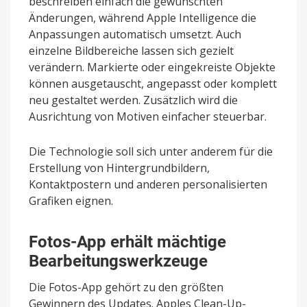
beschreiben einfach die gewünschten
Änderungen, während Apple Intelligence die
Anpassungen automatisch umsetzt. Auch
einzelne Bildbereiche lassen sich gezielt
verändern. Markierte oder eingekreiste Objekte
können ausgetauscht, angepasst oder komplett
neu gestaltet werden. Zusätzlich wird die
Ausrichtung von Motiven einfacher steuerbar.
Die Technologie soll sich unter anderem für die
Erstellung von Hintergrundbildern,
Kontaktpostern und anderen personalisierten
Grafiken eignen.
Fotos-App erhält mächtige
Bearbeitungswerkzeuge
Die Fotos-App gehört zu den größten
Gewinnern des Updates. Apples Clean-Up-