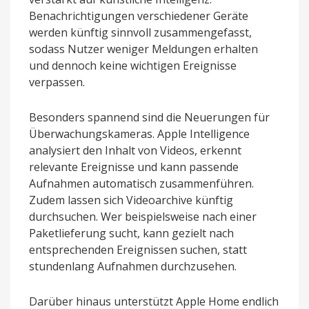
Benachrichtigungen verschiedener Geräte
werden künftig sinnvoll zusammengefasst,
sodass Nutzer weniger Meldungen erhalten
und dennoch keine wichtigen Ereignisse
verpassen.
Besonders spannend sind die Neuerungen für
Überwachungskameras. Apple Intelligence
analysiert den Inhalt von Videos, erkennt
relevante Ereignisse und kann passende
Aufnahmen automatisch zusammenführen.
Zudem lassen sich Videoarchive künftig
durchsuchen. Wer beispielsweise nach einer
Paketlieferung sucht, kann gezielt nach
entsprechenden Ereignissen suchen, statt
stundenlang Aufnahmen durchzusehen.
Darüber hinaus unterstützt Apple Home endlich