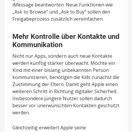
iMessage beantworten. Neue Funktionen wie
„Ask to Browse“ und „Ask to Buy“ sollen den
Freigabeprozess zusätzlich vereinfachen.
Mehr Kontrolle über Kontakte und
Kommunikation
Nicht nur Apps, sondern auch neue Kontakte
werden künftig stärker überwacht. Möchte ein
Kind mit einer bislang unbekannten Person
kommunizieren, benötigen die Kids zunächst die
Zustimmung der Eltern. Damit geht Apple einen
weiteren Schritt in Richtung digitaler Sicherheit.
Insbesondere jüngere Nutzer sollen dadurch
besser vor unerwünschten Kontakten geschützt
werden.
Gleichzeitig erweitert Apple seine