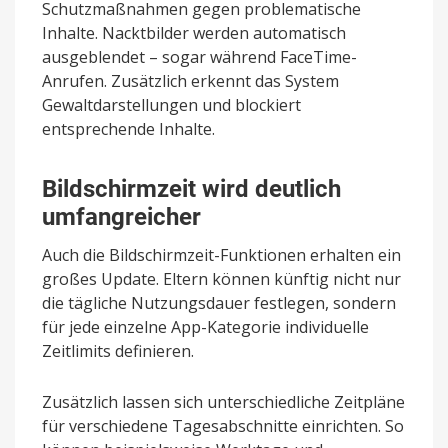
Schutzmaßnahmen gegen problematische
Inhalte. Nacktbilder werden automatisch
ausgeblendet – sogar während FaceTime-
Anrufen. Zusätzlich erkennt das System
Gewaltdarstellungen und blockiert
entsprechende Inhalte.
Bildschirmzeit wird deutlich
umfangreicher
Auch die Bildschirmzeit-Funktionen erhalten ein
großes Update. Eltern können künftig nicht nur
die tägliche Nutzungsdauer festlegen, sondern
für jede einzelne App-Kategorie individuelle
Zeitlimits definieren.
Zusätzlich lassen sich unterschiedliche Zeitpläne
für verschiedene Tagesabschnitte einrichten. So