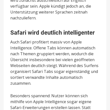
wird zunächst ausschließlich auf Englisch
verfügbar sein. Apple kündigt jedoch an, die
Unterstützung weiterer Sprachen zeitnah
nachzuliefern.
Safari wird deutlich intelligenter
Auch Safari profitiert massiv von Apple
Intelligence. Offene Tabs können automatisch
nach Themen gruppiert werden, wodurch die
Übersicht insbesondere bei vielen geöffneten
Webseiten deutlich steigt. Während des Surfens
organisiert Safari Tabs sogar eigenständig und
sortiert verwandte Inhalte automatisch
zusammen.
Besonders spannend: Nutzer können sich
mithilfe von Apple Intelligence sogar eigene
Safari-Erweiterungen erstellen lassen. Statt