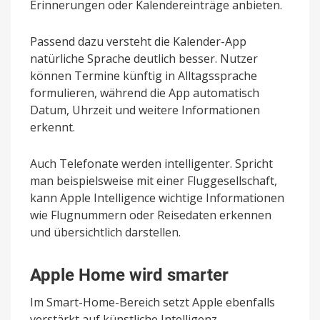
Erinnerungen oder Kalendereinträge anbieten.
Passend dazu versteht die Kalender-App
natürliche Sprache deutlich besser. Nutzer
können Termine künftig in Alltagssprache
formulieren, während die App automatisch
Datum, Uhrzeit und weitere Informationen
erkennt.
Auch Telefonate werden intelligenter. Spricht
man beispielsweise mit einer Fluggesellschaft,
kann Apple Intelligence wichtige Informationen
wie Flugnummern oder Reisedaten erkennen
und übersichtlich darstellen.
Apple Home wird smarter
Im Smart-Home-Bereich setzt Apple ebenfalls
verstärkt auf künstliche Intelligenz.