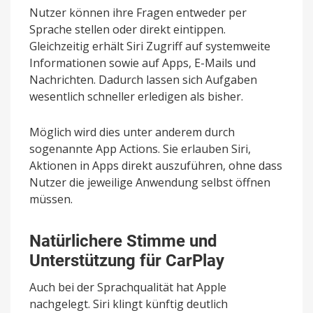
Nutzer können ihre Fragen entweder per
Sprache stellen oder direkt eintippen.
Gleichzeitig erhält Siri Zugriff auf systemweite
Informationen sowie auf Apps, E-Mails und
Nachrichten. Dadurch lassen sich Aufgaben
wesentlich schneller erledigen als bisher.
Möglich wird dies unter anderem durch
sogenannte App Actions. Sie erlauben Siri,
Aktionen in Apps direkt auszuführen, ohne dass
Nutzer die jeweilige Anwendung selbst öffnen
müssen.
Natürlichere Stimme und
Unterstützung für CarPlay
Auch bei der Sprachqualität hat Apple
nachgelegt. Siri klingt künftig deutlich