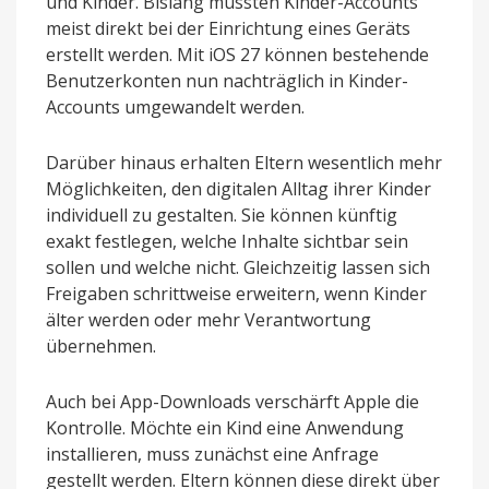
und Kinder. Bislang mussten Kinder-Accounts
meist direkt bei der Einrichtung eines Geräts
erstellt werden. Mit iOS 27 können bestehende
Benutzerkonten nun nachträglich in Kinder-
Accounts umgewandelt werden.
Darüber hinaus erhalten Eltern wesentlich mehr
Möglichkeiten, den digitalen Alltag ihrer Kinder
individuell zu gestalten. Sie können künftig
exakt festlegen, welche Inhalte sichtbar sein
sollen und welche nicht. Gleichzeitig lassen sich
Freigaben schrittweise erweitern, wenn Kinder
älter werden oder mehr Verantwortung
übernehmen.
Auch bei App-Downloads verschärft Apple die
Kontrolle. Möchte ein Kind eine Anwendung
installieren, muss zunächst eine Anfrage
gestellt werden. Eltern können diese direkt über