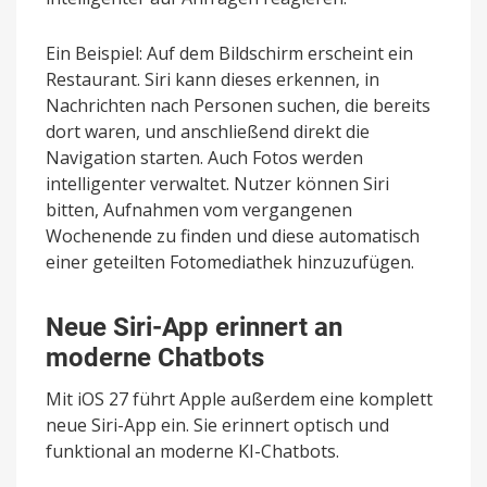
Ein Beispiel: Auf dem Bildschirm erscheint ein
Restaurant. Siri kann dieses erkennen, in
Nachrichten nach Personen suchen, die bereits
dort waren, und anschließend direkt die
Navigation starten. Auch Fotos werden
intelligenter verwaltet. Nutzer können Siri
bitten, Aufnahmen vom vergangenen
Wochenende zu finden und diese automatisch
einer geteilten Fotomediathek hinzuzufügen.
Neue Siri-App erinnert an
moderne Chatbots
Mit iOS 27 führt Apple außerdem eine komplett
neue Siri-App ein. Sie erinnert optisch und
funktional an moderne KI-Chatbots.