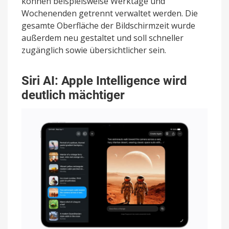
können beispielsweise Werktage und
Wochenenden getrennt verwaltet werden. Die
gesamte Oberfläche der Bildschirmzeit wurde
außerdem neu gestaltet und soll schneller
zugänglich sowie übersichtlicher sein.
Siri AI: Apple Intelligence wird
deutlich mächtiger