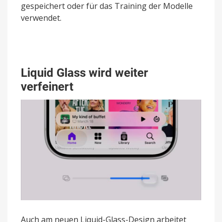
gespeichert oder für das Training der Modelle
verwendet.
Liquid Glass wird weiter
verfeinert
Auch am neuen Liquid-Glass-Design arbeitet