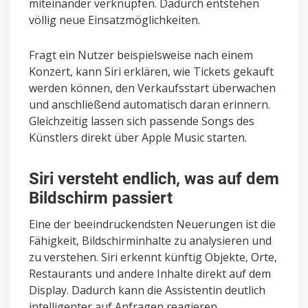
miteinander verknüpfen. Dadurch entstehen
völlig neue Einsatzmöglichkeiten.
Fragt ein Nutzer beispielsweise nach einem
Konzert, kann Siri erklären, wie Tickets gekauft
werden können, den Verkaufsstart überwachen
und anschließend automatisch daran erinnern.
Gleichzeitig lassen sich passende Songs des
Künstlers direkt über Apple Music starten.
Siri versteht endlich, was auf dem
Bildschirm passiert
Eine der beeindruckendsten Neuerungen ist die
Fähigkeit, Bildschirminhalte zu analysieren und
zu verstehen. Siri erkennt künftig Objekte, Orte,
Restaurants und andere Inhalte direkt auf dem
Display. Dadurch kann die Assistentin deutlich
intelligenter auf Anfragen reagieren.