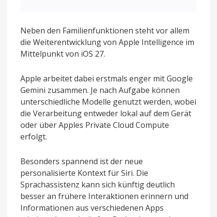
Neben den Familienfunktionen steht vor allem
die Weiterentwicklung von Apple Intelligence im
Mittelpunkt von iOS 27.
Apple arbeitet dabei erstmals enger mit Google
Gemini zusammen. Je nach Aufgabe können
unterschiedliche Modelle genutzt werden, wobei
die Verarbeitung entweder lokal auf dem Gerät
oder über Apples Private Cloud Compute
erfolgt.
Besonders spannend ist der neue
personalisierte Kontext für Siri. Die
Sprachassistenz kann sich künftig deutlich
besser an frühere Interaktionen erinnern und
Informationen aus verschiedenen Apps