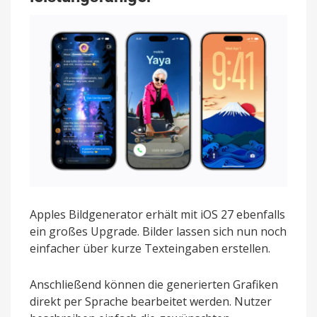
Apples Bildgenerator erhält mit iOS 27 ebenfalls
ein großes Upgrade. Bilder lassen sich nun noch
einfacher über kurze Texteingaben erstellen.
Anschließend können die generierten Grafiken
direkt per Sprache bearbeitet werden. Nutzer