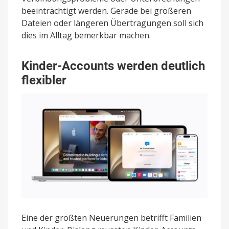
beeinträchtigt werden. Gerade bei größeren
Dateien oder längeren Übertragungen soll sich
dies im Alltag bemerkbar machen.
Kinder-Accounts werden deutlich
flexibler
Eine der größten Neuerungen betrifft Familien