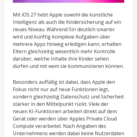
Mit iOS 27 hebt Apple sowohl die künstliche
Intelligenz als auch die Kindersicherung auf ein
neues Niveau. Während Siri deutlich smarter
wird und künftig komplexe Aufgaben über
mehrere Apps hinweg erledigen kann, erhalten
Eltern gleichzeitig wesentlich mehr Kontrolle
darüber, welche Inhalte ihre Kinder sehen
dürfen und mit wem sie kommunizieren können.
Besonders auffällig ist dabei, dass Apple den
Fokus nicht nur auf neue Funktionen legt,
sondern gleichzeitig Datenschutz und Sicherheit
stärker in den Mittelpunkt rückt. Viele der
neuen KI-Funktionen arbeiten direkt auf dem
Gerät oder werden über Apples Private Cloud
Compute verarbeitet. Nach Angaben des
Unternehmens werden dabei keine Nutzerdaten