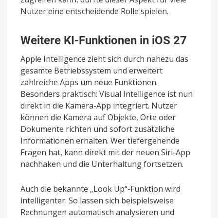
Nutzer eine entscheidende Rolle spielen.
Weitere KI-Funktionen in iOS 27
Apple Intelligence zieht sich durch nahezu das
gesamte Betriebssystem und erweitert
zahlreiche Apps um neue Funktionen.
Besonders praktisch: Visual Intelligence ist nun
direkt in die Kamera-App integriert. Nutzer
können die Kamera auf Objekte, Orte oder
Dokumente richten und sofort zusätzliche
Informationen erhalten. Wer tiefergehende
Fragen hat, kann direkt mit der neuen Siri-App
nachhaken und die Unterhaltung fortsetzen.
Auch die bekannte „Look Up“-Funktion wird
intelligenter. So lassen sich beispielsweise
Rechnungen automatisch analysieren und