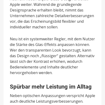
Apple weiter. Während die grundlegende
Designsprache erhalten bleibt, nimmt das
Unternehmen zahlreiche Detailverbesserungen
vor, die das Erscheinungsbild flexibler und
individueller machen sollen.
Neu ist ein systemweiter Regler, mit dem Nutzer
die Stärke des Glas-Effekts anpassen können.
Wer den transparenten Look bevorzugt, kann
das Design noch „flüssiger“ gestalten. Alternativ
lässt sich der Kontrast erhöhen, wodurch
Bedienelemente und Inhalte deutlicher
hervorgehoben werden.
Spürbar mehr Leistung im Alltag
Neben optischen Anpassungen verspricht Apple
auch deutliche Leistungsverbesserungen.