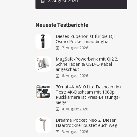
2. August 2026
Neueste Testberichte
Dieses Zubehör ist für die DJI
Osmo Pocket unabdingbar
7. August 2026
MagSafe-Powerbank mit Qi2.2,
Schnellladen & USB-C-Kabel
angeschaut
6. August 2026
70mai 4K A810 Lite Dashcam im
Test: 4K-Dashcam mit 1080p
Rückkamera ist Preis-Leistungs-
Sieger
4. August 2026
Dreame Pocket Neo 2: Dieser
Haartrockner pustet euch weg
3. August 2026