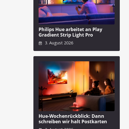
Philips Hue arbeitet an Play
Gradient Strip Light Pro
3. August 2026
Hue-Wochenrückblick: Dann
schreiben wir halt Postkarten