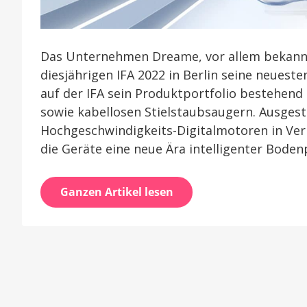
Das Unternehmen Dreame, vor allem bekannt
diesjährigen IFA 2022 in Berlin seine neuest
auf der IFA sein Produktportfolio bestehen
sowie kabellosen Stielstaubsaugern. Ausgest
Hochgeschwindigkeits-Digitalmotoren in Ver
die Geräte eine neue Ära intelligenter Boden
Ganzen Artikel lesen