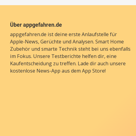
Über appgefahren.de
appgefahren.de ist deine erste Anlaufstelle für
Apple-News, Gerüchte und Analysen. Smart Home
Zubehör und smarte Technik steht bei uns ebenfalls
im Fokus. Unsere Testberichte helfen dir, eine
Kaufentscheidung zu treffen. Lade dir auch unsere
kostenlose News-App
aus dem App Store!