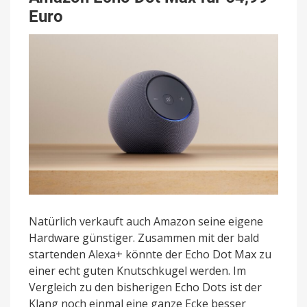
Euro
Natürlich verkauft auch Amazon seine eigene
Hardware günstiger. Zusammen mit der bald
startenden Alexa+ könnte der Echo Dot Max zu
einer echt guten Knutschkugel werden. Im
Vergleich zu den bisherigen Echo Dots ist der
Klang noch einmal eine ganze Ecke besser