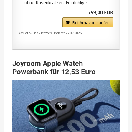
ohne Rasenkratzen. Feinfühlige...
799,00 EUR
Bei Amazon kaufen
Affiliate-Link - letztes Update: 27.07.2026
Joyroom Apple Watch
Powerbank für 12,53 Euro