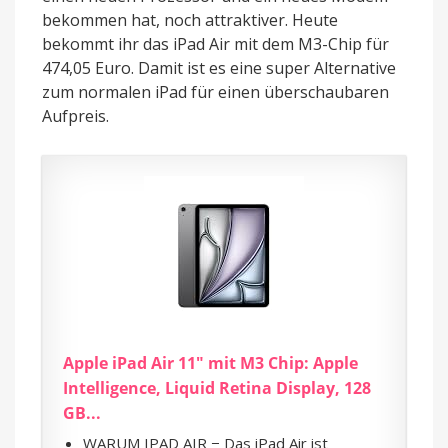
bekommen hat, noch attraktiver. Heute
bekommt ihr das iPad Air mit dem M3-Chip für
474,05 Euro. Damit ist es eine super Alternative
zum normalen iPad für einen überschaubaren
Aufpreis.
Apple iPad Air 11" mit M3 Chip: Apple
Intelligence, Liquid Retina Display, 128
GB...
WARUM IPAD AIR − Das iPad Air ist