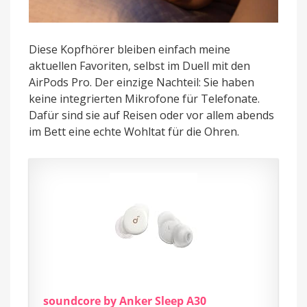
Diese Kopfhörer bleiben einfach meine
aktuellen Favoriten, selbst im Duell mit den
AirPods Pro. Der einzige Nachteil: Sie haben
keine integrierten Mikrofone für Telefonate.
Dafür sind sie auf Reisen oder vor allem abends
im Bett eine echte Wohltat für die Ohren.
soundcore by Anker Sleep A30