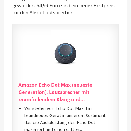
geworden. 64,99 Euro sind ein neuer Bestpreis
für den Alexa-Lautsprecher.
Amazon Echo Dot Max (neueste
Generation), Lautsprecher mit
raumfüllendem Klang und...
Wir stellen vor: Echo Dot Max. Ein
brandneues Gerät in unserem Sortiment,
das die Audioleistung des Echo Dot
maximiert und einen satten...