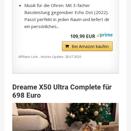
Musik für die Ohren. Mit 3-facher
Bassleistung gegenüber Echo Dot (2022).
Passt perfekt in jeden Raum und liefert dir
ein persönliches...
109,99 EUR
Bei Amazon kaufen
Affiliate-Link - letztes Update: 28.07.2026
Dreame X50 Ultra Complete für
698 Euro