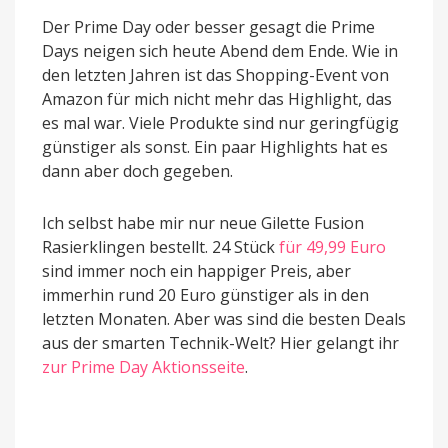
Der Prime Day oder besser gesagt die Prime
Days neigen sich heute Abend dem Ende. Wie in
den letzten Jahren ist das Shopping-Event von
Amazon für mich nicht mehr das Highlight, das
es mal war. Viele Produkte sind nur geringfügig
günstiger als sonst. Ein paar Highlights hat es
dann aber doch gegeben.
Ich selbst habe mir nur neue Gilette Fusion
Rasierklingen bestellt. 24 Stück
für 49,99 Euro
sind immer noch ein happiger Preis, aber
immerhin rund 20 Euro günstiger als in den
letzten Monaten. Aber was sind die besten Deals
aus der smarten Technik-Welt? Hier gelangt ihr
zur Prime Day Aktionsseite
.