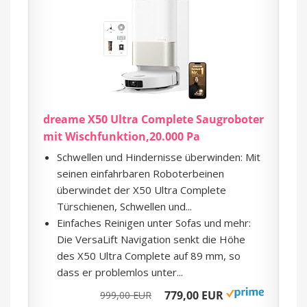
dreame X50 Ultra Complete Saugroboter
mit Wischfunktion,20.000 Pa
Schwellen und Hindernisse überwinden: Mit
seinen einfahrbaren Roboterbeinen
überwindet der X50 Ultra Complete
Türschienen, Schwellen und...
Einfaches Reinigen unter Sofas und mehr:
Die VersaLift Navigation senkt die Höhe
des X50 Ultra Complete auf 89 mm, so
dass er problemlos unter...
779,00 EUR
999,00 EUR