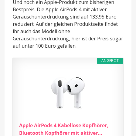
Und noch ein Apple-Produkt zum bisherigen
Bestpreis. Die Apple AirPods 4 mit aktiver
Geräuschunterdrückung sind auf 133,95 Euro
reduziert. Auf der gleichen Produktseite findet
ihr auch das Modell ohne
Geräuschunterdrückung, hier ist der Preis sogar
auf unter 100 Euro gefallen.
ANGEBOT
Apple AirPods 4 Kabellose Kopfhörer,
Bluetooth Kopfhörer mit aktiver...