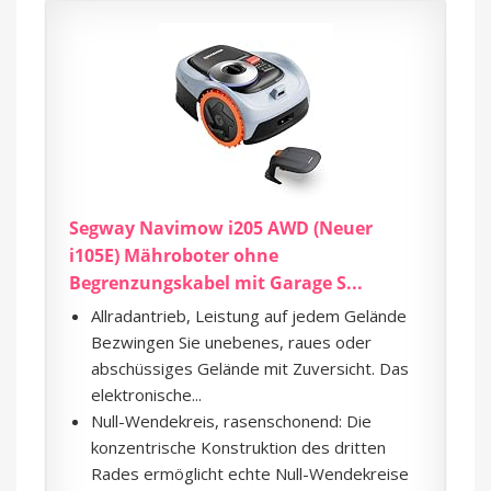
Segway Navimow i205 AWD (Neuer
i105E) Mähroboter ohne
Begrenzungskabel mit Garage S...
Allradantrieb, Leistung auf jedem Gelände
Bezwingen Sie unebenes, raues oder
abschüssiges Gelände mit Zuversicht. Das
elektronische...
Null-Wendekreis, rasenschonend: Die
konzentrische Konstruktion des dritten
Rades ermöglicht echte Null-Wendekreise