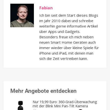
Fabian
Ich bin seit dem Start dieses Blogs
im Jahr 2010 dabei und schreibe
weiterhin gerne informative Artikel
über Apps und Gadgets.
Besonders freue ich mich neben
neuen Smart Home Geräten auch
immer wieder über kleine Spiele für
iPhone und iPad, mit denen man
sich die Zeit vertreiben kann.
Mehr Angebote entdecken
Nur 19,99 Euro: 360-Grad-Überwachung
mit der Blink Mini Pan-Tilt Kamera