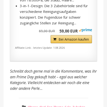
3-in-1-Design: Die 3 Zubehörteile sind für
verschiedene Reinigungsaufgaben
konzipiert. Die Fugendüse für schwer
zugängliche Stellen zur Reinigung...
59,00 EUR
69,00 EUR
Bei Amazon kaufen
Affiliate-Link - letztes Update: 1.08.2026
Schreibt doch gerne mal in die Kommentare, was ihr
am Prime Day gekauft habt – egal aus welcher
Kategorie. Vielleicht entdecken wir noch die eine
oder andere Perle…