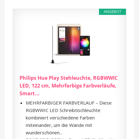
ANGEBOT
Philips Hue Play Stehleuchte, RGBWWIC
LED, 122 cm, Mehrfarbige Farbverläufe,
Smart...
MEHRFARBIGER FARBVERLAUF – Diese
RGBWWIC LED Schreibtischleuchte
kombiniert verschiedene Farben
miteinander, um die Wände mit
wunderschönen...