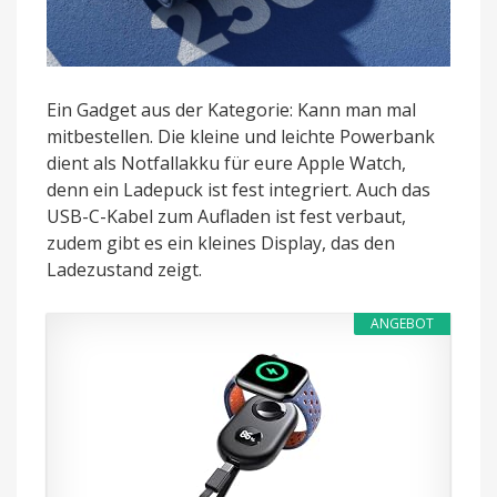
Ein Gadget aus der Kategorie: Kann man mal
mitbestellen. Die kleine und leichte Powerbank
dient als Notfallakku für eure Apple Watch,
denn ein Ladepuck ist fest integriert. Auch das
USB-C-Kabel zum Aufladen ist fest verbaut,
zudem gibt es ein kleines Display, das den
Ladezustand zeigt.
ANGEBOT