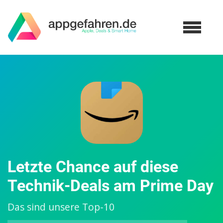
Letzte Chance auf diese
Technik-Deals am Prime Day
Das sind unsere Top-10