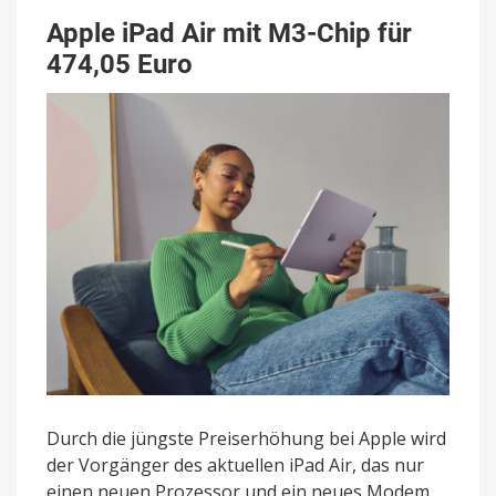
Apple iPad Air mit M3-Chip für
474,05 Euro
Durch die jüngste Preiserhöhung bei Apple wird
der Vorgänger des aktuellen iPad Air, das nur
einen neuen Prozessor und ein neues Modem