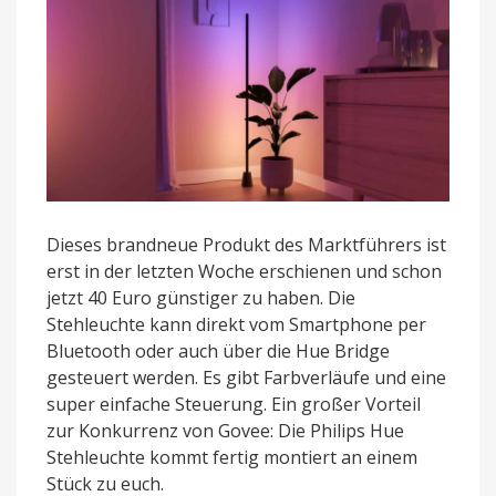
Dieses brandneue Produkt des Marktführers ist
erst in der letzten Woche erschienen und schon
jetzt 40 Euro günstiger zu haben. Die
Stehleuchte kann direkt vom Smartphone per
Bluetooth oder auch über die Hue Bridge
gesteuert werden. Es gibt Farbverläufe und eine
super einfache Steuerung. Ein großer Vorteil
zur Konkurrenz von Govee: Die Philips Hue
Stehleuchte kommt fertig montiert an einem
Stück zu euch.