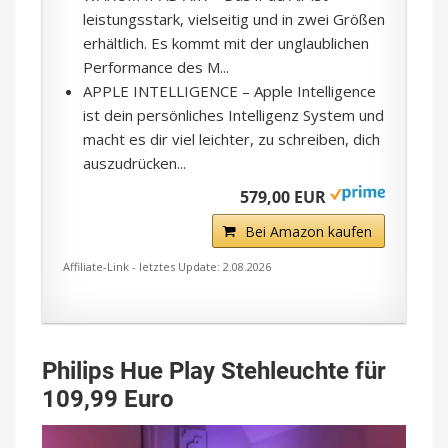
leistungsstark, vielseitig und in zwei Größen
erhältlich. Es kommt mit der unglaublichen
Performance des M...
APPLE INTELLIGENCE – Apple Intelligence
ist dein persönliches Intelligenz System und
macht es dir viel leichter, zu schreiben, dich
auszudrücken...
579,00 EUR
Bei Amazon kaufen
Affiliate-Link - letztes Update: 2.08.2026
Philips Hue Play Stehleuchte für
109,99 Euro