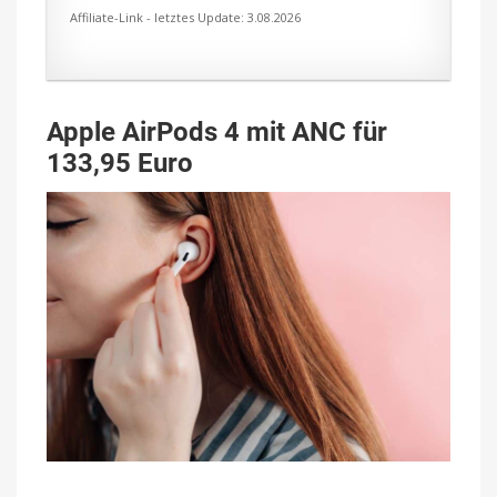
Affiliate-Link - letztes Update: 3.08.2026
Apple AirPods 4 mit ANC für
133,95 Euro