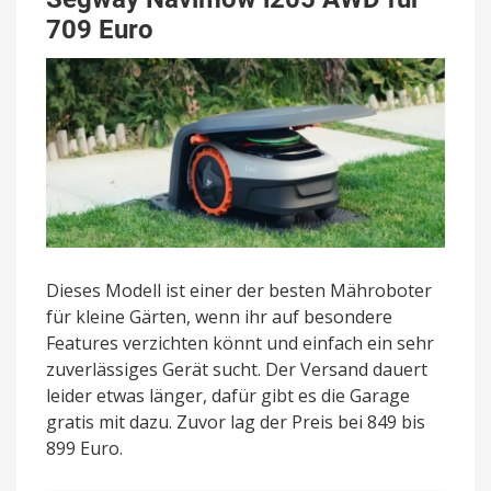
709 Euro
Dieses Modell ist einer der besten Mähroboter
für kleine Gärten, wenn ihr auf besondere
Features verzichten könnt und einfach ein sehr
zuverlässiges Gerät sucht. Der Versand dauert
leider etwas länger, dafür gibt es die Garage
gratis mit dazu. Zuvor lag der Preis bei 849 bis
899 Euro.