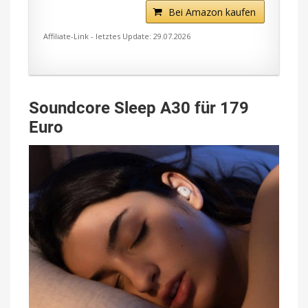
Bei Amazon kaufen
Affiliate-Link - letztes Update: 29.07.2026
Soundcore Sleep A30 für 179
Euro