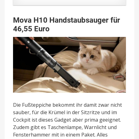
Mova H10 Handstaubsauger für
46,55 Euro
Die Fußteppiche bekommt ihr damit zwar nicht
sauber, für die Krümel in der Sitzritze und im
Cockpit ist dieses Gadget aber prima geeignet.
Zudem gibt es Taschenlampe, Warnlicht und
Fensterhammer mit in einem Paket. Alles