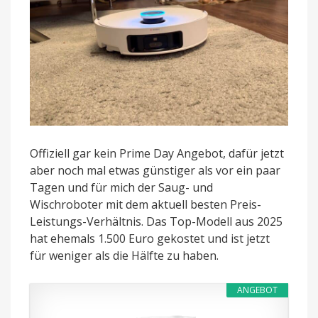
Offiziell gar kein Prime Day Angebot, dafür jetzt
aber noch mal etwas günstiger als vor ein paar
Tagen und für mich der Saug- und
Wischroboter mit dem aktuell besten Preis-
Leistungs-Verhältnis. Das Top-Modell aus 2025
hat ehemals 1.500 Euro gekostet und ist jetzt
für weniger als die Hälfte zu haben.
ANGEBOT