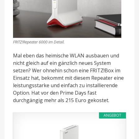
FRITZ!Repeater 6000 im Detail.
Mal eben das heimische WLAN ausbauen und
nicht gleich auf ein gänzlich neues System
setzen? Wer ohnehin schon eine FRITZ!Box im
Einsatz hat, bekommt mit diesem Repeater eine
leistungsstarke und einfach zu installierende
Option. Hat vor den Prime Days fast
durchgängig mehr als 215 Euro gekostet.
ANGEBOT