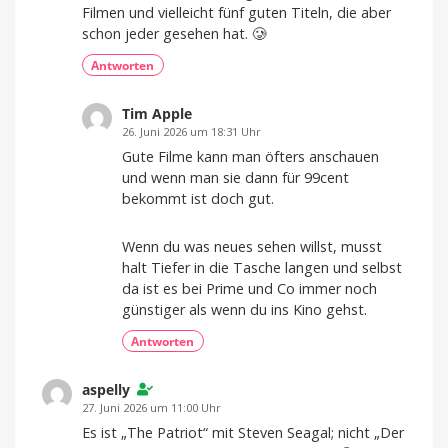
Filmen und vielleicht fünf guten Titeln, die aber
schon jeder gesehen hat. 🥲
Antworten
Tim Apple
26. Juni 2026 um 18:31 Uhr
Gute Filme kann man öfters anschauen
und wenn man sie dann für 99cent
bekommt ist doch gut.
Wenn du was neues sehen willst, musst
halt Tiefer in die Tasche langen und selbst
da ist es bei Prime und Co immer noch
günstiger als wenn du ins Kino gehst.
Antworten
aspelly
27. Juni 2026 um 11:00 Uhr
Es ist „The Patriot“ mit Steven Seagal; nicht „Der