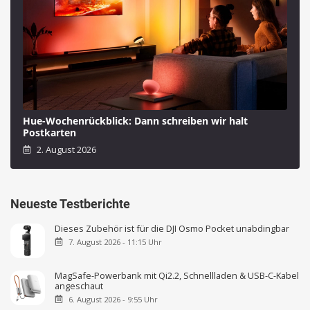
Hue-Wochenrückblick: Dann schreiben wir halt
Postkarten
2. August 2026
Neueste Testberichte
Dieses Zubehör ist für die DJI Osmo Pocket unabdingbar
7. August 2026 - 11:15 Uhr
MagSafe-Powerbank mit Qi2.2, Schnellladen & USB-C-Kabel
angeschaut
6. August 2026 - 9:55 Uhr