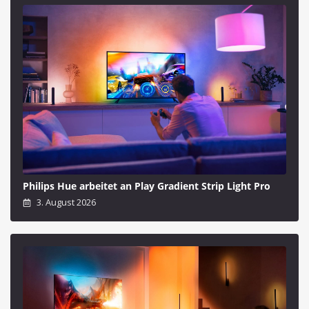
Philips Hue arbeitet an Play Gradient Strip Light Pro
3. August 2026