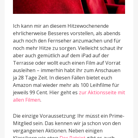
Ich kann mir an diesem Hitzewochenende
ehrlicherweise Besseres vorstellen, als abends
auch noch den Fernseher anzumachen und für
noch mehr Hitze zu sorgen. Vielleicht schaut ihr
aber auch gemütlich auf dem iPad auf der
Terrasse oder wollt euch einen Film auf Vorrat
ausleihen – immerhin habt ihr zum Anschauen
ja 28 Tage Zeit. In diesen Fällen bietet euch
Amazon mal wieder mehr als 100 Leihfilme für
jeweils 99 Cent. Hier geht es
zur Aktionsseite mit
allen Filmen
.
Die einzige Voraussetzung: Ihr müsst ein Prime-
Mitglied sein. Das kennen wir ja schon von den
vergangenen Aktionen. Neben einigen