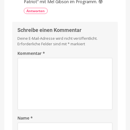
Patriot“ mit Mel Gibson im Programm. 🤓
Antworten
Schreibe einen Kommentar
Deine E-Mail-Adresse wird nicht veröffentlicht.
Erforderliche Felder sind mit
*
markiert
Kommentar
*
Name
*