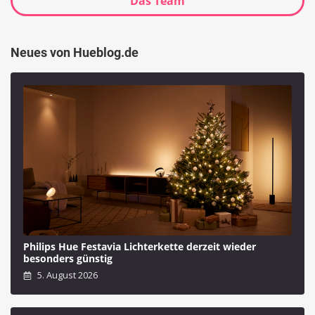
Das Team
Neues von Hueblog.de
Philips Hue Festavia Lichterkette derzeit wieder
besonders günstig
5. August 2026