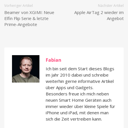
Vorheriger Artikel
Nächster Artikel
Beamer von XGIMI: Neue
Apple AirTag 2 wieder im
Elfin Flip Serie & letzte
Angebot
Prime-Angebote
Fabian
Ich bin seit dem Start dieses Blogs
im Jahr 2010 dabei und schreibe
weiterhin gerne informative Artikel
über Apps und Gadgets.
Besonders freue ich mich neben
neuen Smart Home Geräten auch
immer wieder über kleine Spiele für
iPhone und iPad, mit denen man
sich die Zeit vertreiben kann.