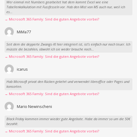
Wer einmal mit Numbers gearbeitet hat dem kommt Excel wie eine
Tabellenkalkulation mit Fussfesseln vor. Hab den Mist von MS auch nur, weil ich
es...
→ Microsoft 365 Family: Sind die guten Angebote vorbei?
MiMa77
Seit dem die depperte Zwangs-KI hier integriert ist, ist’s einfach nur noch teuer. Ich
müsste die bezahlen, obwohl ich sie weder brauche noch...
→ Microsoft 365 Family: Sind die guten Angebote vorbei?
icarus
Hab Microsoft privat den Rücken gekehrt und verwendet libreoffice oder Pages und
konsorten.
→ Microsoft 365 Family: Sind die guten Angebote vorbei?
Mario Newinscheni
Black Friday kommen immer wieder gute Angebote. Habe da immer so um die 50€
bezahlt.
→ Microsoft 365 Family: Sind die guten Angebote vorbei?