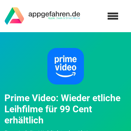
Prime Video: Wieder etliche
Leihfilme für 99 Cent
erhältlich