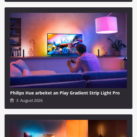
Philips Hue arbeitet an Play Gradient Strip Light Pro
3. August 2026