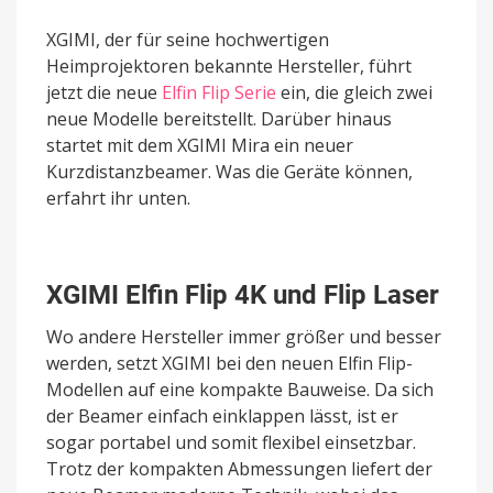
XGIMI, der für seine hochwertigen
Heimprojektoren bekannte Hersteller, führt
jetzt die neue
Elfin Flip Serie
ein, die gleich zwei
neue Modelle bereitstellt. Darüber hinaus
startet mit dem XGIMI Mira ein neuer
Kurzdistanzbeamer. Was die Geräte können,
erfahrt ihr unten.
XGIMI Elfin Flip 4K und Flip Laser
Wo andere Hersteller immer größer und besser
werden, setzt XGIMI bei den neuen Elfin Flip-
Modellen auf eine kompakte Bauweise. Da sich
der Beamer einfach einklappen lässt, ist er
sogar portabel und somit flexibel einsetzbar.
Trotz der kompakten Abmessungen liefert der