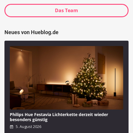
Das Team
Neues von Hueblog.de
Philips Hue Festavia Lichterkette derzeit wieder
besonders günstig
5. August 2026