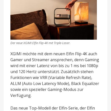
Der neue XGIMI Elfin Flip 4K mit Triple-Laser.
XGIMI möchte mit dem neuen Elfin Flip 4K auch
Gamer und Streamer ansprechen, denn Gaming
wird mit einer Latenz von bis zu 1 ms bei 1080p
und 120 Hertz unterstützt. Zusätzlich stehen
Funktionen wie VRR (Variable Refresh Rate),
ALLM (Auto Low Latency Mode), Black Equalizer
sowie ein spezieller Gaming-Modus zur
Verfügung.
Das neue Top-Modell der Elfin-Serie, der Elfin