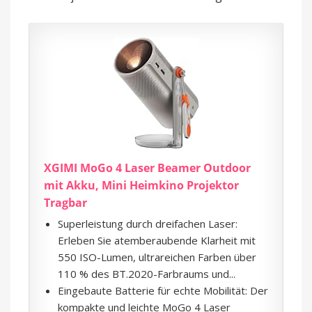
XGIMI MoGo 4 Laser Beamer Outdoor
mit Akku, Mini Heimkino Projektor
Tragbar
Superleistung durch dreifachen Laser:
Erleben Sie atemberaubende Klarheit mit
550 ISO-Lumen, ultrareichen Farben über
110 % des BT.2020-Farbraums und...
Eingebaute Batterie für echte Mobilität: Der
kompakte und leichte MoGo 4 Laser