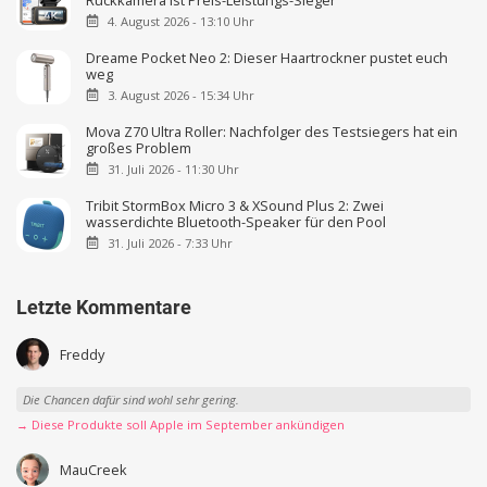
4. August 2026 - 13:10 Uhr
Dreame Pocket Neo 2: Dieser Haartrockner pustet euch
weg
3. August 2026 - 15:34 Uhr
Mova Z70 Ultra Roller: Nachfolger des Testsiegers hat ein
großes Problem
31. Juli 2026 - 11:30 Uhr
Tribit StormBox Micro 3 & XSound Plus 2: Zwei
wasserdichte Bluetooth-Speaker für den Pool
31. Juli 2026 - 7:33 Uhr
Letzte Kommentare
Freddy
Die Chancen dafür sind wohl sehr gering.
→ Diese Produkte soll Apple im September ankündigen
MauCreek