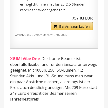
ermöglicht Ihnen mit bis zu 2,5 Stunden
kabelloser Wiedergabezeit...
757,03 EUR
Bei Amazon kaufen
Affiliate-Link - letztes Update: 27.07.2026
XGIMI Vibe One
: Der bunte Beamer ist
ebenfalls flexibel und für den Einsatz unterwegs
geeignet. Mit 1080p, 250 ISO-Lumen, 1,2
Stunden Akku und JBL-Sound muss man zwar
ein paar Abstriche machen, allerdings ist der
Preis auch deutlich günstiger. Mit 209 Euro statt
249 Euro erreicht der Beamer seinen
Jahresbestpreis.