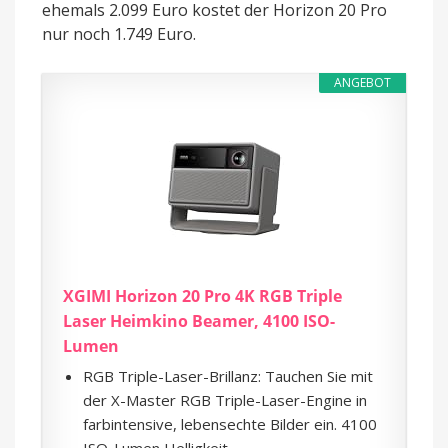
ehemals 2.099 Euro kostet der Horizon 20 Pro
nur noch 1.749 Euro.
ANGEBOT
XGIMI Horizon 20 Pro 4K RGB Triple
Laser Heimkino Beamer, 4100 ISO-
Lumen
RGB Triple-Laser-Brillanz: Tauchen Sie mit
der X-Master RGB Triple-Laser-Engine in
farbintensive, lebensechte Bilder ein. 4100