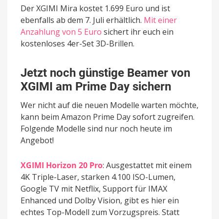
Der XGIMI Mira kostet 1.699 Euro und ist
ebenfalls ab dem 7. Juli erhältlich.
Mit einer
Anzahlung von 5 Euro
sichert ihr euch ein
kostenloses 4er-Set 3D-Brillen.
Jetzt noch günstige Beamer von
XGIMI am Prime Day sichern
Wer nicht auf die neuen Modelle warten möchte,
kann beim Amazon Prime Day sofort zugreifen.
Folgende Modelle sind nur noch heute im
Angebot!
XGIMI Horizon 20 Pro
: Ausgestattet mit einem
4K Triple-Laser, starken 4.100 ISO-Lumen,
Google TV mit Netflix, Support für IMAX
Enhanced und Dolby Vision, gibt es hier ein
echtes Top-Modell zum Vorzugspreis. Statt