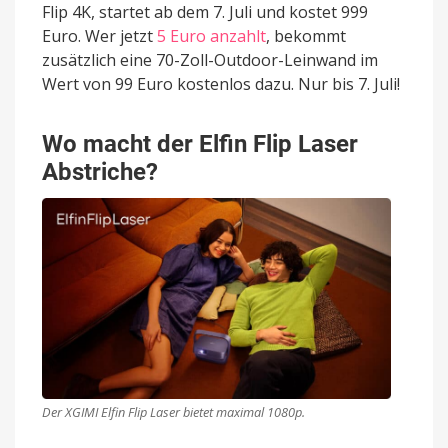
Flip 4K, startet ab dem 7. Juli und kostet 999
Euro. Wer jetzt
5 Euro anzahlt
, bekommt
zusätzlich eine 70-Zoll-Outdoor-Leinwand im
Wert von 99 Euro kostenlos dazu. Nur bis 7. Juli!
Wo macht der Elfin Flip Laser
Abstriche?
Der XGIMI Elfin Flip Laser bietet maximal 1080p.