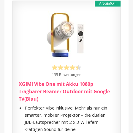
ANGEBOT
135 Bewertungen
XGIMI Vibe One mit Akku 1080p
Tragbarer Beamer Outdoor mit Google
TV(Blau)
Perfekter Vibe inklusive: Mehr als nur ein
smarter, mobiler Projektor – die dualen
JBL-Lautsprecher mit 2 x 3 W liefern
kräftigen Sound für deine...