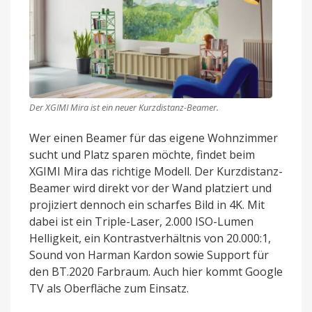
Der XGIMI Mira ist ein neuer Kurzdistanz-Beamer.
Wer einen Beamer für das eigene Wohnzimmer
sucht und Platz sparen möchte, findet beim
XGIMI Mira das richtige Modell. Der Kurzdistanz-
Beamer wird direkt vor der Wand platziert und
projiziert dennoch ein scharfes Bild in 4K. Mit
dabei ist ein Triple-Laser, 2.000 ISO-Lumen
Helligkeit, ein Kontrastverhältnis von 20.000:1,
Sound von Harman Kardon sowie Support für
den BT.2020 Farbraum. Auch hier kommt Google
TV als Oberfläche zum Einsatz.