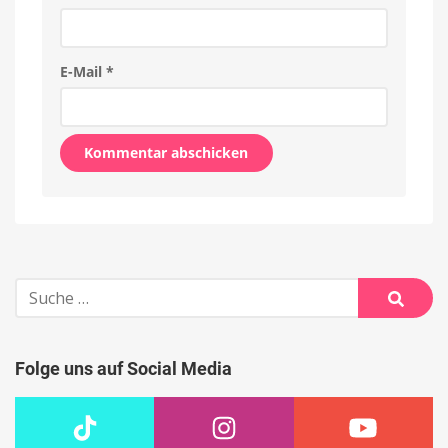
E-Mail
*
Alternative:
Suche
nach:
Suche
Folge uns auf Social Media