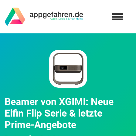
Beamer von XGIMI: Neue
Elfin Flip Serie & letzte
Prime-Angebote