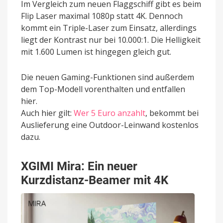
Im Vergleich zum neuen Flaggschiff gibt es beim
Flip Laser maximal 1080p statt 4K. Dennoch
kommt ein Triple-Laser zum Einsatz, allerdings
liegt der Kontrast nur bei 10.000:1. Die Helligkeit
mit 1.600 Lumen ist hingegen gleich gut.
Die neuen Gaming-Funktionen sind außerdem
dem Top-Modell vorenthalten und entfallen
hier.
Auch hier gilt:
Wer 5 Euro anzahlt
, bekommt bei
Auslieferung eine Outdoor-Leinwand kostenlos
dazu.
XGIMI Mira: Ein neuer
Kurzdistanz-Beamer mit 4K