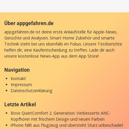
Über appgefahren.de
appgefahren.de ist deine erste Anlaufstelle für Apple-News,
Gerüchte und Analysen. Smart Home Zubehör und smarte
Technik steht bei uns ebenfalls im Fokus. Unsere Testberichte
helfen dir, eine Kaufentscheidung zu treffen. Lade dir auch
unsere
kostenlose News-App
aus dem App Store!
Navigation
Kontakt
Impressum
Datenschutzerklärung
Letzte Artikel
Bose QuietComfort 2. Generation: Verbesserte ANC-
Kopfhörer mit frischem Design und neuen Farben
iPhone fällt aus Flugzeug und übersteht Sturz unbeschadet