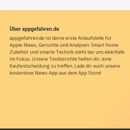
Über appgefahren.de
appgefahren.de ist deine erste Anlaufstelle für
Apple-News, Gerüchte und Analysen. Smart Home
Zubehör und smarte Technik steht bei uns ebenfalls
im Fokus. Unsere Testberichte helfen dir, eine
Kaufentscheidung zu treffen. Lade dir auch unsere
kostenlose News-App
aus dem App Store!