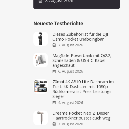
2. August 2026
Neueste Testberichte
Dieses Zubehör ist für die DJI
Osmo Pocket unabdingbar
7. August 2026
MagSafe-Powerbank mit Qi2.2,
Schnellladen & USB-C-Kabel
angeschaut
6. August 2026
70mai 4K A810 Lite Dashcam im
Test: 4K-Dashcam mit 1080p
Rückkamera ist Preis-Leistungs-
Sieger
4. August 2026
Dreame Pocket Neo 2: Dieser
Haartrockner pustet euch weg
3. August 2026