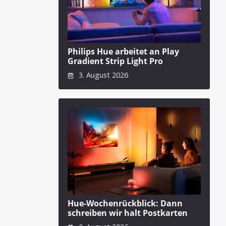
Philips Hue arbeitet an Play
Gradient Strip Light Pro
3. August 2026
Hue-Wochenrückblick: Dann
schreiben wir halt Postkarten