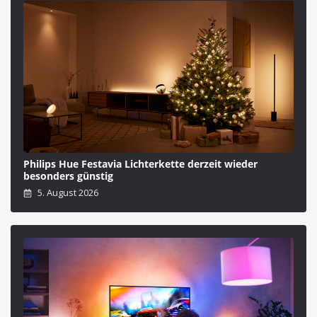
Philips Hue Festavia Lichterkette derzeit wieder
besonders günstig
5. August 2026