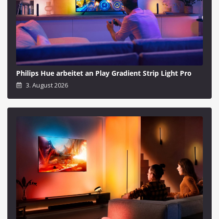
Philips Hue arbeitet an Play Gradient Strip Light Pro
3. August 2026