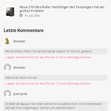
Mova Z70 Ultra Roller: Nachfolger des Testsiegers hat ein
großes Problem
31. Juli 2026
Letzte Kommentare
Boomer
Welche Bittere Pilled ? Es hat dich auf die Laufzeit 12-15€ mtl. gekostet.
→ Apple soll die Preise für das iPhone 17 schon Montag erhöhen
Boomer
Hab ich als Nutzer nix von.
→ Apple soll die Preise für das iPhone 17 schon Montag erhöhen
Juan Jose
Ich finde die App gut. Nur leider kommt sie zu spät für mich. Ich bin mittlerweile
auf Sofa Time umgestiegen, und bin sehr zufrieden damit.