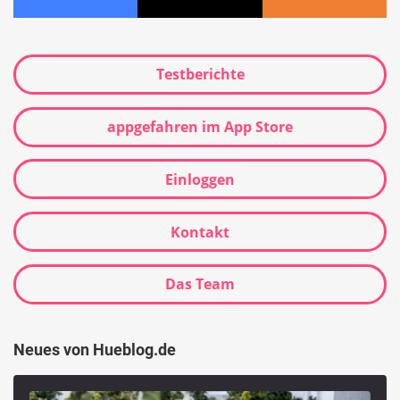
Testberichte
appgefahren im App Store
Einloggen
Kontakt
Das Team
Neues von Hueblog.de