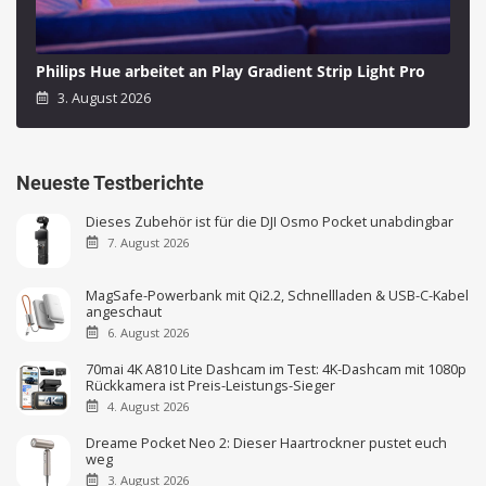
Philips Hue arbeitet an Play Gradient Strip Light Pro
3. August 2026
Neueste Testberichte
Dieses Zubehör ist für die DJI Osmo Pocket unabdingbar
7. August 2026
MagSafe-Powerbank mit Qi2.2, Schnellladen & USB-C-Kabel
angeschaut
6. August 2026
70mai 4K A810 Lite Dashcam im Test: 4K-Dashcam mit 1080p
Rückkamera ist Preis-Leistungs-Sieger
4. August 2026
Dreame Pocket Neo 2: Dieser Haartrockner pustet euch
weg
3. August 2026