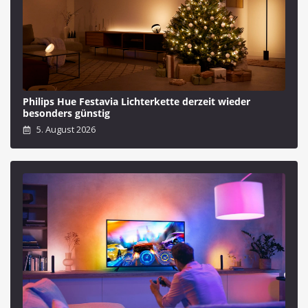
Philips Hue Festavia Lichterkette derzeit wieder
besonders günstig
5. August 2026