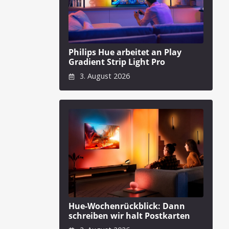
Philips Hue arbeitet an Play
Gradient Strip Light Pro
3. August 2026
Hue-Wochenrückblick: Dann
schreiben wir halt Postkarten