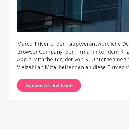
Marco Triverio, der hauptverantwortliche Des
Browser Company, der Firma hinter dem KI-
Apple-Mitarbeiter, der von KI-Unternehmen 
Vielzahl an Mitarbeitenden an diese Firmen v
Ganzen Artikel lesen