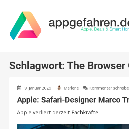
Schlagwort:
The Browser
9. Januar 2026
Marlene
Kommentar schreib
Apple: Safari-Designer Marco T
Apple verliert derzeit Fachkräfte