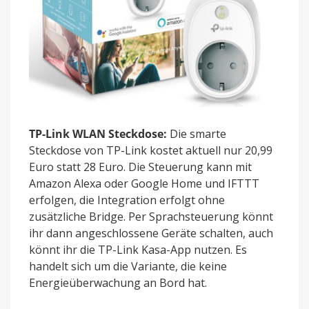
TP-Link WLAN Steckdose:
Die smarte
Steckdose von TP-Link kostet aktuell nur 20,99
Euro statt 28 Euro. Die Steuerung kann mit
Amazon Alexa oder Google Home und IFTTT
erfolgen, die Integration erfolgt ohne
zusätzliche Bridge. Per Sprachsteuerung könnt
ihr dann angeschlossene Geräte schalten, auch
könnt ihr die TP-Link Kasa-App nutzen. Es
handelt sich um die Variante, die keine
Energieüberwachung an Bord hat.