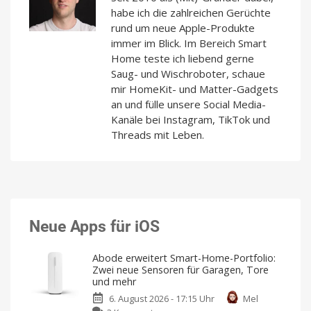
habe ich die zahlreichen Gerüchte
rund um neue Apple-Produkte
immer im Blick. Im Bereich Smart
Home teste ich liebend gerne
Saug- und Wischroboter, schaue
mir HomeKit- und Matter-Gadgets
an und fülle unsere Social Media-
Kanäle bei Instagram, TikTok und
Threads mit Leben.
Neue Apps für iOS
Abode erweitert Smart-Home-Portfolio:
Zwei neue Sensoren für Garagen, Tore
und mehr
6. August 2026 - 17:15 Uhr
Mel