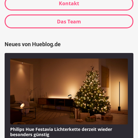
Kontakt
Das Team
Neues von Hueblog.de
Philips Hue Festavia Lichterkette derzeit wieder
besonders günstig