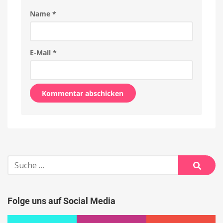
Name
*
E-Mail
*
Alternative:
Suche
nach:
Suche
Folge uns auf Social Media