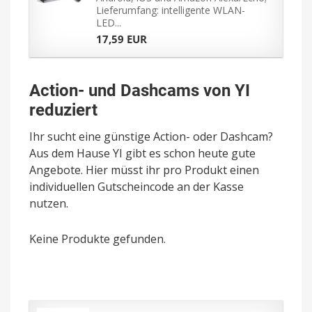
Lieferumfang: intelligente WLAN-
LED...
17,59 EUR
Action- und Dashcams von YI
reduziert
Ihr sucht eine günstige Action- oder Dashcam?
Aus dem Hause YI gibt es schon heute gute
Angebote. Hier müsst ihr pro Produkt einen
individuellen Gutscheincode an der Kasse
nutzen.
Keine Produkte gefunden.