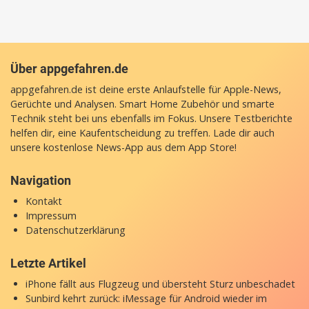
Über appgefahren.de
appgefahren.de ist deine erste Anlaufstelle für Apple-News,
Gerüchte und Analysen. Smart Home Zubehör und smarte
Technik steht bei uns ebenfalls im Fokus. Unsere Testberichte
helfen dir, eine Kaufentscheidung zu treffen. Lade dir auch
unsere
kostenlose News-App
aus dem App Store!
Navigation
Kontakt
Impressum
Datenschutzerklärung
Letzte Artikel
iPhone fällt aus Flugzeug und übersteht Sturz unbeschadet
Sunbird kehrt zurück: iMessage für Android wieder im