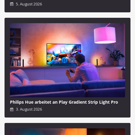
5. August 2026
Philips Hue arbeitet an Play Gradient Strip Light Pro
3. August 2026