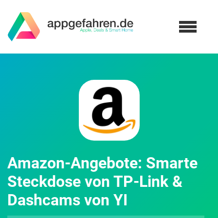
Amazon-Angebote: Smarte
Steckdose von TP-Link &
Dashcams von YI