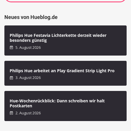
Neues von Hueblog.de
Philips Hue Festavia Lichterkette derzeit wieder
besonders günstig
5. August 2026
Philips Hue arbeitet an Play Gradient Strip Light Pro
3. August 2026
Hue-Wochenrückblick: Dann schreiben wir halt
Postkarten
2. August 2026