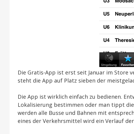
Die Gratis-App ist erst seit Januar im Store
steht die App auf Platz sieben der meistgel
Die App ist wirklich einfach zu bedienen. En
Lokalisierung bestimmen oder man tippt die 
werden alle Busse und Bahnen mit entspreche
eines der Verkehrsmittel wird ein Verlauf der