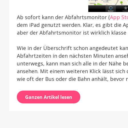
Ab sofort kann der Abfahrtsmonitor (
App St
dem iPad genutzt werden. Klar, es gibt die 
aber der Abfahrtsmonitor ist wirklich klasse
Wie in der Überschrift schon angedeutet kan
Abfahrtzeiten in den nächsten Minuten anse
unterwegs, kann man sich alle in der Nähe be
ansehen. Mit einem weiteren Klick lässt sich 
wie oft der Bus oder die Bahn anhält, bevor 
Ganzen Artikel lesen