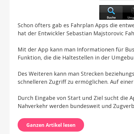
Schon öfters gab es Fahrplan Apps die entwe
hat der Entwickler Sebastian Majstorovic Fa
Mit der App kann man Informationen für Bus
Funktion, die die Haltestellen in der Umgebu
Des Weiteren kann man Strecken beziehungsw
schnelleren Zugriff zu ermöglichen. Auf eine
Durch Eingabe von Start und Ziel sucht die 
Nahverkehr werden bundesweit und Zugverb
Ganzen Artikel lesen