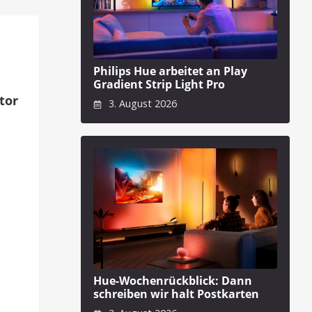
Philips Hue arbeitet an Play
Gradient Strip Light Pro
tor
3. August 2026
Hue-Wochenrückblick: Dann
schreiben wir halt Postkarten