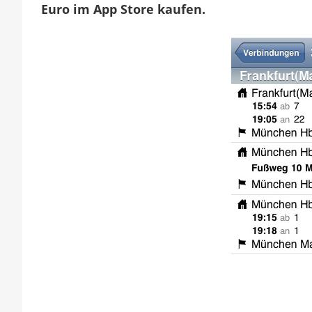
f
Euro im App Store kaufen.