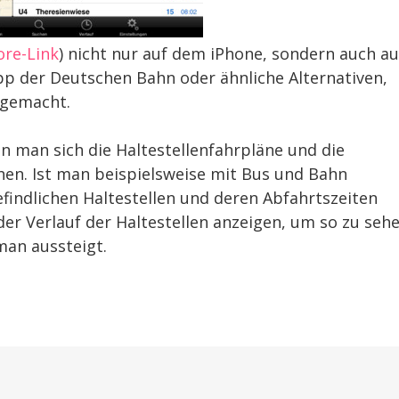
ore-Link
) nicht nur auf dem iPhone, sondern auch au
App der Deutschen Bahn oder ähnliche Alternativen,
 gemacht.
n man sich die Haltestellenfahrpläne und die
hen. Ist man beispielsweise mit Bus und Bahn
findlichen Haltestellen und deren Abfahrtszeiten
der Verlauf der Haltestellen anzeigen, um so zu sehe
man aussteigt.