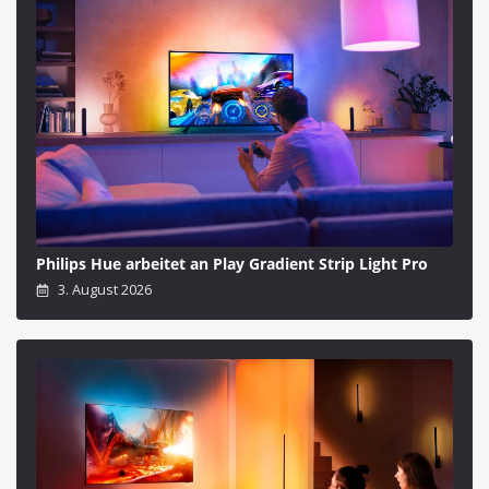
Philips Hue arbeitet an Play Gradient Strip Light Pro
3. August 2026