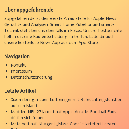
Über appgefahren.de
appgefahren.de ist deine erste Anlaufstelle für Apple-News,
Gerüchte und Analysen. Smart Home Zubehör und smarte
Technik steht bei uns ebenfalls im Fokus. Unsere Testberichte
helfen dir, eine Kaufentscheidung zu treffen. Lade dir auch
unsere
kostenlose News-App
aus dem App Store!
Navigation
Kontakt
Impressum
Datenschutzerklärung
Letzte Artikel
Xiaomi bringt neuen Luftreiniger mit Befeuchtungsfunktion
auf den Markt
Madden NFL 27 landet auf Apple Arcade: Football-Fans
dürfen sich freuen
Meta holt auf: KI-Agent „Muse Code“ startet mit erster