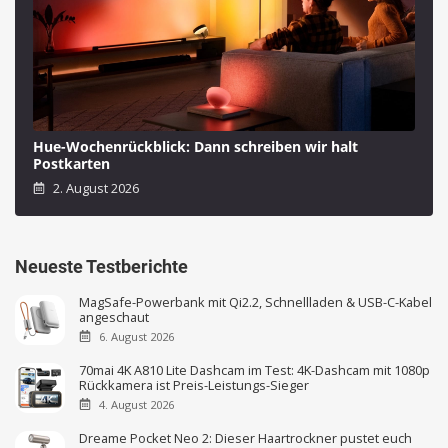
Hue-Wochenrückblick: Dann schreiben wir halt
Postkarten
2. August 2026
Neueste Testberichte
MagSafe-Powerbank mit Qi2.2, Schnellladen & USB-C-Kabel
angeschaut
6. August 2026
70mai 4K A810 Lite Dashcam im Test: 4K-Dashcam mit 1080p
Rückkamera ist Preis-Leistungs-Sieger
4. August 2026
Dreame Pocket Neo 2: Dieser Haartrockner pustet euch