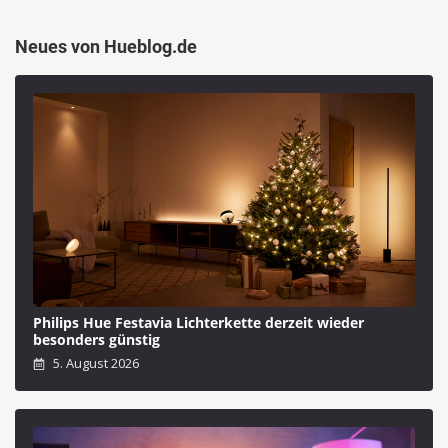
Neues von Hueblog.de
Philips Hue Festavia Lichterkette derzeit wieder
besonders günstig
5. August 2026