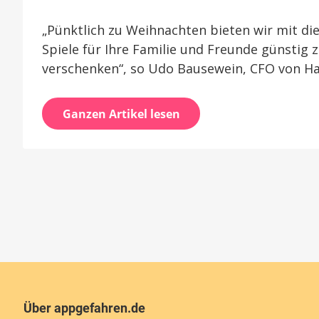
„Pünktlich zu Weihnachten bieten wir mit die
Spiele für Ihre Familie und Freunde günstig
verschenken“, so Udo Bausewein, CFO von 
Ganzen Artikel lesen
Über appgefahren.de