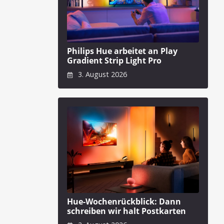
Philips Hue arbeitet an Play
Gradient Strip Light Pro
3. August 2026
Hue-Wochenrückblick: Dann
schreiben wir halt Postkarten