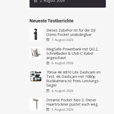
2. August 2026
Neueste Testberichte
Dieses Zubehör ist für die DJI
Osmo Pocket unabdingbar
7. August 2026
MagSafe-Powerbank mit Qi2.2,
Schnellladen & USB-C-Kabel
angeschaut
6. August 2026
70mai 4K A810 Lite Dashcam im
Test: 4K-Dashcam mit 1080p
Rückkamera ist Preis-Leistungs-
Sieger
4. August 2026
Dreame Pocket Neo 2: Dieser
Haartrockner pustet euch weg
3. August 2026