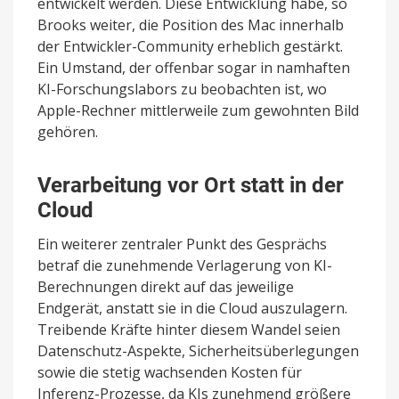
entwickelt werden. Diese Entwicklung habe, so
Brooks weiter, die Position des Mac innerhalb
der Entwickler-Community erheblich gestärkt.
Ein Umstand, der offenbar sogar in namhaften
KI-Forschungslabors zu beobachten ist, wo
Apple-Rechner mittlerweile zum gewohnten Bild
gehören.
Verarbeitung vor Ort statt in der
Cloud
Ein weiterer zentraler Punkt des Gesprächs
betraf die zunehmende Verlagerung von KI-
Berechnungen direkt auf das jeweilige
Endgerät, anstatt sie in die Cloud auszulagern.
Treibende Kräfte hinter diesem Wandel seien
Datenschutz-Aspekte, Sicherheitsüberlegungen
sowie die stetig wachsenden Kosten für
Inferenz-Prozesse, da KIs zunehmend größere