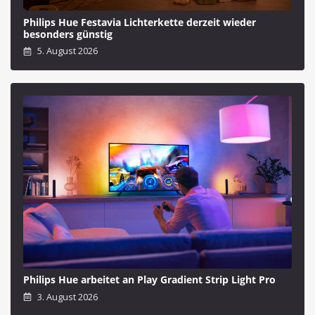
Philips Hue Festavia Lichterkette derzeit wieder
besonders günstig
5. August 2026
Philips Hue arbeitet an Play Gradient Strip Light Pro
3. August 2026