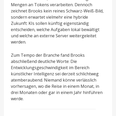
Mengen an Tokens verarbeiten. Dennoch
zeichnet Brooks kein reines Schwarz-Weiß-Bild,
sondern erwartet vielmehr eine hybride
Zukunft: KIs sollen künftig eigenständig
entscheiden, welche Aufgaben lokal bewältigt
und welche an externe Server weitergeleitet
werden.
Zum Tempo der Branche fand Brooks
abschließend deutliche Worte: Die
Entwicklungsgeschwindigkeit im Bereich
künstlicher Intelligenz sei derzeit schlichtweg
atemberaubend. Niemand könne verlässlich
vorhersagen, wo die Reise in einem Monat, in
drei Monaten oder gar in einem Jahr hinführen
werde.