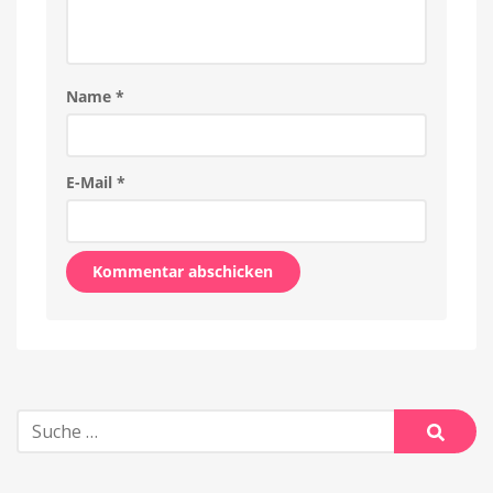
Name
*
E-Mail
*
Alternative:
Suche
nach:
Suche