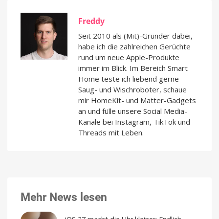
Freddy
Seit 2010 als (Mit)-Gründer dabei,
habe ich die zahlreichen Gerüchte
rund um neue Apple-Produkte
immer im Blick. Im Bereich Smart
Home teste ich liebend gerne
Saug- und Wischroboter, schaue
mir HomeKit- und Matter-Gadgets
an und fülle unsere Social Media-
Kanäle bei Instagram, TikTok und
Threads mit Leben.
Mehr News lesen