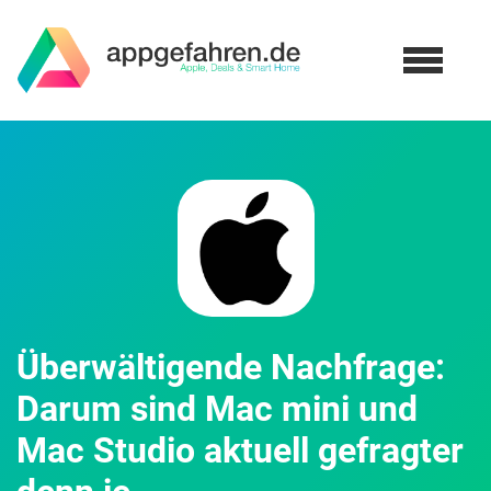
Überwältigende Nachfrage:
Darum sind Mac mini und
Mac Studio aktuell gefragter