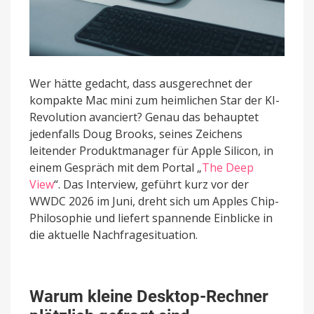
Wer hätte gedacht, dass ausgerechnet der
kompakte Mac mini zum heimlichen Star der KI-
Revolution avanciert? Genau das behauptet
jedenfalls Doug Brooks, seines Zeichens
leitender Produktmanager für Apple Silicon, in
einem Gespräch mit dem Portal „
The Deep
View
“. Das Interview, geführt kurz vor der
WWDC 2026 im Juni, dreht sich um Apples Chip-
Philosophie und liefert spannende Einblicke in
die aktuelle Nachfragesituation.
Warum kleine Desktop-Rechner