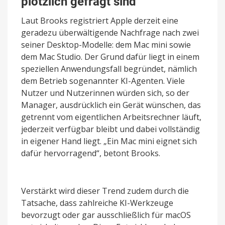
plötzlich gefragt sind
Laut Brooks registriert Apple derzeit eine
geradezu überwältigende Nachfrage nach zwei
seiner Desktop-Modelle: dem Mac mini sowie
dem Mac Studio. Der Grund dafür liegt in einem
speziellen Anwendungsfall begründet, nämlich
dem Betrieb sogenannter KI-Agenten. Viele
Nutzer und Nutzerinnen würden sich, so der
Manager, ausdrücklich ein Gerät wünschen, das
getrennt vom eigentlichen Arbeitsrechner läuft,
jederzeit verfügbar bleibt und dabei vollständig
in eigener Hand liegt. „Ein Mac mini eignet sich
dafür hervorragend“, betont Brooks.
Verstärkt wird dieser Trend zudem durch die
Tatsache, dass zahlreiche KI-Werkzeuge
bevorzugt oder gar ausschließlich für macOS