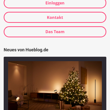
Einloggen
Kontakt
Das Team
Neues von Hueblog.de