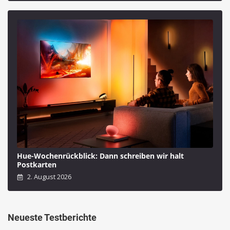
Hue-Wochenrückblick: Dann schreiben wir halt
Postkarten
2. August 2026
Neueste Testberichte