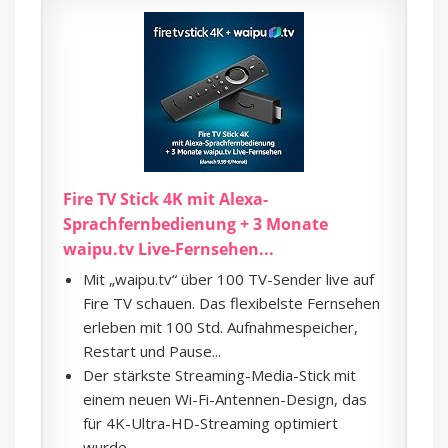
Fire TV Stick 4K mit Alexa-
Sprachfernbedienung + 3 Monate
waipu.tv Live-Fernsehen...
Mit „waipu.tv“ über 100 TV-Sender live auf
Fire TV schauen. Das flexibelste Fernsehen
erleben mit 100 Std. Aufnahmespeicher,
Restart und Pause...
Der stärkste Streaming-Media-Stick mit
einem neuen Wi-Fi-Antennen-Design, das
für 4K-Ultra-HD-Streaming optimiert
wurde.