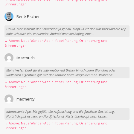
Erinnerungen
René Fischer
Halllo, hier schreibt der Entwickler! Ja genau, MapOut ist der Klassiker und die App
habe ich auch viel verwendet. Android war von Anfang eine...
→ Above: Neue Wander-App hilft bei Planung, Orientierung und
Erinnerungen
iMactouch
Moin! Vielen Dank für die Informationen! Bisher bin ich beim Wandern oder
Radfahren eigentlich gut mit der Komoot Karte klargekommen. Während...
→ Above: Neue Wander-App hilft bei Planung, Orientierung und
Erinnerungen
macmercy
Interessante App. Mir gefällt die Aufmachung und die farbliche Gestaltung.
Natürlich gibt es hier, an Nordfrieslands Küste überhaupt noch keine...
→ Above: Neue Wander-App hilft bei Planung, Orientierung und
Erinnerungen