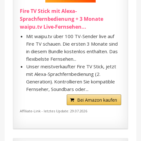
Fire TV Stick mit Alexa-
Sprachfernbedienung + 3 Monate
waipu.tv Live-Fernsehen...
Mit waipu.tv über 100 TV-Sender live auf
Fire TV schauen. Die ersten 3 Monate sind
in diesem Bundle kostenlos enthalten. Das
flexibelste Fernsehen...
Unser meistverkaufter Fire TV Stick, jetzt
mit Alexa-Sprachfernbedienung (2.
Generation). Kontrollieren Sie kompatible
Fernseher, Soundbars oder...
Bei Amazon kaufen
Affiliate-Link - letztes Update: 29.07.2026