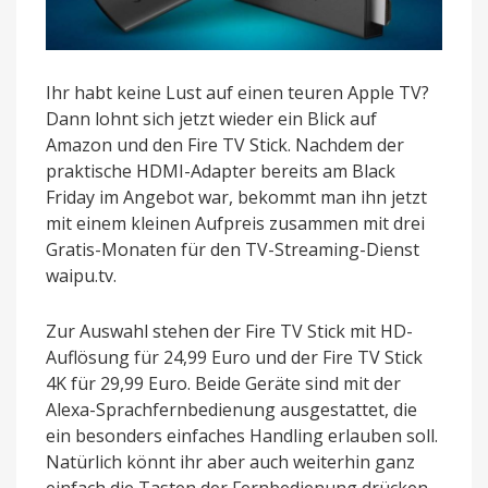
Ihr habt keine Lust auf einen teuren Apple TV?
Dann lohnt sich jetzt wieder ein Blick auf
Amazon und den Fire TV Stick. Nachdem der
praktische HDMI-Adapter bereits am Black
Friday im Angebot war, bekommt man ihn jetzt
mit einem kleinen Aufpreis zusammen mit drei
Gratis-Monaten für den TV-Streaming-Dienst
waipu.tv.
Zur Auswahl stehen der Fire TV Stick mit HD-
Auflösung für 24,99 Euro und der Fire TV Stick
4K für 29,99 Euro. Beide Geräte sind mit der
Alexa-Sprachfernbedienung ausgestattet, die
ein besonders einfaches Handling erlauben soll.
Natürlich könnt ihr aber auch weiterhin ganz