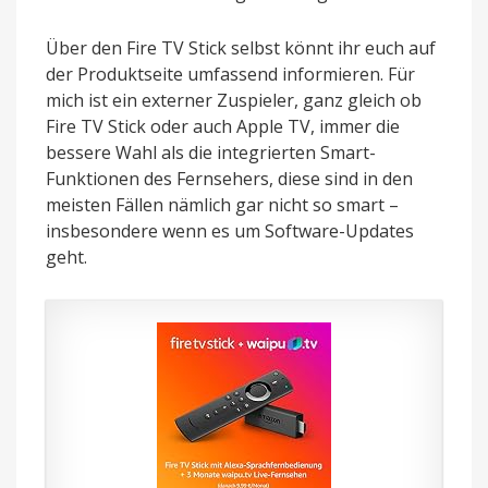
Über den Fire TV Stick selbst könnt ihr euch auf
der Produktseite umfassend informieren. Für
mich ist ein externer Zuspieler, ganz gleich ob
Fire TV Stick oder auch Apple TV, immer die
bessere Wahl als die integrierten Smart-
Funktionen des Fernsehers, diese sind in den
meisten Fällen nämlich gar nicht so smart –
insbesondere wenn es um Software-Updates
geht.