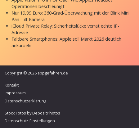
Operationen beschleunigt
Nur 19,99 Euro: 360-Grad-Überwachung mit der Blink Mini
Pan-Tilt Kamera
iCloud Private Relay: Sicherheitslücke verrät echte IP-
Adresse
Faltbare Smartphones: Apple soll Markt 2026 deutlich
ankurbeln
Copyright © 2026 appgefahren.de
Kontakt
Impressum
Datenschutzerklärung
Stock Fotos by DepositPhotos
Datenschutz-Einstellungen