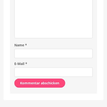
Name
*
E-Mail
*
Alternative: