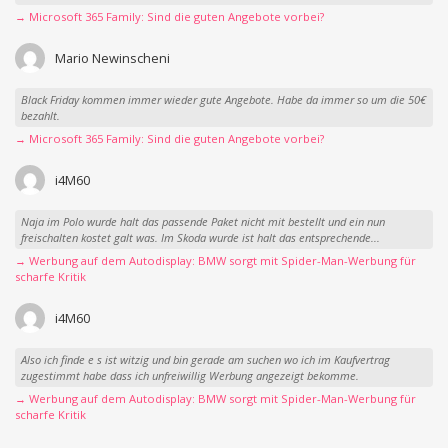
→ Microsoft 365 Family: Sind die guten Angebote vorbei?
Mario Newinscheni
Black Friday kommen immer wieder gute Angebote. Habe da immer so um die 50€
bezahlt.
→ Microsoft 365 Family: Sind die guten Angebote vorbei?
i4M60
Naja im Polo wurde halt das passende Paket nicht mit bestellt und ein nun
freischalten kostet galt was. Im Skoda wurde ist halt das entsprechende...
→ Werbung auf dem Autodisplay: BMW sorgt mit Spider-Man-Werbung für
scharfe Kritik
i4M60
Also ich finde e s ist witzig und bin gerade am suchen wo ich im Kaufvertrag
zugestimmt habe dass ich unfreiwillig Werbung angezeigt bekomme.
→ Werbung auf dem Autodisplay: BMW sorgt mit Spider-Man-Werbung für
scharfe Kritik