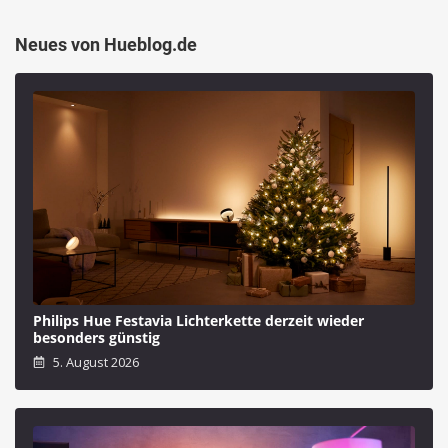
Neues von Hueblog.de
Philips Hue Festavia Lichterkette derzeit wieder
besonders günstig
5. August 2026