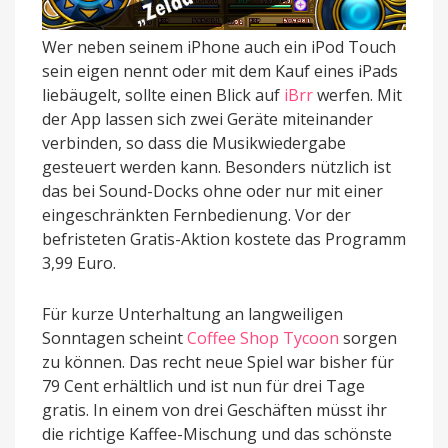
Wer neben seinem iPhone auch ein iPod Touch
sein eigen nennt oder mit dem Kauf eines iPads
liebäugelt, sollte einen Blick auf
iBrr
werfen. Mit
der App lassen sich zwei Geräte miteinander
verbinden, so dass die Musikwiedergabe
gesteuert werden kann. Besonders nützlich ist
das bei Sound-Docks ohne oder nur mit einer
eingeschränkten Fernbedienung. Vor der
befristeten Gratis-Aktion kostete das Programm
3,99 Euro.
Für kurze Unterhaltung an langweiligen
Sonntagen scheint
Coffee Shop Tycoon
sorgen
zu können. Das recht neue Spiel war bisher für
79 Cent erhältlich und ist nun für drei Tage
gratis. In einem von drei Geschäften müsst ihr
die richtige Kaffee-Mischung und das schönste