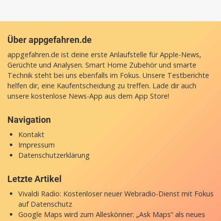
Über appgefahren.de
appgefahren.de ist deine erste Anlaufstelle für Apple-News,
Gerüchte und Analysen. Smart Home Zubehör und smarte
Technik steht bei uns ebenfalls im Fokus. Unsere Testberichte
helfen dir, eine Kaufentscheidung zu treffen. Lade dir auch
unsere
kostenlose News-App
aus dem App Store!
Navigation
Kontakt
Impressum
Datenschutzerklärung
Letzte Artikel
Vivaldi Radio: Kostenloser neuer Webradio-Dienst mit Fokus
auf Datenschutz
Google Maps wird zum Alleskönner: „Ask Maps“ als neues