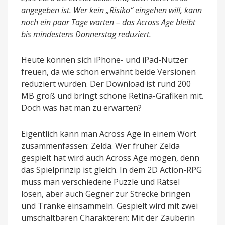
angegeben ist. Wer kein „Risiko“ eingehen will, kann
noch ein paar Tage warten – das Across Age bleibt
bis mindestens Donnerstag reduziert.
Heute können sich iPhone- und iPad-Nutzer
freuen, da wie schon erwähnt beide Versionen
reduziert wurden. Der Download ist rund 200
MB groß und bringt schöne Retina-Grafiken mit.
Doch was hat man zu erwarten?
Eigentlich kann man Across Age in einem Wort
zusammenfassen: Zelda. Wer früher Zelda
gespielt hat wird auch Across Age mögen, denn
das Spielprinzip ist gleich. In dem 2D Action-RPG
muss man verschiedene Puzzle und Rätsel
lösen, aber auch Gegner zur Strecke bringen
und Tränke einsammeln. Gespielt wird mit zwei
umschaltbaren Charakteren: Mit der Zauberin