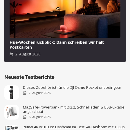
Hue-Wochenrückblick: Dann schreiben wir halt
Postkarten
2. August 2026
Neueste Testberichte
Dieses Zubehör ist für die DJI Osmo Pocket unabdingbar
7. August 2026
MagSafe-Powerbank mit Qi2.2, Schnellladen & USB-C-Kabel
angeschaut
6. August 2026
70mai 4K A810 Lite Dashcam im Test: 4K-Dashcam mit 1080p