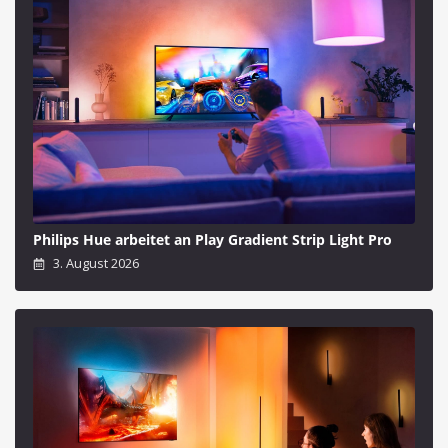
Philips Hue arbeitet an Play Gradient Strip Light Pro
3. August 2026