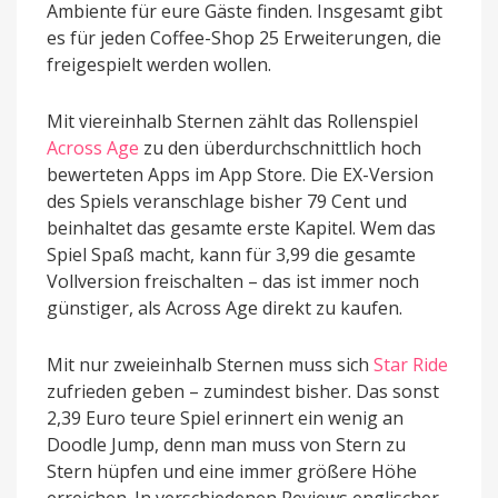
Ambiente für eure Gäste finden. Insgesamt gibt
es für jeden Coffee-Shop 25 Erweiterungen, die
freigespielt werden wollen.
Mit viereinhalb Sternen zählt das Rollenspiel
Across Age
zu den überdurchschnittlich hoch
bewerteten Apps im App Store. Die EX-Version
des Spiels veranschlage bisher 79 Cent und
beinhaltet das gesamte erste Kapitel. Wem das
Spiel Spaß macht, kann für 3,99 die gesamte
Vollversion freischalten – das ist immer noch
günstiger, als Across Age direkt zu kaufen.
Mit nur zweieinhalb Sternen muss sich
Star Ride
zufrieden geben – zumindest bisher. Das sonst
2,39 Euro teure Spiel erinnert ein wenig an
Doodle Jump, denn man muss von Stern zu
Stern hüpfen und eine immer größere Höhe