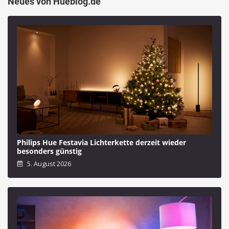
Neues von Hueblog.de
Philips Hue Festavia Lichterkette derzeit wieder
besonders günstig
5. August 2026