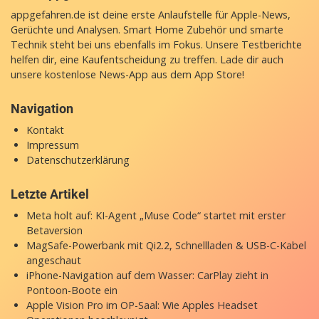
appgefahren.de ist deine erste Anlaufstelle für Apple-News,
Gerüchte und Analysen. Smart Home Zubehör und smarte
Technik steht bei uns ebenfalls im Fokus. Unsere Testberichte
helfen dir, eine Kaufentscheidung zu treffen. Lade dir auch
unsere
kostenlose News-App
aus dem App Store!
Navigation
Kontakt
Impressum
Datenschutzerklärung
Letzte Artikel
Meta holt auf: KI-Agent „Muse Code“ startet mit erster
Betaversion
MagSafe-Powerbank mit Qi2.2, Schnellladen & USB-C-Kabel
angeschaut
iPhone-Navigation auf dem Wasser: CarPlay zieht in
Pontoon-Boote ein
Apple Vision Pro im OP-Saal: Wie Apples Headset