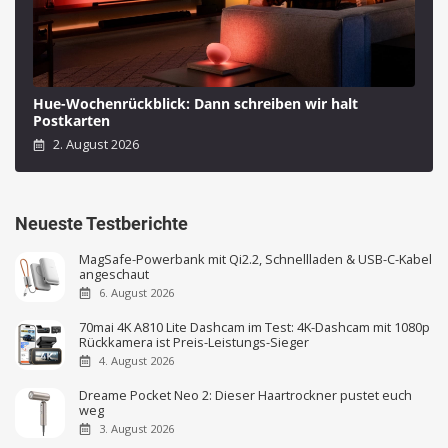
Hue-Wochenrückblick: Dann schreiben wir halt
Postkarten
2. August 2026
Neueste Testberichte
MagSafe-Powerbank mit Qi2.2, Schnellladen & USB-C-Kabel
angeschaut
6. August 2026
70mai 4K A810 Lite Dashcam im Test: 4K-Dashcam mit 1080p
Rückkamera ist Preis-Leistungs-Sieger
4. August 2026
Dreame Pocket Neo 2: Dieser Haartrockner pustet euch
weg
3. August 2026