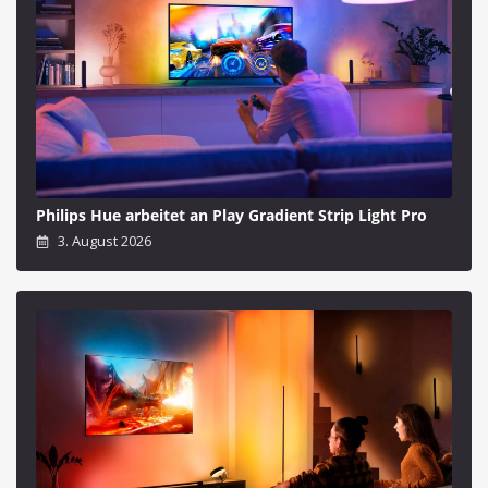
Philips Hue arbeitet an Play Gradient Strip Light Pro
3. August 2026