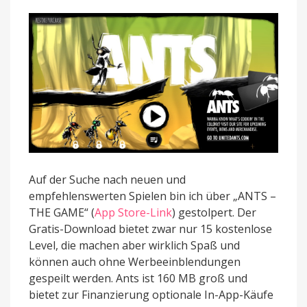
Auf der Suche nach neuen und
empfehlenswerten Spielen bin ich über „ANTS –
THE GAME“ (
App Store-Link
) gestolpert. Der
Gratis-Download bietet zwar nur 15 kostenlose
Level, die machen aber wirklich Spaß und
können auch ohne Werbeeinblendungen
gespeilt werden. Ants ist 160 MB groß und
bietet zur Finanzierung optionale In-App-Käufe