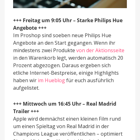
+++ Freitag um 9:05 Uhr – Starke Philips Hue
Angebote +++
Im Proshop sind soeben neue Philips Hue
Angebote an den Start gegangen. Wenn ihr
mindestens zwei Produkte
von der Aktionsseite
in den Warenkorb legt, werden automatisch 20
Prozent abgezogen. Daraus ergeben sich
etliche Internet-Bestpreise, einige Highlights
haben wir
im Hueblog
für euch ausführlich
aufgelistet.
+++ Mittwoch um 16:45 Uhr – Real Madrid
Trailer +++
Apple wird demnächst einen kleinen Film rund
um einen Spieltag von Real Madrid in der
Champions League veröffentlichen – optimiert