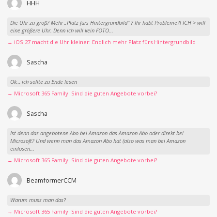
HHH
Die Uhr zu groß? Mehr „Platz fürs Hintergrundbild“ ? Ihr habt Probleme?! ICH > will
eine größere Uhr. Denn ich will kein FOTO...
→ iOS 27 macht die Uhr kleiner: Endlich mehr Platz fürs Hintergrundbild
Sascha
Ok… ich sollte zu Ende lesen
→ Microsoft 365 Family: Sind die guten Angebote vorbei?
Sascha
Ist denn das angebotene Abo bei Amazon das Amazon Abo oder direkt bei
Microsoft? Und wenn man das Amazon Abo hat (also was man bei Amazon
einlösen...
→ Microsoft 365 Family: Sind die guten Angebote vorbei?
BeamformerCCM
Warum muss man das?
→ Microsoft 365 Family: Sind die guten Angebote vorbei?