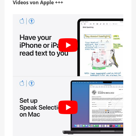
Videos von Apple +++