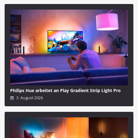
Philips Hue arbeitet an Play Gradient Strip Light Pro
3. August 2026