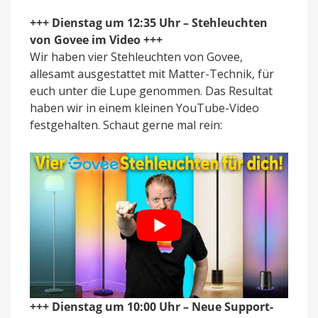
+++ Dienstag um 12:35 Uhr – Stehleuchten
von Govee im Video +++
Wir haben vier Stehleuchten von Govee,
allesamt ausgestattet mit Matter-Technik, für
euch unter die Lupe genommen. Das Resultat
haben wir in einem kleinen YouTube-Video
festgehalten. Schaut gerne mal rein:
+++ Dienstag um 10:00 Uhr – Neue Support-