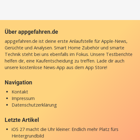
Über appgefahren.de
appgefahren.de ist deine erste Anlaufstelle für Apple-News,
Gerüchte und Analysen. Smart Home Zubehör und smarte
Technik steht bei uns ebenfalls im Fokus. Unsere Testberichte
helfen dir, eine Kaufentscheidung zu treffen. Lade dir auch
unsere
kostenlose News-App
aus dem App Store!
Navigation
Kontakt
Impressum
Datenschutzerklärung
Letzte Artikel
iOS 27 macht die Uhr kleiner: Endlich mehr Platz fürs
Hintergrundbild