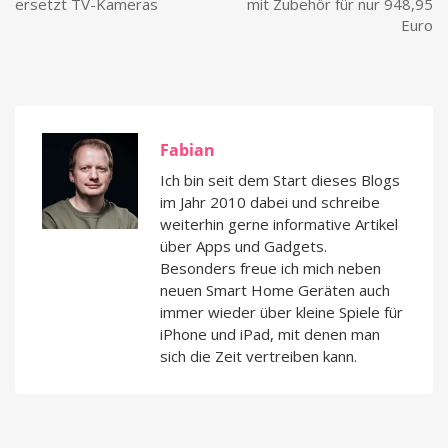
ersetzt TV-Kameras
mit Zubehör für nur 948,95
Euro
Fabian
Ich bin seit dem Start dieses Blogs
im Jahr 2010 dabei und schreibe
weiterhin gerne informative Artikel
über Apps und Gadgets.
Besonders freue ich mich neben
neuen Smart Home Geräten auch
immer wieder über kleine Spiele für
iPhone und iPad, mit denen man
sich die Zeit vertreiben kann.