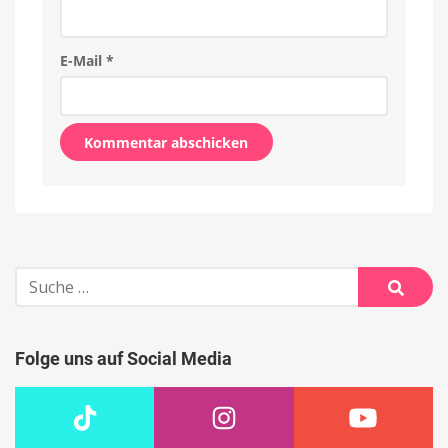
E-Mail
*
Alternative:
Suche
nach:
Suche
Folge uns auf Social Media