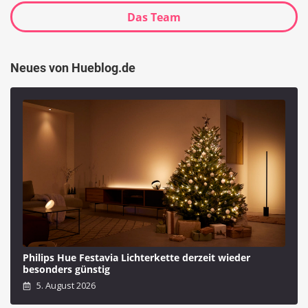
Das Team
Neues von Hueblog.de
Philips Hue Festavia Lichterkette derzeit wieder
besonders günstig
5. August 2026