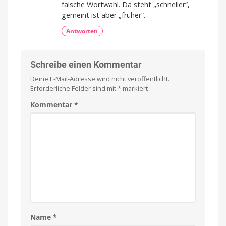
falsche Wortwahl. Da steht „schneller“,
gemeint ist aber „früher“.
Antworten
Schreibe einen Kommentar
Deine E-Mail-Adresse wird nicht veröffentlicht.
Erforderliche Felder sind mit
*
markiert
Kommentar
*
Name
*