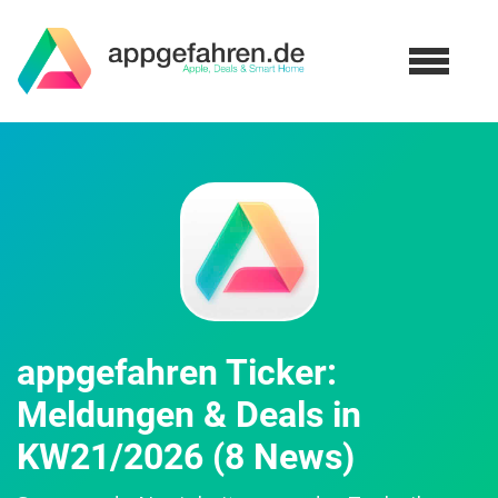
appgefahren Ticker:
Meldungen & Deals in
KW21/2026 (8 News)