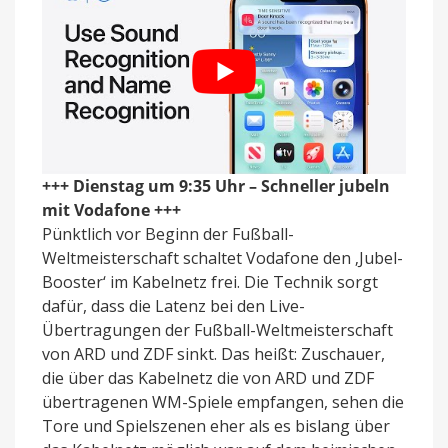
+++ Dienstag um 9:35 Uhr – Schneller jubeln
mit Vodafone +++
Pünktlich vor Beginn der Fußball-
Weltmeisterschaft schaltet Vodafone den ‚Jubel-
Booster‘ im Kabelnetz frei. Die Technik sorgt
dafür, dass die Latenz bei den Live-
Übertragungen der Fußball-Weltmeisterschaft
von ARD und ZDF sinkt. Das heißt: Zuschauer,
die über das Kabelnetz die von ARD und ZDF
übertragenen WM-Spiele empfangen, sehen die
Tore und Spielszenen eher als es bislang über