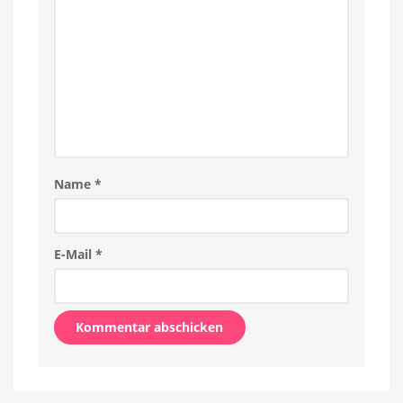
Name
*
E-Mail
*
Alternative: