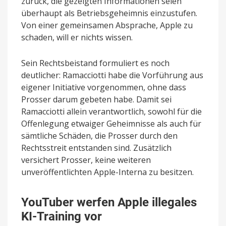
zurück, die gezeigten Informationen seien
überhaupt als Betriebsgeheimnis einzustufen.
Von einer gemeinsamen Absprache, Apple zu
schaden, will er nichts wissen.
Sein Rechtsbeistand formuliert es noch
deutlicher: Ramacciotti habe die Vorführung aus
eigener Initiative vorgenommen, ohne dass
Prosser darum gebeten habe. Damit sei
Ramacciotti allein verantwortlich, sowohl für die
Offenlegung etwaiger Geheimnisse als auch für
sämtliche Schäden, die Prosser durch den
Rechtsstreit entstanden sind. Zusätzlich
versichert Prosser, keine weiteren
unveröffentlichten Apple-Interna zu besitzen.
YouTuber werfen Apple illegales
KI-Training vor