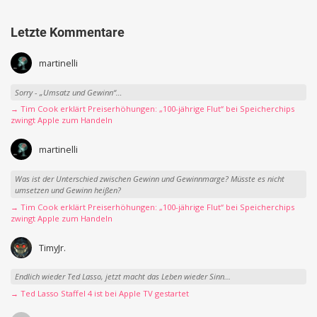
Letzte Kommentare
martinelli
Sorry - „Umsatz und Gewinn“…
→ Tim Cook erklärt Preiserhöhungen: „100-jährige Flut“ bei Speicherchips
zwingt Apple zum Handeln
martinelli
Was ist der Unterschied zwischen Gewinn und Gewinnmarge? Müsste es nicht
umsetzen und Gewinn heißen?
→ Tim Cook erklärt Preiserhöhungen: „100-jährige Flut“ bei Speicherchips
zwingt Apple zum Handeln
TimyJr.
Endlich wieder Ted Lasso, jetzt macht das Leben wieder Sinn...
→ Ted Lasso Staffel 4 ist bei Apple TV gestartet