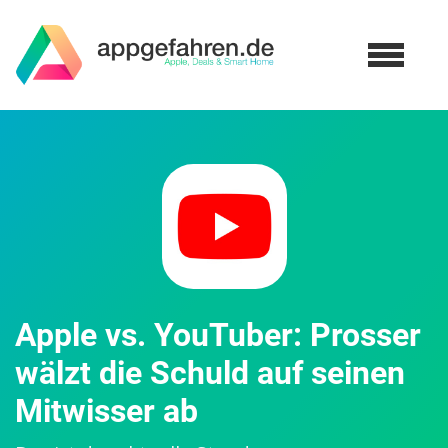
Apple vs. YouTuber: Prosser
wälzt die Schuld auf seinen
Mitwisser ab