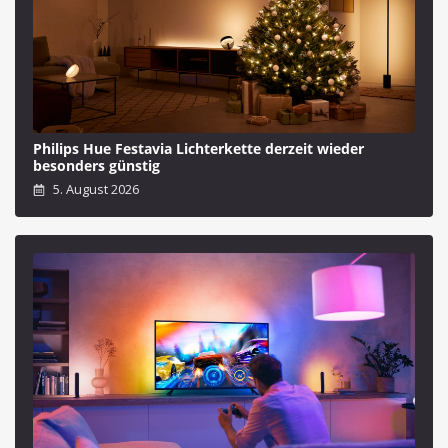
Philips Hue Festavia Lichterkette derzeit wieder
besonders günstig
5. August 2026