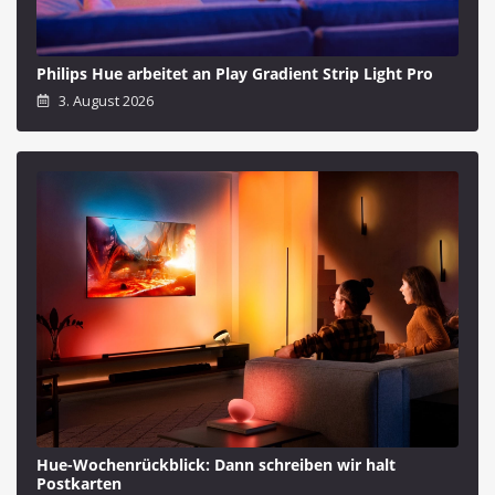
Philips Hue arbeitet an Play Gradient Strip Light Pro
3. August 2026
Hue-Wochenrückblick: Dann schreiben wir halt
Postkarten