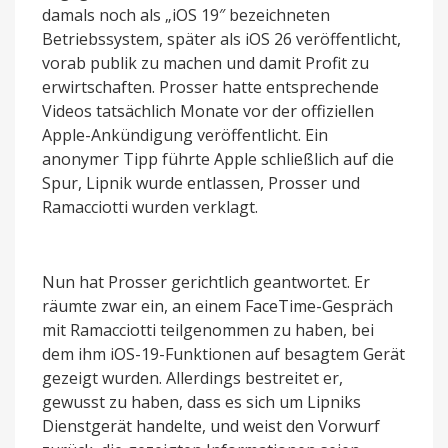
damals noch als „iOS 19″ bezeichneten
Betriebssystem, später als iOS 26 veröffentlicht,
vorab publik zu machen und damit Profit zu
erwirtschaften. Prosser hatte entsprechende
Videos tatsächlich Monate vor der offiziellen
Apple-Ankündigung veröffentlicht. Ein
anonymer Tipp führte Apple schließlich auf die
Spur, Lipnik wurde entlassen, Prosser und
Ramacciotti wurden verklagt.
Nun hat Prosser gerichtlich geantwortet. Er
räumte zwar ein, an einem FaceTime-Gespräch
mit Ramacciotti teilgenommen zu haben, bei
dem ihm iOS-19-Funktionen auf besagtem Gerät
gezeigt wurden. Allerdings bestreitet er,
gewusst zu haben, dass es sich um Lipniks
Dienstgerät handelte, und weist den Vorwurf