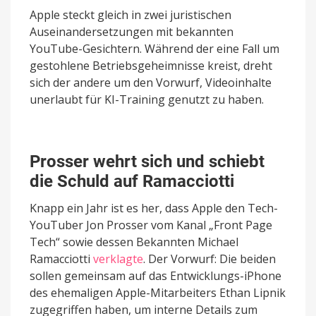
Apple steckt gleich in zwei juristischen
Auseinandersetzungen mit bekannten
YouTube-Gesichtern. Während der eine Fall um
gestohlene Betriebsgeheimnisse kreist, dreht
sich der andere um den Vorwurf, Videoinhalte
unerlaubt für KI-Training genutzt zu haben.
Prosser wehrt sich und schiebt
die Schuld auf Ramacciotti
Knapp ein Jahr ist es her, dass Apple den Tech-
YouTuber Jon Prosser vom Kanal „Front Page
Tech“ sowie dessen Bekannten Michael
Ramacciotti
verklagte
. Der Vorwurf: Die beiden
sollen gemeinsam auf das Entwicklungs-iPhone
des ehemaligen Apple-Mitarbeiters Ethan Lipnik
zugegriffen haben, um interne Details zum