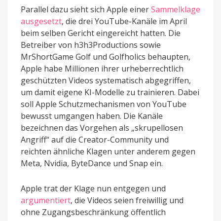
Parallel dazu sieht sich Apple einer
Sammelklage
ausgesetzt
, die drei YouTube-Kanäle im April
beim selben Gericht eingereicht hatten. Die
Betreiber von h3h3Productions sowie
MrShortGame Golf und Golfholics behaupten,
Apple habe Millionen ihrer urheberrechtlich
geschützten Videos systematisch abgegriffen,
um damit eigene KI-Modelle zu trainieren. Dabei
soll Apple Schutzmechanismen von YouTube
bewusst umgangen haben. Die Kanäle
bezeichnen das Vorgehen als „skrupellosen
Angriff“ auf die Creator-Community und
reichten ähnliche Klagen unter anderem gegen
Meta, Nvidia, ByteDance und Snap ein.
Apple trat der Klage nun entgegen und
argumentiert
, die Videos seien freiwillig und
ohne Zugangsbeschränkung öffentlich