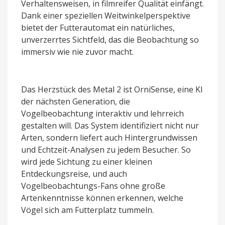
Verhaltensweisen, in filmreifer Qualität einfängt.
Dank einer speziellen Weitwinkelperspektive
bietet der Futterautomat ein natürliches,
unverzerrtes Sichtfeld, das die Beobachtung so
immersiv wie nie zuvor macht.
Das Herzstück des Metal 2 ist OrniSense, eine KI
der nächsten Generation, die
Vogelbeobachtung interaktiv und lehrreich
gestalten will. Das System identifiziert nicht nur
Arten, sondern liefert auch Hintergrundwissen
und Echtzeit-Analysen zu jedem Besucher. So
wird jede Sichtung zu einer kleinen
Entdeckungsreise, und auch
Vogelbeobachtungs-Fans ohne große
Artenkenntnisse können erkennen, welche
Vögel sich am Futterplatz tummeln.