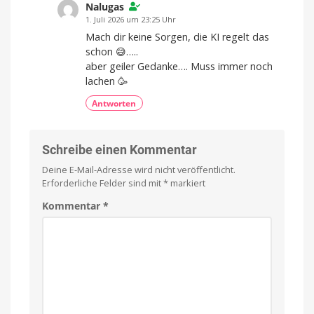
Nalugas
1. Juli 2026 um 23:25 Uhr
Mach dir keine Sorgen, die KI regelt das
schon 😅…..
aber geiler Gedanke…. Muss immer noch
lachen 🥳
Antworten
Schreibe einen Kommentar
Deine E-Mail-Adresse wird nicht veröffentlicht.
Erforderliche Felder sind mit
*
markiert
Kommentar
*