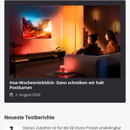
Hue-Wochenrückblick: Dann schreiben wir halt
Postkarten
2. August 2026
Neueste Testberichte
Dieses Zubehör ist für die DJI Osmo Pocket unabdingbar