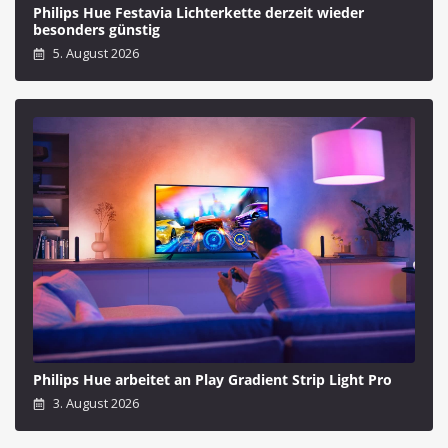
Philips Hue Festavia Lichterkette derzeit wieder
besonders günstig
5. August 2026
Philips Hue arbeitet an Play Gradient Strip Light Pro
3. August 2026