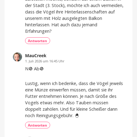
der Stadt (3. Stock), möchte ich auch vermeiden,
dass die Vögel ihre Hinterlassenschaften auf
unserem mit Holz ausgelegten Balkon
hinterlassen. Hat auch dazu jemand
Erfahrungen?
Antworten
MauCreek
1. Juli 2026 um 16:45 Uhr
N🚫 Ab🚫
Lustig, wenn ich bedenke, dass die Vögel jeweils
eine Münze einwerfen müssen, damit sie ihr
Futter entnehmen können. Je nach Größe des
Vogels etwas mehr. Also Tauben müssen
doppelt zahölen. Und für kleine Scheißer dann
noch Reinigungsgebühr. 🐣
Antworten