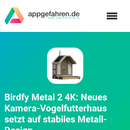
Birdfy Metal 2 4K: Neues
Kamera-Vogelfutterhaus
setzt auf stabiles Metall-