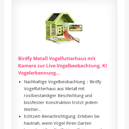
Birdfy Metall Vogelfutterhaus mit
Kamera zur Live-Vogelbeobachtung, KI
Vogelerkennung...
Nachhaltige Vogelbeobachtung：Birdfy
Vogelfutterhaus aus Metall mit
rostbeständiger Beschichtung und
bissfester Konstruktion trotzt jedem
Wetter...
Echtzeit-Benachrichtigung: Erleben Sie
hautnah, wenn Vögel Ihren Garten