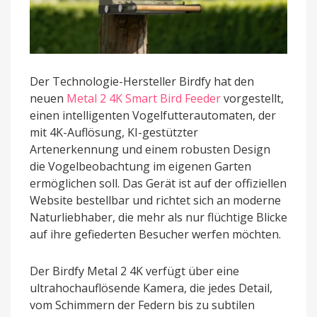
Der Technologie-Hersteller Birdfy hat den
neuen
Metal 2 4K Smart Bird Feeder
vorgestellt,
einen intelligenten Vogelfutterautomaten, der
mit 4K-Auflösung, KI-gestützter
Artenerkennung und einem robusten Design
die Vogelbeobachtung im eigenen Garten
ermöglichen soll. Das Gerät ist auf der offiziellen
Website bestellbar und richtet sich an moderne
Naturliebhaber, die mehr als nur flüchtige Blicke
auf ihre gefiederten Besucher werfen möchten.
Der Birdfy Metal 2 4K verfügt über eine
ultrahochauflösende Kamera, die jedes Detail,
vom Schimmern der Federn bis zu subtilen