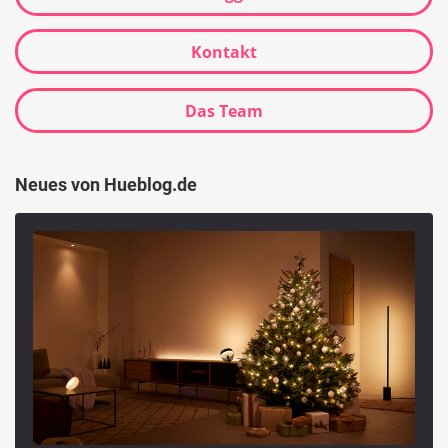
Kontakt
Das Team
Neues von Hueblog.de