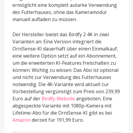
ermöglicht eine komplett autarke Verwendung
des Futterhauses, ohne das Kameramodul
manuell aufladen zu müssen.
Der Hersteller bietet das Birdfy 2 4K in zwei
Varianten an: Eine Version integriert die
OrniSense-KI dauerhaft über einen Einmalkauf,
eine weitere Option setzt auf ein Abonnement,
um die erweiterten KI-Features freischalten zu
können. Wichtig zu wissen: Das Abo ist optional
und nicht zur Verwendung des Futterhauses
notwendig. Die 4K-Variante wird aktuell zur
Vorbestellung vergünstigt zum Preis von 239,99
Euro auf der
Birdfy-Website
angeboten. Eine
abgespeckte Variante mit 1080p-Kamera mit
Lifetime-Abo für die OrniSense-KI gibt es bei
Amazon
derzeit für 191,99 Euro.