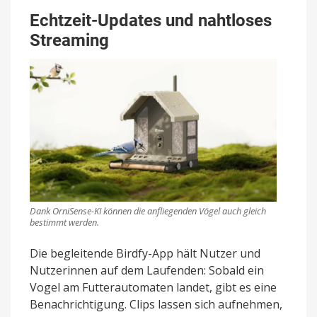
Echtzeit-Updates und nahtloses
Streaming
Dank OrniSense-KI können die anfliegenden Vögel auch gleich
bestimmt werden.
Die begleitende Birdfy-App hält Nutzer und
Nutzerinnen auf dem Laufenden: Sobald ein
Vogel am Futterautomaten landet, gibt es eine
Benachrichtigung. Clips lassen sich aufnehmen,