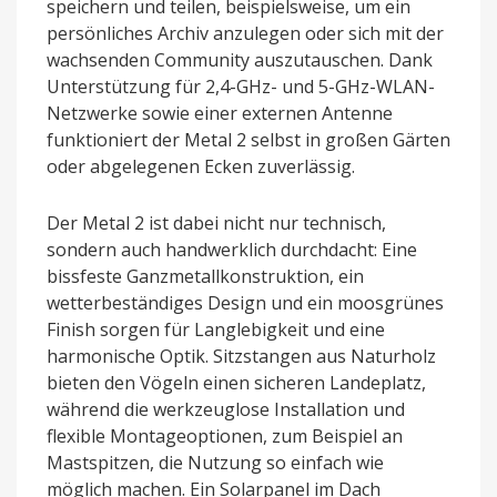
speichern und teilen, beispielsweise, um ein
persönliches Archiv anzulegen oder sich mit der
wachsenden Community auszutauschen. Dank
Unterstützung für 2,4-GHz- und 5-GHz-WLAN-
Netzwerke sowie einer externen Antenne
funktioniert der Metal 2 selbst in großen Gärten
oder abgelegenen Ecken zuverlässig.
Der Metal 2 ist dabei nicht nur technisch,
sondern auch handwerklich durchdacht: Eine
bissfeste Ganzmetallkonstruktion, ein
wetterbeständiges Design und ein moosgrünes
Finish sorgen für Langlebigkeit und eine
harmonische Optik. Sitzstangen aus Naturholz
bieten den Vögeln einen sicheren Landeplatz,
während die werkzeuglose Installation und
flexible Montageoptionen, zum Beispiel an
Mastspitzen, die Nutzung so einfach wie
möglich machen. Ein Solarpanel im Dach