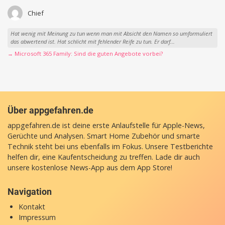
Chief
Hat wenig mit Meinung zu tun wenn man mit Absicht den Namen so umformuliert
das abwertend ist. Hat schlicht mit fehlender Reife zu tun. Er darf...
→ Microsoft 365 Family: Sind die guten Angebote vorbei?
Über appgefahren.de
appgefahren.de ist deine erste Anlaufstelle für Apple-News,
Gerüchte und Analysen. Smart Home Zubehör und smarte
Technik steht bei uns ebenfalls im Fokus. Unsere Testberichte
helfen dir, eine Kaufentscheidung zu treffen. Lade dir auch
unsere
kostenlose News-App
aus dem App Store!
Navigation
Kontakt
Impressum