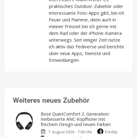
praktisches Outdoor-Zubehör oder
interessante Foto-Apps gibt, bin ich
Feuer und Flamme, denn auch in
meiner Freizeit bin ich gerne mit
dem Rad oder der iPhone-Kamera
unterwegs. Seit einiger Zeit nutze
ich aktiv das Fediverse und berichte
über neue Apps, Dienste und
Entwicklungen.
Weiteres neues Zubehör
Bose QuietComfort 2. Generation:
Verbesserte ANC-Kopfhörer mit
frischem Design und neuen Farben
7. August 2026 - 7:00 Uhr
Freddy